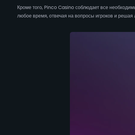
Кроме того, Pinco Casino соблюдает все необходим
любое время, отвечая на вопросы игроков и решая 