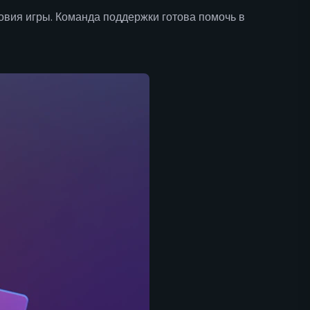
овия игры. Команда поддержки готова помочь в