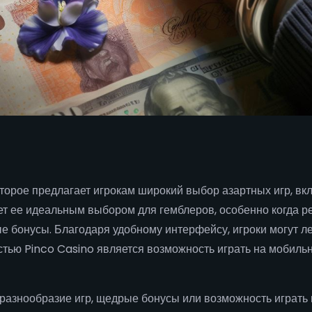
оторое предлагает игрокам широкий выбор азартных игр, в
т ее идеальным выбором для гемблеров, особенно когда реч
е бонусы. Благодаря удобному интерфейсу, игроки могут л
ью Pinco Casino является возможность играть на мобильны
то разнообразие игр, щедрые бонусы или возможность играт