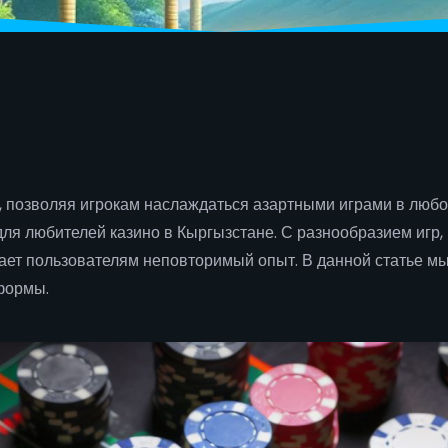
 позволяя игрокам наслаждаться азартными играми в любое
ля любителей казино в Кыргызстане. С разнообразием игр,
ет пользователям неповторимый опыт. В данной статье мы 
формы.