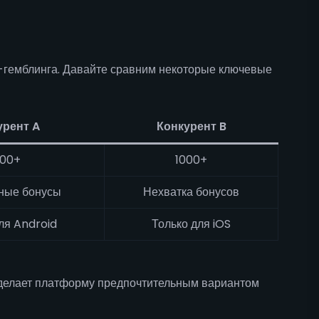
-гемблинга. Давайте сравним некоторые ключевые
урент A
Конкурент B
500+
1000+
ные бонусы
Нехватка бонусов
ля Android
Только для iOS
о делает платформу предпочтительным вариантом