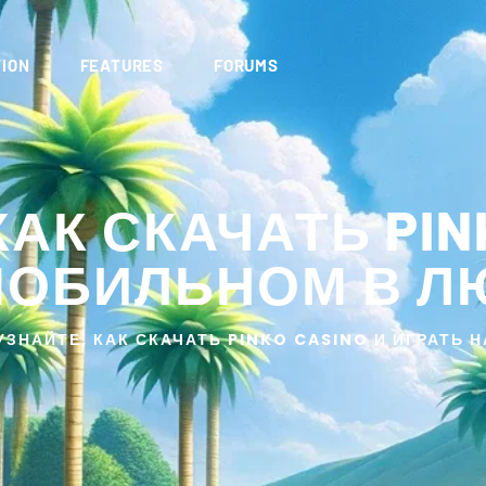
ION
FEATURES
FORUMS
КАК СКАЧАТЬ PINK
 МОБИЛЬНОМ В Л
УЗНАЙТЕ, КАК СКАЧАТЬ PINKO CASINO И ИГРАТЬ