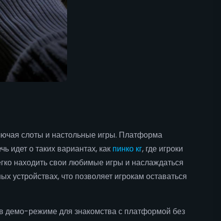
ключая слоты и настольные игры. Платформа
ь идет о таких вариантах, как
пинко кг
, где игроки
егко находить свои любимые игры и наслаждаться
х устройствах, что позволяет игрокам оставаться
ь в демо-режиме для знакомства с платформой без