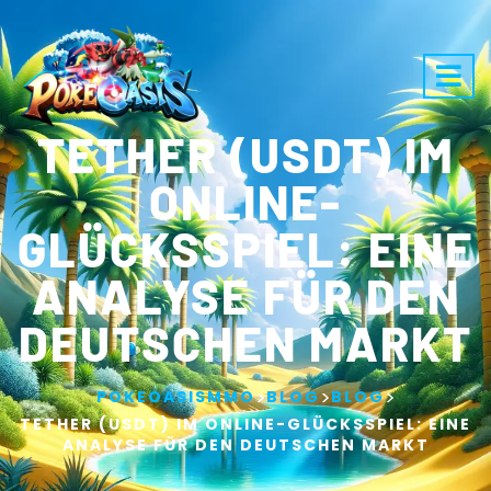
TETHER (USDT) IM
ONLINE-
GLÜCKSSPIEL: EINE
ANALYSE FÜR DEN
DEUTSCHEN MARKT
>
>
>
POKEOASISMMO
BLOG
BLOG
TETHER (USDT) IM ONLINE-GLÜCKSSPIEL: EINE
ANALYSE FÜR DEN DEUTSCHEN MARKT