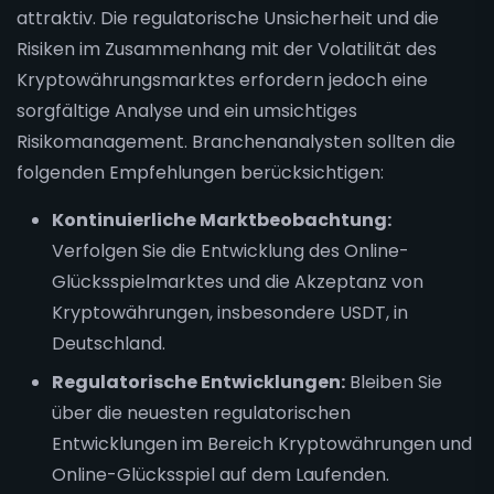
attraktiv. Die regulatorische Unsicherheit und die
Risiken im Zusammenhang mit der Volatilität des
Kryptowährungsmarktes erfordern jedoch eine
sorgfältige Analyse und ein umsichtiges
Risikomanagement. Branchenanalysten sollten die
folgenden Empfehlungen berücksichtigen:
Kontinuierliche Marktbeobachtung:
Verfolgen Sie die Entwicklung des Online-
Glücksspielmarktes und die Akzeptanz von
Kryptowährungen, insbesondere USDT, in
Deutschland.
Regulatorische Entwicklungen:
Bleiben Sie
über die neuesten regulatorischen
Entwicklungen im Bereich Kryptowährungen und
Online-Glücksspiel auf dem Laufenden.