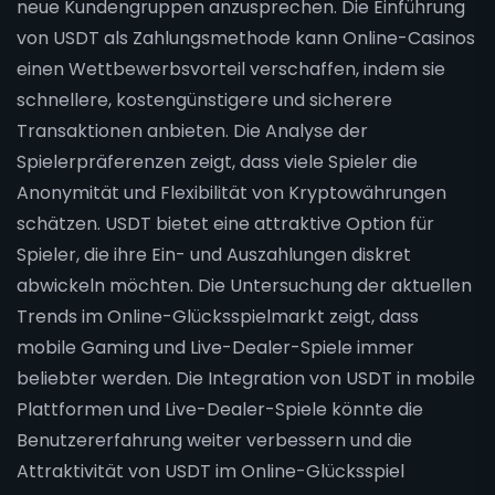
neue Kundengruppen anzusprechen. Die Einführung
von USDT als Zahlungsmethode kann Online-Casinos
einen Wettbewerbsvorteil verschaffen, indem sie
schnellere, kostengünstigere und sicherere
Transaktionen anbieten. Die Analyse der
Spielerpräferenzen zeigt, dass viele Spieler die
Anonymität und Flexibilität von Kryptowährungen
schätzen. USDT bietet eine attraktive Option für
Spieler, die ihre Ein- und Auszahlungen diskret
abwickeln möchten. Die Untersuchung der aktuellen
Trends im Online-Glücksspielmarkt zeigt, dass
mobile Gaming und Live-Dealer-Spiele immer
beliebter werden. Die Integration von USDT in mobile
Plattformen und Live-Dealer-Spiele könnte die
Benutzererfahrung weiter verbessern und die
Attraktivität von USDT im Online-Glücksspiel