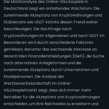
Die Marktanalyse des Online-Glücksspiels in
Deutschland zeigt ein anhaltendes Wachstum. Die
zunehmende Akzeptanz von Kryptowährungen und
Stablecoins wie USDT könnte diesen Trend weiter
beschleunigen. Die Nachfrage nach
Kryptowährungen im Allgemeinen und nach USDT im
Besonderen wird durch verschiedene Faktoren
getrieben, darunter das wachsende Interesse an
dezentralen Finanzdienstleistungen (DeFi), die Suche
nach alternativen Anlageformen und die
zunehmende Akzeptanz durch Unternehmen und
Einzelpersonen. Die Analyse der
Wettbewerbslandschaft im Online-
Glücksspielmarkt zeigt, dass sich immer mehr
Betreiber für die Akzeptanz von Kryptowährungen
entscheiden, um ihre Reichweite zu erweitern und