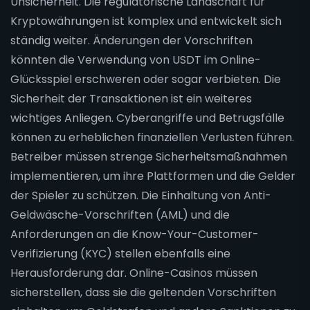
Unsicherheit. Die regulatorische Landschaft für
Kryptowährungen ist komplex und entwickelt sich
ständig weiter. Änderungen der Vorschriften
könnten die Verwendung von USDT im Online-
Glücksspiel erschweren oder sogar verbieten. Die
Sicherheit der Transaktionen ist ein weiteres
wichtiges Anliegen. Cyberangriffe und Betrugsfälle
können zu erheblichen finanziellen Verlusten führen.
Betreiber müssen strenge Sicherheitsmaßnahmen
implementieren, um ihre Plattformen und die Gelder
der Spieler zu schützen. Die Einhaltung von Anti-
Geldwäsche-Vorschriften (AML) und die
Anforderungen an die Know-Your-Customer-
Verifizierung (KYC) stellen ebenfalls eine
Herausforderung dar. Online-Casinos müssen
sicherstellen, dass sie die geltenden Vorschriften