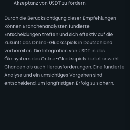
Akzeptanz von USDT zu fördern.
Durch die Berücksichtigung dieser Empfehlungen
können Branchenanalysten fundierte
Entscheidungen treffen und sich effektiv auf die
Zukunft des Online-Glücksspiels in Deutschland
vorbereiten. Die Integration von USDT in das
Ökosystem des Online-Glücksspiels bietet sowohl
Chancen als auch Herausforderungen. Eine fundierte
Analyse und ein umsichtiges Vorgehen sind
entscheidend, um langfristigen Erfolg zu sichern.