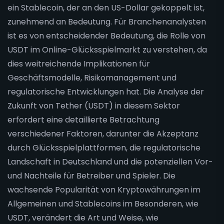
ein Stablecoin, der an den US-Dollar gekoppelt ist,
zunehmend an Bedeutung. Für Branchenanalysten
ist es von entscheidender Bedeutung, die Rolle von
USDT im Online-Glücksspielmarkt zu verstehen, da
dies weitreichende Implikationen für
Geschäftsmodelle, Risikomanagement und
regulatorische Entwicklungen hat. Die Analyse der
Zukunft von Tether (USDT) in diesem Sektor
erfordert eine detaillierte Betrachtung
verschiedener Faktoren, darunter die Akzeptanz
durch Glücksspielplattformen, die regulatorische
Landschaft in Deutschland und die potenziellen Vor-
und Nachteile für Betreiber und Spieler. Die
wachsende Popularität von Kryptowährungen im
Allgemeinen und Stablecoins im Besonderen, wie
USDT, verändert die Art und Weise, wie