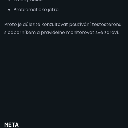
Problematické játra
Proto je důležité konzultovat používání testosteronu
s odborníkem a pravidelně monitorovat své zdraví.
META