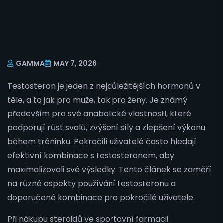
GAMMA
MAY 7, 2026
Testosteron je jeden z nejdůležitějších hormonů v
těle, a to jak pro muže, tak pro ženy. Je známý
především pro své anabolické vlastnosti, které
podporují růst svalů, zvýšení síly a zlepšení výkonu
během tréninku. Pokročilí uživatelé často hledají
efektivní kombinace s testosteronem, aby
maximalizovali své výsledky. Tento článek se zaměří
na různé aspekty používání testosteronu a
doporučené kombinace pro pokročilé uživatele.
Při nákupu steroidů ve sportovní farmacii