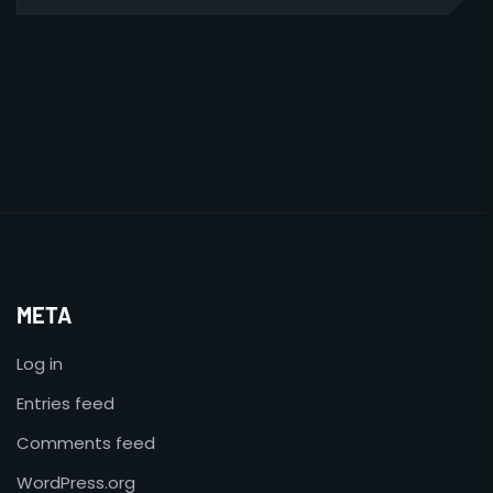
META
Log in
Entries feed
Comments feed
WordPress.org