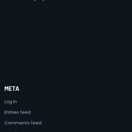
META
Log in
Entries feed
Comments feed