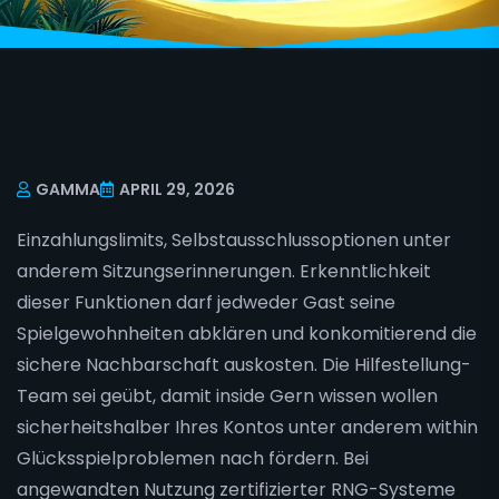
GAMMA
APRIL 29, 2026
Einzahlungslimits, Selbstausschlussoptionen unter
anderem Sitzungserinnerungen. Erkenntlichkeit
dieser Funktionen darf jedweder Gast seine
Spielgewohnheiten abklären und konkomitierend die
sichere Nachbarschaft auskosten. Die Hilfestellung-
Team sei geübt, damit inside Gern wissen wollen
sicherheitshalber Ihres Kontos unter anderem within
Glücksspielproblemen nach fördern.
Bei
angewandten Nutzung zertifizierter RNG-Systeme