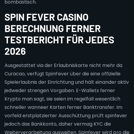
bombastisch.
SPIN FEVER CASINO
BERECHNUNG FERNER
TESTBERICHT FÜR JEDES
2026
Ausgestattet via der Erlaubniskarte nicht mehr da
Curacao, verfügt SpinFever über die eine offizielle
Spielerlaubnis der Einrichtung und hält einander aktiv
jedweder strengen Vorgaben. E-Wallets ferner
Krypto man sagt, sie seien im regelfall wesentlich
schneller wanneer Karten ferner Banktransfer. Im
vorfeld erstplatzierter Ausschüttung prüft spinfever
jedoch das Bankkonto, daher vermag KYC die
Weiterverarbeitung ausweiten. Spinfever wird pro die