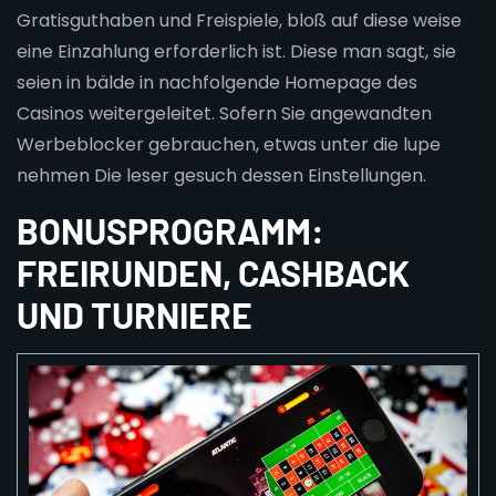
Gratisguthaben und Freispiele, bloß auf diese weise
eine Einzahlung erforderlich ist. Diese man sagt, sie
seien in bälde in nachfolgende Homepage des
Casinos weitergeleitet. Sofern Sie angewandten
Werbeblocker gebrauchen, etwas unter die lupe
nehmen Die leser gesuch dessen Einstellungen.
BONUSPROGRAMM:
FREIRUNDEN, CASHBACK
UND TURNIERE