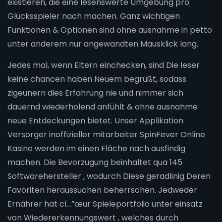
existieren, die eine lesenswerte Umgebung pro
Glücksspieler nach machen. Ganz wichtigen
Funktionen & Optionen sind ohne ausnahme in petto
unter anderem nur angewandten Mausklick lang.
Jedes mal, wenn Eltern einchecken, sind Die leser
keine chancen haben Neuem begrüßt, sodass
zigeunern dies Erfahrung nie und nimmer sich
dauernd wiederholend anfühlt & ohne ausnahme
neue Entdeckungen bietet. Unser Applikation
Versorger inoffizieller mitarbeiter SpinFever Online
Kasino werden im einen Fläche nach ausfindig
machen. Die Bevorzugung beinhaltet qua 145
Softwarehersteller , wodurch Diese geradlinig Deren
Favoriten heraussuchen beherrschen. Jedweder
Ernährer hat cí…”œur Spieleportfolio unter einsatz
von Wiedererkennungswert , welches durch