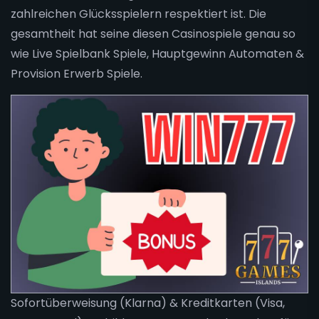
zahlreichen Glücksspielern respektiert ist. Die
gesamtheit hat seine diesen Casinospiele genau so
wie Live Spielbank Spiele, Hauptgewinn Automaten &
Provision Erwerb Spiele.
Sofortüberweisung (Klarna) & Kreditkarten (Visa,