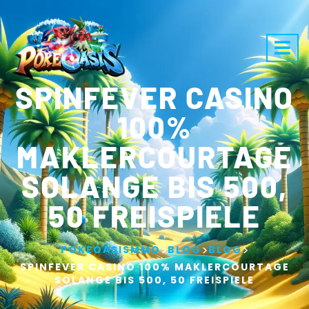
SPINFEVER CASINO
100%
MAKLERCOURTAGE
SOLANGE BIS 500,
50 FREISPIELE
>
>
>
POKEOASISMMO
BLOG
BLOG
SPINFEVER CASINO 100% MAKLERCOURTAGE
SOLANGE BIS 500, 50 FREISPIELE