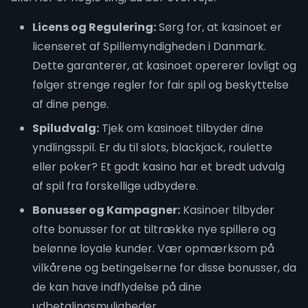
Licens og Regulering:
Sørg for, at kasinoet er
licenseret af Spillemyndigheden i Danmark.
Dette garanterer, at kasinoet opererer lovligt og
følger strenge regler for fair spil og beskyttelse
af dine penge.
Spiludvalg:
Tjek om kasinoet tilbyder dine
yndlingsspil. Er du til slots, blackjack, roulette
eller poker? Et godt kasino har et bredt udvalg
af spil fra forskellige udbydere.
Bonusser og Kampagner:
Kasinoer tilbyder
ofte bonusser for at tiltrække nye spillere og
belønne loyale kunder. Vær opmærksom på
vilkårene og betingelserne for disse bonusser, da
de kan have indflydelse på dine
udbetalingsmuligheder.