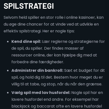
SPILSTRATEGI
Selvom held spiller en stor rolle i online kasinoer, kan
du øge dine chancer for at vinde ved at udvikle en
effektiv spilstrategi. Her er nogle tips:
Kend dine spil:
Lær reglerne og strategierne for
de spil, du spiller. Der findes masser af
ressourcer online, der kan hjælpe dig med at
forbedre dine færdigheder.
Administrer din bankroll:
Sæt et budget for dit
spil, og hold dig til det. Bestem hvor meget du er
villig til at tabe, og stop, når du når den grænse.
Vælg spil med lav husfordel:
Nogle spil har en
lavere husfordel end andre. For eksempel har
blackjack og baccarat ofte en lavere husfordel