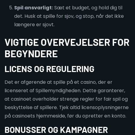
Spil ansvarligt:
Sæt et budget, og hold dig til
det. Husk at spille for sjov, og stop, når det ikke
længere er sjovt.
VIGTIGE OVERVEJELSER FOR
BEGYNDERE
LICENS OG REGULERING
Det er afgørende at spille på et casino, der er
licenseret af Spillemyndigheden. Dette garanterer,
at casinoet overholder strenge regler for fair spil og
beskyttelse af spillere. Tjek altid licensoplysningerne
på casinoets hjemmeside, før du opretter en konto.
BONUSSER OG KAMPAGNER