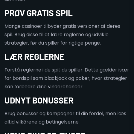
PRØV GRATIS SPIL
Mange casinoer tilbyder gratis versioner af deres
spil. Brug disse til at lære reglerne og udvikle
strategier, før du spiller for rigtige penge.
LÆR REGLERNE
Forstå reglerne i de spil, du spiller. Dette gælder især
for bordspil som blackjack og poker, hvor strategier
kan forbedre dine vinderchancer.
UDNYT BONUSSER
Brug bonusser og kampagner til din fordel, men læs
altid vilkårene og betingelserne.