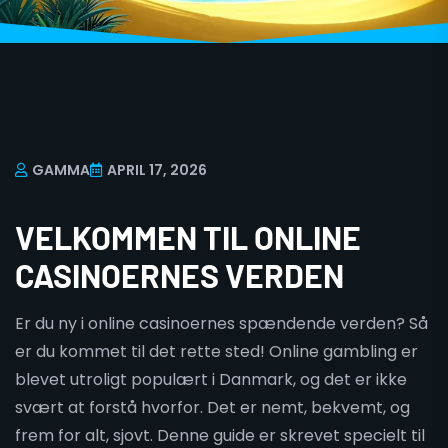
GAMMA
APRIL 17, 2026
VELKOMMEN TIL ONLINE
CASINOERNES VERDEN
Er du ny i online casinoernes spændende verden? Så
er du kommet til det rette sted! Online gambling er
blevet utroligt populært i Danmark, og det er ikke
svært at forstå hvorfor. Det er nemt, bekvemt, og
frem for alt, sjovt. Denne guide er skrevet specielt til