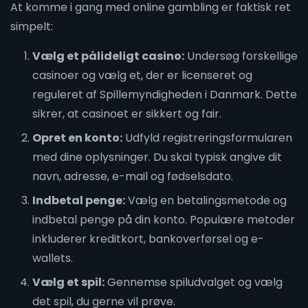
At komme i gang med online gambling er faktisk ret
simpelt:
Vælg et pålideligt casino:
Undersøg forskellige
casinoer og vælg et, der er licenseret og
reguleret af Spillemyndigheden i Danmark. Dette
sikrer, at casinoet er sikkert og fair.
Opret en konto:
Udfyld registreringsformularen
med dine oplysninger. Du skal typisk angive dit
navn, adresse, e-mail og fødselsdato.
Indbetal penge:
Vælg en betalingsmetode og
indbetal penge på din konto. Populære metoder
inkluderer kreditkort, bankoverførsel og e-
wallets.
Vælg et spil:
Gennemse spiludvalget og vælg
det spil, du gerne vil prøve.