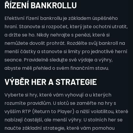
ŘÍZENÍ BANKROLLU
Efektivní řízení bankrollu je základem úspěšného
hraní. Stanovte si rozpočet, který jste ochotni utratit,
a držte se ho. Nikdy nehrajte s penězi, které si
nemůžete dovolit prohrát. Rozdělte svůj bankroll na
menší částky a stanovte si limity pro jednotlivé herní
seance. Pravidelně sledujte své výdaje a výhry,
abyste měli přehled o svém finančním stavu.
VÝBĚR HER A STRATEGIE
Vyberte si hry, které vám vyhovují a u kterých
rozumíte pravidlům. U slotů se zaměřte na hry s
vyšším RTP (Return to Player) a nižší volatilitou, které
nabízejí častější, ale menší výhry. U stolních her se
naučte základní strategie, které vám pomohou