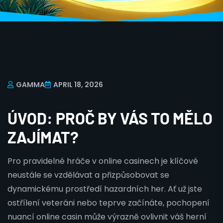
GAMMA
APRIL 18, 2026
ÚVOD: PROČ BY VÁS TO MĚLO
ZAJÍMAT?
Pro pravidelné hráče v online casinech je klíčové
neustále se vzdělávat a přizpůsobovat se
dynamickému prostředí hazardních her. Ať už jste
ostřílení veteráni nebo teprve začínáte, pochopení
nuancí online casin může výrazně ovlivnit váš herní