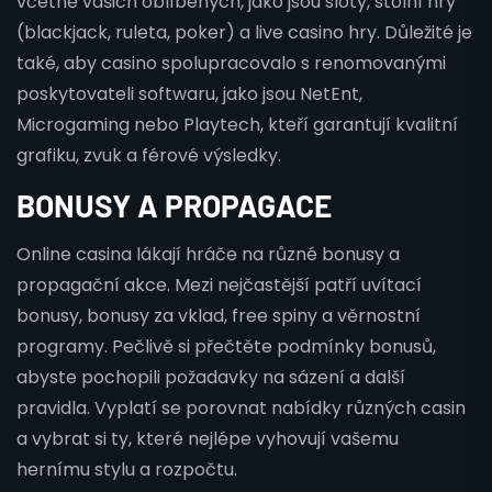
včetně vašich oblíbených, jako jsou sloty, stolní hry
(blackjack, ruleta, poker) a live casino hry. Důležité je
také, aby casino spolupracovalo s renomovanými
poskytovateli softwaru, jako jsou NetEnt,
Microgaming nebo Playtech, kteří garantují kvalitní
grafiku, zvuk a férové výsledky.
BONUSY A PROPAGACE
Online casina lákají hráče na různé bonusy a
propagační akce. Mezi nejčastější patří uvítací
bonusy, bonusy za vklad, free spiny a věrnostní
programy. Pečlivě si přečtěte podmínky bonusů,
abyste pochopili požadavky na sázení a další
pravidla. Vyplatí se porovnat nabídky různých casin
a vybrat si ty, které nejlépe vyhovují vašemu
hernímu stylu a rozpočtu.