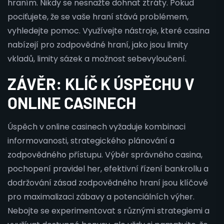
hraním. Nikdy se nesnažte dohnat ztráty. Pokud
pociťujete, že se vaše hraní stává problémem,
vyhledejte pomoc. Využívejte nástroje, které casina
nabízejí pro zodpovědné hraní, jako jsou limity
vkladů, limity sázek a možnost sebevyloučení.
ZÁVĚR: KLÍČ K ÚSPĚCHU V
ONLINE CASINECH
Úspěch v online casinech vyžaduje kombinaci
informovanosti, strategického plánování a
zodpovědného přístupu. Výběr správného casina,
pochopení pravidel her, efektivní řízení bankrollu a
dodržování zásad zodpovědného hraní jsou klíčové
pro maximalizaci zábavy a potenciálních výher.
Nebojte se experimentovat s různými strategiemi a