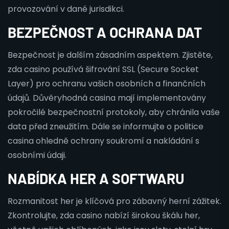
provozování v dané jurisdikci.
BEZPEČNOST A OCHRANA DAT
Bezpečnost je dalším zásadním aspektem. Zjistěte,
zda casino používá šifrování SSL (Secure Socket
Layer) pro ochranu vašich osobních a finančních
údajů. Důvěryhodná casina mají implementovány
pokročilé bezpečnostní protokoly, aby chránila vaše
data před zneužitím. Dále se informujte o politice
casina ohledně ochrany soukromí a nakládání s
osobními údaji.
NABÍDKA HER A SOFTWARU
Rozmanitost her je klíčová pro zábavný herní zážitek.
Zkontrolujte, zda casino nabízí širokou škálu her,