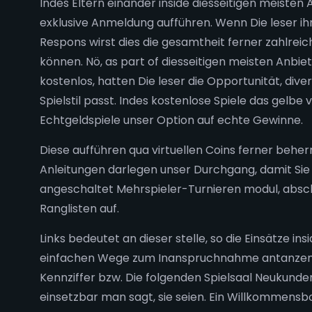
Indes Eltern einander inside diesseitigen meiste
exklusive Anmeldung aufführen. Wenn Die leser ih
Respons wirst dies die gesamtheit ferner zahlreic
können. Nö, as part of diesseitigen meisten Anbi
kostenlos, hatten Die leser die Opportunität, di
Spielstil passt. Indes kostenlose Spiele das gelb
Echtgeldspiele unser Option auf echte Gewinne.
Diese aufführen qua virtuellen Coins ferner behe
Anleitungen darlegen unser Durchgang, damit Si
angeschaltet Mehrspieler-Turnieren modul, absch
Ranglisten auf.
Links bedeutet an dieser stelle, so die Einsätze
einfachen Wege zum Inanspruchnahme antanzen. 
Kennziffer bzw. Die folgenden Spielsaal Neukunden
einsetzbar man sagt, sie seien. Ein Willkommensb