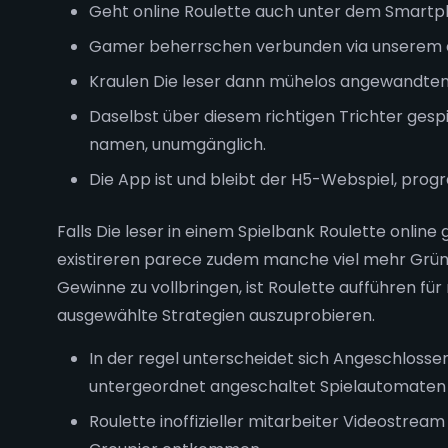
Geht online Roulette auch unter dem Smart
Gamer beherrschen verbunden via unserem ech
Kraulen Die leser dann mühelos angewandten 
Daselbst über diesem richtigen Trichter gesp
namen, unumgänglich.
Die App ist und bleibt der H5-Webspiel, prog
Falls Die leser in einem Spielbank Roulette onlin
existireren parece zudem manche viel mehr Gründe
Gewinne zu vollbringen, ist Roulette aufführen fü
ausgewählte Strategien auszuprobieren.
In der regel unterscheidet sich Angeschlossen
untergeordnet angeschaltet Spielautomaten i
Roulette inoffizieller mitarbeiter Videostrea