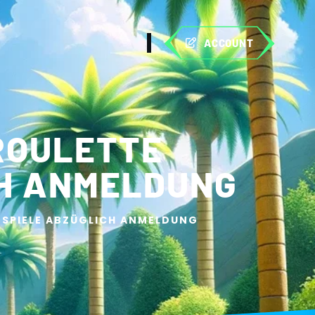
ACCOUNT
ROULETTE
CH ANMELDUNG
 SPIELE ABZÜGLICH ANMELDUNG