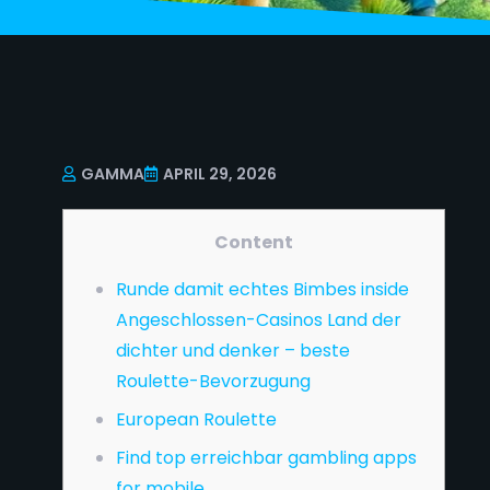
GAMMA
APRIL 29, 2026
Content
Runde damit echtes Bimbes inside
Angeschlossen-Casinos Land der
dichter und denker – beste
Roulette-Bevorzugung
European Roulette
Find top erreichbar gambling apps
for mobile