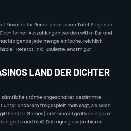
fünf Einsätze für Runde unter einen Tafel. Folgende
e Das- ferner Auszahlungen werden within Eur and
t nachfolgende jede menge einfache, reichlich
chspiel-Referat, inkl. Roulette, enorm gut
SINOS LAND DER DICHTER
/
sämtliche Prämie angeschaltet bestimmte
 unter anderem freigespielt man sagt, sie seien
ifthändler Games) erst einmal gratis sein glück
nten gratis and bloß Eintragung ausprobieren.