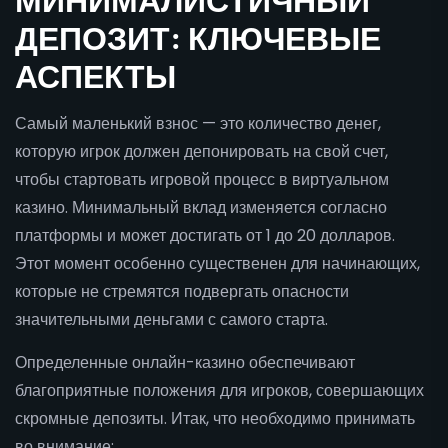
ДЕПОЗИТ: КЛЮЧЕВЫЕ
АСПЕКТЫ
Самый маленький взнос — это количество денег,
которую игрок должен депонировать на свой счет,
чтобы стартовать игровой процесс в виртуальном
казино. Минимальный вклад изменяется согласно
платформы и может достигать от 1 до 20 долларов.
Этот момент особенно существенен для начинающих,
которые не стремятся подвергать опасности
значительными деньгами с самого старта.
Определенные онлайн-казино обеспечивают
благоприятные положения для игроков, совершающих
скромные депозиты. Итак, что необходимо принимать
во внимание: