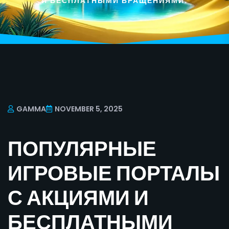
И БЕСПЛАТНЫМИ ВРАЩЕНИЯМИ.
GAMMA
NOVEMBER 5, 2025
ПОПУЛЯРНЫЕ
ИГРОВЫЕ ПОРТАЛЫ
С АКЦИЯМИ И
БЕСПЛАТНЫМИ