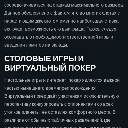
сосредотачиваться на ставкам максимального размера.
Данное обусловлено с фактом, что во многих слотах с
нарастающим джекпотом именно наибольшая ставка
включает возможность его выигрыша. Также, следует
осознавать о необходимости ответственной игры и
введении лимитов на вклады.
СТОЛОВЫЕ ИГРЫ И
ВИРТУАЛЬНЫЙ ПОКЕР
Настольные игры и интернет-покер являются важной
частью нынешнего времяпрепровождения.
Виртуальный покер даёт участникам исключительную
перспективу конкурировать с оппонентами со всех
уголков планеты, не оставляя комфортного места. В
различие от обычных табличных развлечений, где