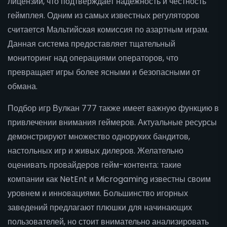
лицензии, что подтверждает надежность и честность
геймплея. Одним из самых известных регуляторов
считается Мальтийская комиссия по азартным играм.
Данная система предоставляет тщательный
мониторинг над операциями операторов, что
превращает игры более ясными и безопасными от
обмана.
Подбор игр Вулкан 777 также имеет важную функцию в
привлечении внимания геймеров. Актуальные ресурсы
демонстрируют множество одноруких бандитов,
настольных игр и живых дилеров. Желательно
оценивать провайдеров гейм-контента: такие
компании как NetEnt и Microgaming известны своим
уровнем и инновациями. Большинство игорных
заведений предлагают плюшки для начинающих
пользователей, но стоит внимательно анализировать