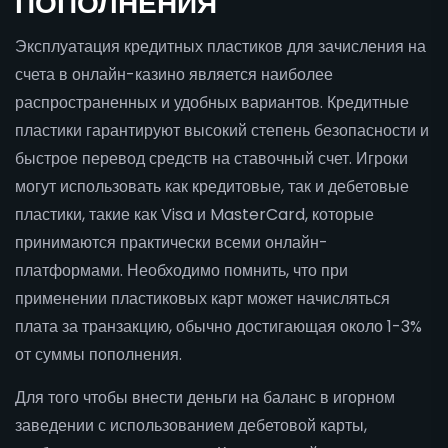
ПОПОЛНЕНИЯ
Эксплуатация кредитных пластиков для зачисления на
счета в онлайн-казино является наиболее
распространенных и удобных вариантов. Кредитные
пластики гарантируют высокий степень безопасности и
быстрое перевод средств на ставочный счет. Игроки
могут использовать как кредитовые, так и дебетовые
пластики, такие как Visa и MasterCard, которые
принимаются практически всеми онлайн-
платформами. Необходимо помнить, что при
применении пластиковых карт может начисляться
плата за транзакцию, обычно достигающая около 1-3%
от суммы пополнения.
Для того чтобы внести деньги на баланс в игорном
заведении с использованием дебетовой карты,