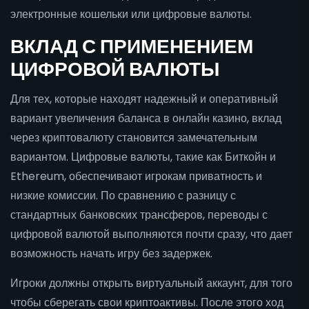
электронные кошельки или цифровые валюты.
ВКЛАД С ПРИМЕНЕНИЕМ
ЦИФРОВОЙ ВАЛЮТЫ
Для тех, которые находят надежный и оперативный
вариант увеличения баланса в онлайн казино, вклад
через криптовалюту становится замечательным
вариантом. Цифровые валюты, такие как Биткойн и
Ethereum, обеспечивают игрокам приватность и
низкие комиссии. По сравнению с разницу с
стандартных банковских трансферов, переводы с
цифровой валютой выполняются почти сразу, что дает
возможность начать игру без задержек.
Игроки должны открыть виртуальный аккаунт, для того
чтобы сберегать свои криптоактивы. После этого ход