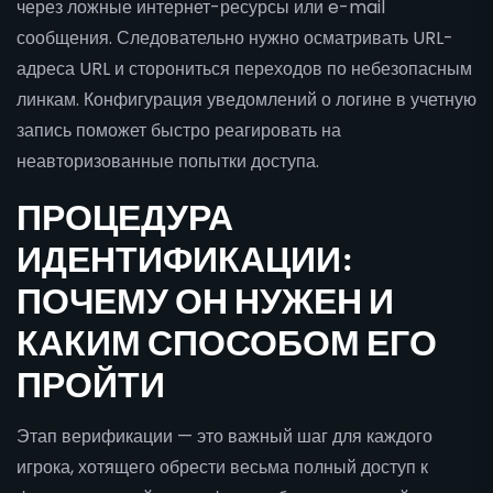
через ложные интернет-ресурсы или e-mail
сообщения. Следовательно нужно осматривать URL-
адреса URL и сторониться переходов по небезопасным
линкам. Конфигурация уведомлений о логине в учетную
запись поможет быстро реагировать на
неавторизованные попытки доступа.
ПРОЦЕДУРА
ИДЕНТИФИКАЦИИ:
ПОЧЕМУ ОН НУЖЕН И
КАКИМ СПОСОБОМ ЕГО
ПРОЙТИ
Этап верификации — это важный шаг для каждого
игрока, хотящего обрести весьма полный доступ к