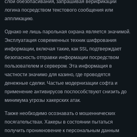
слой обезопасивания, запрашивая верификации
логина посредством текстового сообщения или
аппликацию.
Однако не лишь парольная охрана является значимой.
Эксплуатация современных техник шифрования
информации, включая такие, как SSL, подтверждает
безопасность отправки информации посредством
пользователем и сервером. Эта информация в
частности значимо для казино, где проводятся
денежные сделки. Частые модернизации софта и
применение антивирусов поспособствуют снизить до
минимума угрозы хакерских атак.
Также необходимо осознавать о мошеннических
посягательствах. Хакеры в состоянии пытаться
получить проникновение к персональным данным