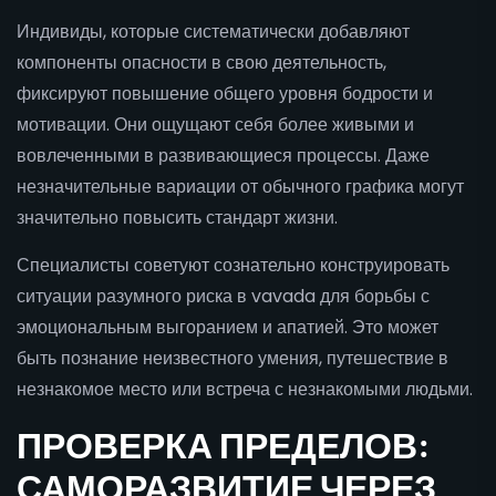
Индивиды, которые систематически добавляют
компоненты опасности в свою деятельность,
фиксируют повышение общего уровня бодрости и
мотивации. Они ощущают себя более живыми и
вовлеченными в развивающиеся процессы. Даже
незначительные вариации от обычного графика могут
значительно повысить стандарт жизни.
Специалисты советуют сознательно конструировать
ситуации разумного риска в vavada для борьбы с
эмоциональным выгоранием и апатией. Это может
быть познание неизвестного умения, путешествие в
незнакомое место или встреча с незнакомыми людьми.
ПРОВЕРКА ПРЕДЕЛОВ:
САМОРАЗВИТИЕ ЧЕРЕЗ