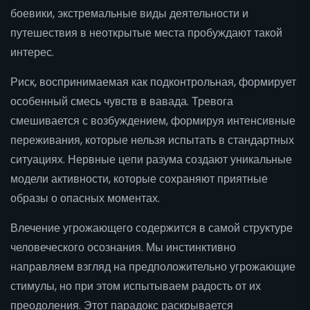
боевики, экстремальные виды деятельности и
путешествия в неоткрытые места пробуждают такой
интерес.
Риск, воспринимаемая как подконтрольная, формирует
особенный смесь чувств в вавада. Тревога
смешивается с возбуждением, формируя интенсивные
переживания, которые нельзя испытать в стандартных
ситуациях. Нервные цепи разума создают уникальные
модели активности, которые сохраняют приятные
образы о опасных моментах.
Влечение угрожающего содержится в самой структуре
человеческого осознания. Мы инстинктивно
направляем взгляд на предположительно угрожающие
стимулы, но при этом испытываем радость от их
преодоления. Этот парадокс раскрывается