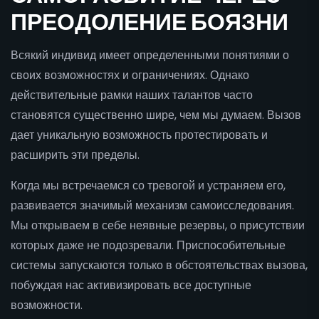
ПРЕОДОЛЕНИЕ БОЯЗНИ
Всякий индивид имеет определенными понятиями о
своих возможностях и ограничениях. Однако
действительные рамки наших талантов часто
становятся существенно шире, чем мы думаем. Вызов
дает уникальную возможность протестировать и
расширить эти пределы.
Когда мы встречаемся со тревогой и устраняем его,
развивается значимый механизм самоисследования.
Мы открываем в себе неявные резервы, о присутствии
которых даже не подозревали. Приспособительные
системы запускаются только в обстоятельствах вызова,
побуждая нас активизировать все доступные
возможности.