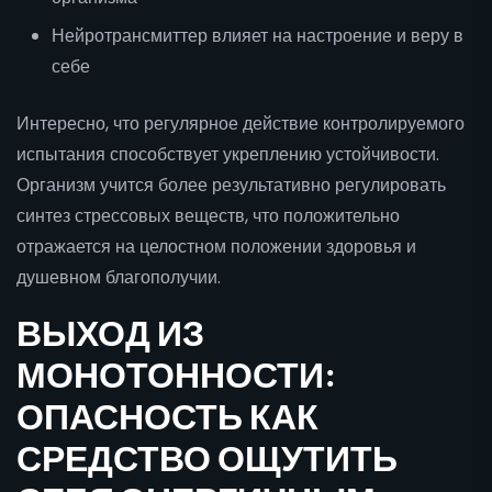
Нейротрансмиттер влияет на настроение и веру в
себе
Интересно, что регулярное действие контролируемого
испытания способствует укреплению устойчивости.
Организм учится более результативно регулировать
синтез стрессовых веществ, что положительно
отражается на целостном положении здоровья и
душевном благополучии.
ВЫХОД ИЗ
МОНОТОННОСТИ:
ОПАСНОСТЬ КАК
СРЕДСТВО ОЩУТИТЬ