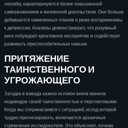
vavada, характеризуются более повышенной
самоуважением и жизненной довольством. Они больше
добиваются намеченных планов и реже восприимчивы
к депрессии. Анализы демонстрируют, что разумный
риск побуждает креативное восприятие и содействует
развивать приспособительные навыки.
ПРИТЯЖЕНИЕ
ТАИНСТВЕННОГО И
УГРОЖАЮЩЕГО
Загадка в вавада казино испокон веков манила
индивидов своей таинственностью и перспективами.
Когда мы соприкасаемся с ситуацией, исход которой
трудно прогнозировать, включаются архаичные
стремления исследователя. Это объясняет, почему