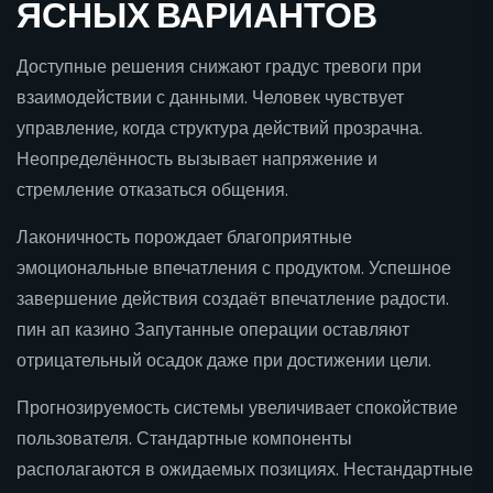
ЯСНЫХ ВАРИАНТОВ
Доступные решения снижают градус тревоги при
взаимодействии с данными. Человек чувствует
управление, когда структура действий прозрачна.
Неопределённость вызывает напряжение и
стремление отказаться общения.
Лаконичность порождает благоприятные
эмоциональные впечатления с продуктом. Успешное
завершение действия создаёт впечатление радости.
пин ап казино Запутанные операции оставляют
отрицательный осадок даже при достижении цели.
Прогнозируемость системы увеличивает спокойствие
пользователя. Стандартные компоненты
располагаются в ожидаемых позициях. Нестандартные