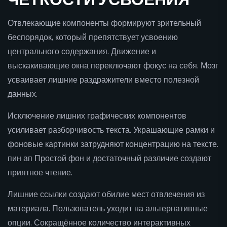
Отвлекающие компоненты формируют зрительный
беспорядок, который препятствует усвоению
центрального содержания. Движение и
выскакивающие окна переключают фокус на себя. Мозг
усваивает лишние раздражители вместо полезной
данных.
Исключение лишних графических компонентов
усиливает разборчивость текста. Украшающие рамки и
фоновые картинки затрудняют концентрацию на тексте.
пин ап Простой фон и достаточный различие создают
приятное чтение.
Лишние ссылки создают обилие мест отвлечения из
материала. Пользователь уходит на альтернативные
опции. Сокращённое количество интерактивных