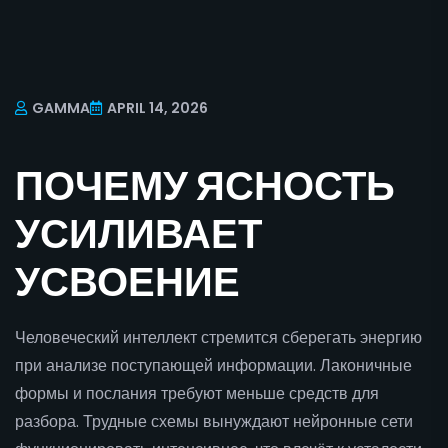
GAMMA
APRIL 14, 2026
ПОЧЕМУ ЯСНОСТЬ
УСИЛИВАЕТ
УСВОЕНИЕ
Человеческий интеллект стремится сберегать энергию
при анализе поступающей информации. Лаконичные
формы и послания требуют меньше средств для
разбора. Трудные схемы вынуждают нейронные сети