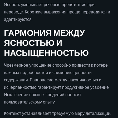
Ясность уменьшает речевые препятствия при
переводе. Короткие выражения проще переводятся и
адаптируются.
ГАРМОНИЯ МЕЖДУ
ЯСНОСТЬЮ И
НАСЫЩЕННОСТЬЮ
Чрезмерное упрощение способно привести к потере
важных подробностей и снижению ценности
содержания. Равновесие между лаконичностью и
исчерпанностью гарантирует продуктивное усвоение.
Исключение важных сведений наносит
пользовательскому опыту.
Контекст устанавливает требуемую меру детализации.