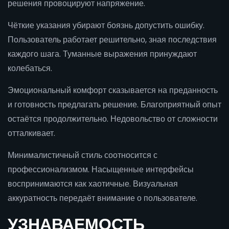
решения провоцируют напряжение.
Чёткие указания убирают боязнь допустить ошибку.
Пользователь работает решительно, зная последствия
каждого шага. Туманные выражения принуждают
колебаться.
Эмоциональный комфорт сказывается на преданность
и готовность предлагать решение. Благоприятный опыт
остаётся продолжительно. Недовольство от сложности
отталкивает.
Минималистичный стиль соотносится с
профессионализмом. Насыщенные интерфейсы
воспринимаются как хаотичные. Визуальная
аккуратность передаёт внимание о пользователе.
УЗНАВАЕМОСТЬ