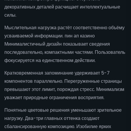
декоративных деталей расчищает интеллектуальные
силы.
Мыслительная нагрузка растёт соответственно объёму
усваиваемой информации. пин ап казино
Минималистичный дизайн показывает сведения
последовательно, компактными частями. Пользователь
фокусируется на единственном действии.
Кратковременная запоминание удерживает 5-7
компонентов параллельно. Перегруженные страницы
превышают этот лимит, порождая стресс. Минимализм
уважает природные ограничения восприятия.
Понятные цветовые решения уменьшают зрительное
нагрузку. Два-три главных оттенка создают
сбалансированную композицию. Изобилие ярких