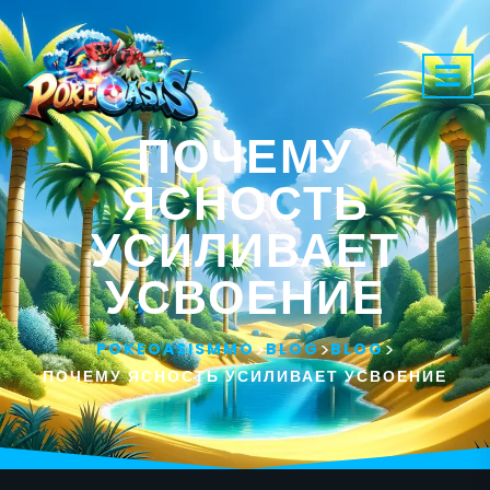
ПОЧЕМУ
ЯСНОСТЬ
УСИЛИВАЕТ
УСВОЕНИЕ
>
>
>
POKEOASISMMO
BLOG
BLOG
ПОЧЕМУ ЯСНОСТЬ УСИЛИВАЕТ УСВОЕНИЕ