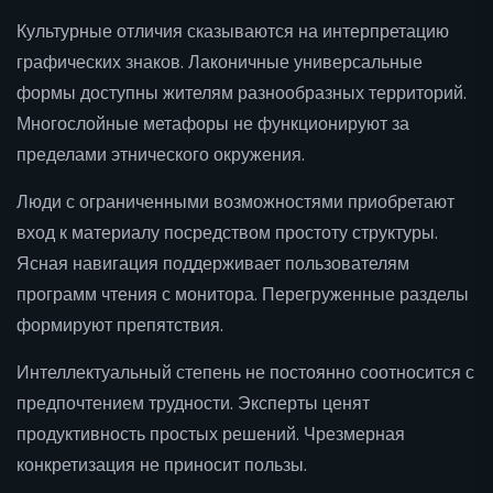
Культурные отличия сказываются на интерпретацию
графических знаков. Лаконичные универсальные
формы доступны жителям разнообразных территорий.
Многослойные метафоры не функционируют за
пределами этнического окружения.
Люди с ограниченными возможностями приобретают
вход к материалу посредством простоту структуры.
Ясная навигация поддерживает пользователям
программ чтения с монитора. Перегруженные разделы
формируют препятствия.
Интеллектуальный степень не постоянно соотносится с
предпочтением трудности. Эксперты ценят
продуктивность простых решений. Чрезмерная
конкретизация не приносит пользы.