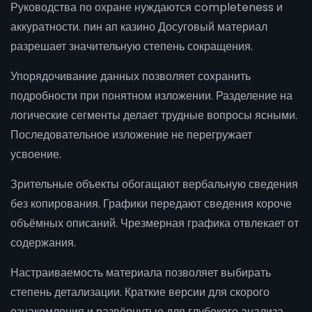
Руководства по охране нуждаются completeness и
аккуратности. пин ап казино Досуговый материал
разрешает значительную степень сокращения.
Упорядочивание данных позволяет сохранить
подробности при понятном изложении. Разделение на
логические сегменты делает трудные вопросы ясными.
Последовательное изложение не перегружает
усвоение.
Зрительные объекты обогащают вербальную сведения
без копирования. Графики передают сведения короче
объёмных описаний. Чрезмерная графика отвлекает от
содержания.
Настраиваемость материала позволяет выбирать
степень детализации. Краткие версии для скорого
ознакомления и развёрнутые для глубокого анализа.