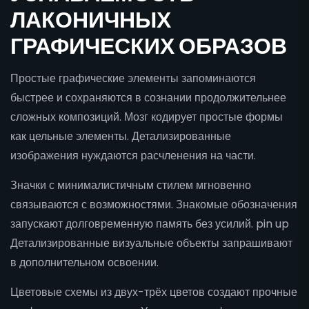
ЛАКОНИЧНЫХ
ГРАФИЧЕСКИХ ОБРАЗОВ
Простые графические элементы запоминаются
быстрее и сохраняются в сознании продолжительнее
сложных композиций. Мозг кодирует простые формы
как цельные элементы. Детализированные
изображения нуждаются расчленения на части.
Значки с минималистичным стилем мгновенно
связываются с возможностями. Знакомые обозначения
запускают долговременную память без усилий. pin up
Детализированные визуальные объекты запрашивают
в дополнительном освоении.
Цветовые схемы из двух-трёх цветов создают прочные