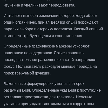
изучение и увеличивают период ответа.
Интеллект выносит заключения скорее, когда объём
опций ограничено. пин ап Десятки опций порождают
паралич выбора и отсрочку поступков. Каждый лишний
компонент требует оценки и сопоставления.
Определённые графические маркеры ускоряют
навигацию по содержанию. Яркие клавиши и
последовательное размещение частей направляют
фокус. Пользователь расходует меньше периода на
поиск требуемой функции.
Лаконичные формулировки уменьшают срок
раздумывания. Определённые указания к поступку не
оставляют пространства для трактовок. Неясные
указания принуждают догадываться о корректном