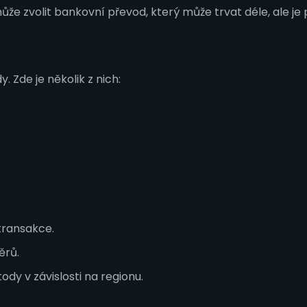
že zvolit bankovní převod, který může trvat déle, ale j
Zde je několik z nich:
transakce.
ěrů.
dy v závislosti na regionu.