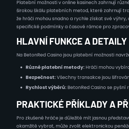
Platební možnosti v online kasinech zahrnují růz
širokou škálu platebních metod, které zahrnují t
že hráči mohou snadno a rychle získat své výhry,
specifické podmínky a časové rámce pro zpracov
HLAVNÍ FUNKCE A DETAILY
Na BetonRed Casino jsou platební možnosti navrž
Různé platební metody:
Hráči mohou vybírat
Bezpečnost:
Všechny transakce jsou šifrovány
Rychlost výběrů:
BetonRed Casino se pyšní r
PRAKTICKÉ PŘÍKLADY A PŘ
Pro zkušené hráče je důležité mít jasnou představu
okamžitě vybrat, může zvolit elektronickou peněž