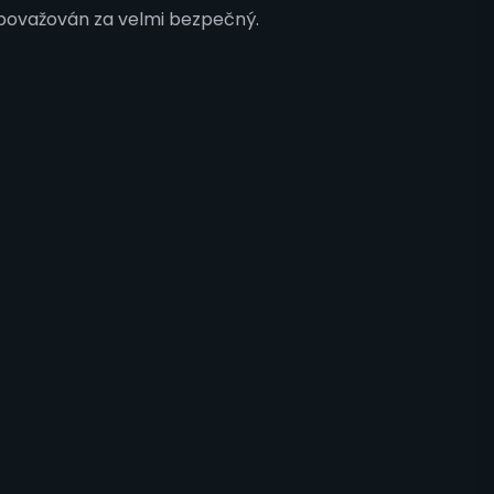
e považován za velmi bezpečný.