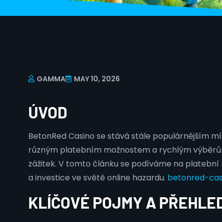
GAMMA
MAY 10, 2026
ÚVOD
BetonRed Casino se stává stále populárnějším mís
různým platebním možnostem a rychlým výběrům. P
zážitek. V tomto článku se podíváme na platební 
a investice ve světě online hazardu.
betonred-cas
KLÍČOVÉ POJMY A PŘEHLE