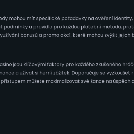
ody mohou mít specifické požadavky na ověření identity
at podmínky a pravidla pro každou platební metodu, pro
využívání bonusů a promo akcí, které mohou zvýšit jejich b
Casino jsou klíčovými faktory pro každého zkušeného hr
nce a užívat si herní zážitek. Doporučuje se vyzkoušet rů
řístupem můžete maximalizovat své šance na úspěch a uží