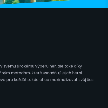
y svému širokému výběru her, ale také díky
čným metodám, které usnadňují jejich herní
čové pro každého, kdo chce maximalizovat svůj čas