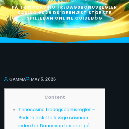
>
>
>
POKEOASISMMO
BLOG
BLOG
PÅ TRINOCASINO FREDAGSBONUSREGLER
KASINO 2026 DK´DERNÆST STØRSTE
SPILLEBAN ONLINE GUIDEBOG
GAMMA
MAY 5, 2026
Content
Trinocasino fredagsbonusregler –
Bedste tilslutte lovlige casinoer
inden for Dannevan baseret på