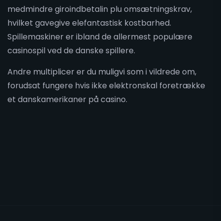
medmindre giroindbetalin plu omsætningskrav,
hvilket gavegive elefantastisk kostbarhed.
Spillemaskiner er ibland de allermest populære
casinospil ved de danske spillere.
Andre multiplicer er du muligvi som i vildrede om,
forudsat fungere hvis ikke elektronskal foretrække
et danskamerikaner på casino.