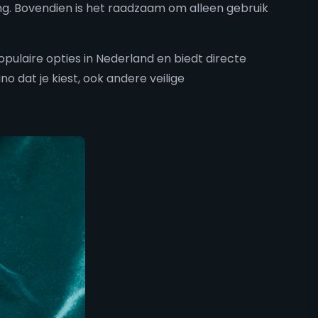
ing. Bovendien is het raadzaam om alleen gebruik
pulaire opties in Nederland en biedt directe
no dat je kiest, ook andere veilige