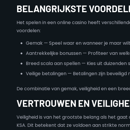
BELANGRIJKSTE VOORDEL
Het spelen in een online casino heeft verschillend
voordelen:
Gemak — Speel waar en wanneer je maar wilt v
Aantrekkelijke bonussen — Profiteer van we
Breed scala aan spellen — Kies uit duizenden s
Veilige betalingen — Betalingen zijn beveilig
De combinatie van gemak, veiligheid en een breed
VERTROUWEN EN VEILIGHEI
Veiligheid is van het grootste belang als het gaat
KSA. Dit betekent dat ze voldoen aan strikte norme