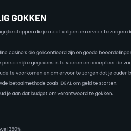
LIG GOKKEN
grijke stappen die je moet volgen om ervoor te zorgen dat 
ine casino’s die gelicentieerd zijn en goede beoordeling
je persoonlijke gegevens in te voeren en accepteer de v
raude te voorkomen en om ervoor te zorgen dat je ouder be
wde betaalmethode zoals iDEAL om geld te storten.
oud je aan dat budget om verantwoord te gokken.
 wel 350%.