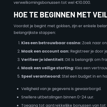
verwelkomingsbonussen tot wel €10.000.
HOE TE BEGINNEN MET VEI
Voordat je begint met gokken, zijn er enkele belan
belangrijkste stappen:
Kies een betrouwbaar casino:
Zoek naar onl
Maak een account aan:
Registreer je door 
Verifieer je identiteit:
Dit is belangrijk om f
Maak een veilige storting:
Kies een vertrou
Speel verantwoord:
Stel een budget in en h
Veiligheid van je gegevens is gewaarborgd.
Snellere uitbetalingen binnen 0-24 uur.
Toegang tot aantrekkelijke bonussen van tot