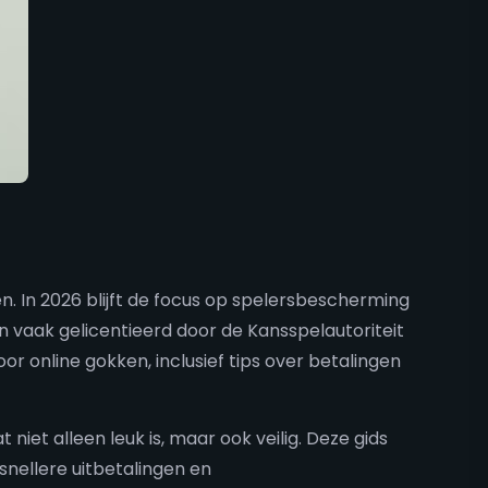
. In 2026 blijft de focus op spelersbescherming
jn vaak gelicentieerd door de Kansspelautoriteit
or online gokken, inclusief tips over betalingen
iet alleen leuk is, maar ook veilig. Deze gids
 snellere uitbetalingen en