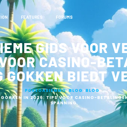
ION
FEATURES
FORUMS
IEME GIDS VOOR VE
 VOOR CASINO-BE
 GOKKEN BIEDT V
>
>
>
POKEOASISMMO
BLOG
BLOG
G GOKKEN IN 2026: TIPS VOOR CASINO-BETALINGE
SPANNING