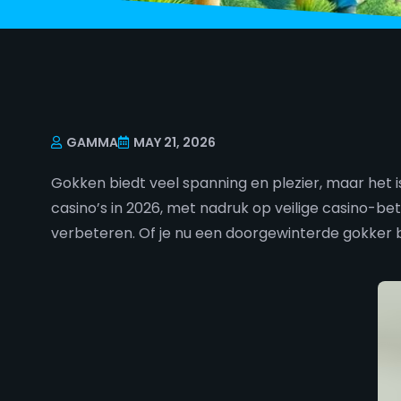
GAMMA
MAY 21, 2026
Gokken biedt veel spanning en plezier, maar het i
casino’s in 2026, met nadruk op veilige casino-b
verbeteren. Of je nu een doorgewinterde gokker ben