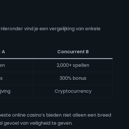
 Hieronder vind je een vergelijking van enkele
 A
Concurrent B
len
2,000+ spellen
s
300% bonus
jving
Cryptocurrency
beste online casino’s bieden niet alleen een breed
 gevoel van veiligheid te geven.