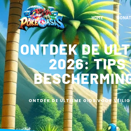
HOME
DONAT
ONTDEK DE ULT
2026: TIPS
BESCHERMING
ONTDEK DE ULTIEME GIDS VOOR VEILI