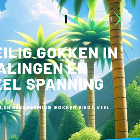
ACCOUNT
ILIG GOKKEN IN
TALINGEN EN
EEL SPANNING
N EN BESCHERMING GOKKEN BIEDT VEEL