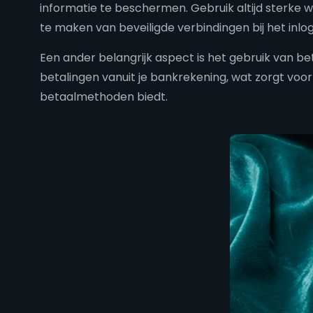
informatie te beschermen. Gebruik altijd sterke 
te maken van beveiligde verbindingen bij het inlo
Een ander belangrijk aspect is het gebruik van b
betalingen vanuit je bankrekening, wat zorgt voor e
betaalmethoden biedt.