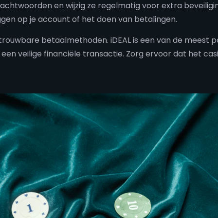
wachtwoorden en wijzig ze regelmatig voor extra beveilig
ggen op je account of het doen van betalingen.
etrouwbare betaalmethoden. iDEAL is een van de meest po
en veilige financiële transactie. Zorg ervoor dat het casi