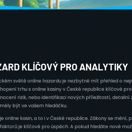
ZARD KLÍČOVÝ PRO ANALYTIKY
ckém světě online hazardu je nezbytné mít přehled o nej
ochopení trhu s online kasiny v České republice klíčové 
dnocení rizik, nebo identifikaci nových příležitostí, detail
 měly být ve vašem hledáčku.
 online kasin, a to i v České republice. Zákony se mění, 
faktorů je klíčové pro úspěch. A pokud hledáte nové mo