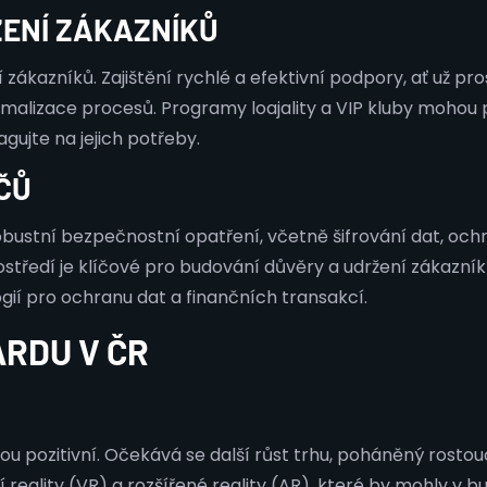
ENÍ ZÁKAZNÍKŮ
 zákazníků. Zajištění rychlé a efektivní podpory, ať už pr
malizace procesů. Programy loajality a VIP kluby mohou po
gujte na jejich potřeby.
ČŮ
obustní bezpečnostní opatření, včetně šifrování dat, och
tředí je klíčové pro budování důvěry a udržení zákazníků
gií pro ochranu dat a finančních transakcí.
RDU V ČR
ou pozitivní. Očekává se další růst trhu, poháněný rostouc
ní reality (VR) a rozšířené reality (AR), které by mohly v 