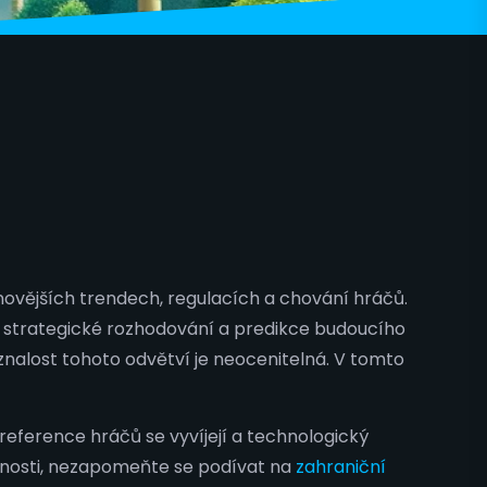
novějších trendech, regulacích a chování hráčů.
pro strategické rozhodování a predikce budoucího
ní znalost tohoto odvětví je neocenitelná. V tomto
preference hráčů se vyvíjejí a technologický
žnosti, nezapomeňte se podívat na
zahraniční