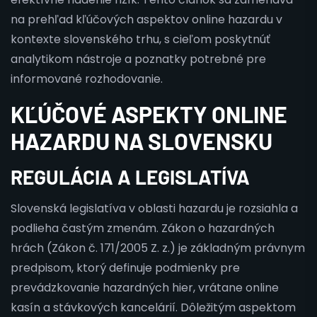
na prehľad kľúčových aspektov online hazardu v
kontexte slovenského trhu, s cieľom poskytnúť
analytikom nástroje a poznatky potrebné pre
informované rozhodovanie.
KĽÚČOVÉ ASPEKTY ONLINE
HAZARDU NA SLOVENSKU
REGULÁCIA A LEGISLATÍVA
Slovenská legislatíva v oblasti hazardu je rozsiahla a
podlieha častým zmenám. Zákon o hazardných
hrách (Zákon č. 171/2005 Z. z.) je základným právnym
predpisom, ktorý definuje podmienky pre
prevádzkovanie hazardných hier, vrátane online
kasín a stávkových kancelárií. Dôležitým aspektom