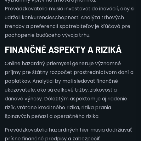
Prevádzkovatelia musia investovať do inovácií, aby si
udržali konkurencieschopnosť. Analýza trhových
trendov a preferencií spotrebiteľov je kľúčová pre
pochopenie budúceho vývoja trhu.
FINANČNÉ ASPEKTY A RIZIKÁ
Online hazardný priemysel generuje významné
príjmy pre štátny rozpočet prostredníctvom daní a
poplatkov. Analytici by mali sledovať finančné
ukazovatele, ako sú celkové tržby, ziskovosť a
daňové výnosy. Dôležitým aspektom je aj riadenie
rizík, vrátane kreditného rizika, rizika prania
špinavých peňazí a operačného rizika.
Prevádzkovatelia hazardných hier musia dodržiavať
prísne finančné predpisy a zabezpečiť