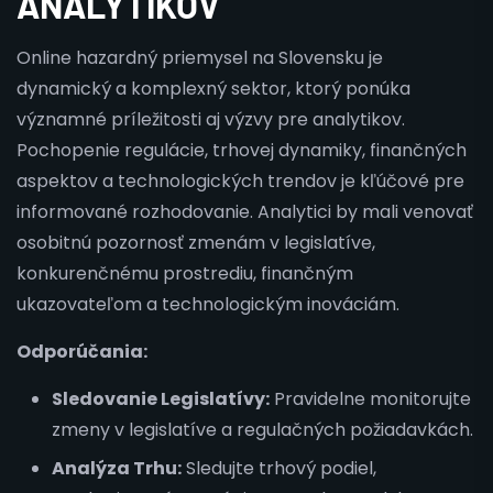
ANALYTIKOV
Online hazardný priemysel na Slovensku je
dynamický a komplexný sektor, ktorý ponúka
významné príležitosti aj výzvy pre analytikov.
Pochopenie regulácie, trhovej dynamiky, finančných
aspektov a technologických trendov je kľúčové pre
informované rozhodovanie. Analytici by mali venovať
osobitnú pozornosť zmenám v legislatíve,
konkurenčnému prostrediu, finančným
ukazovateľom a technologickým inováciám.
Odporúčania:
Sledovanie Legislatívy:
Pravidelne monitorujte
zmeny v legislatíve a regulačných požiadavkách.
Analýza Trhu:
Sledujte trhový podiel,