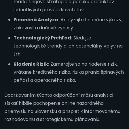
marketingové stratégie a ponuku produktov
jednotlivých prevádzkovateľov.
Finančná Analýza:
Analyzujte finančné výkazy,
ziskovosť a daňové výnosy.
Technologický Prehľad:
Sledujte
technologické trendy a ich potenciálny vplyv na
trh.
Riadenie Rizík:
Zamerajte sa na riadenie rizík,
vrátane kreditného rizika, rizika prania špinavých
peňazí a operačného rizika.
Dodržiavaním týchto odporúčaní môžu analytici
získať hlbšie pochopenie online hazardného
priemyslu na Slovensku a prispieť k informovanému
rozhodovaniu a strategickému plánovaniu.