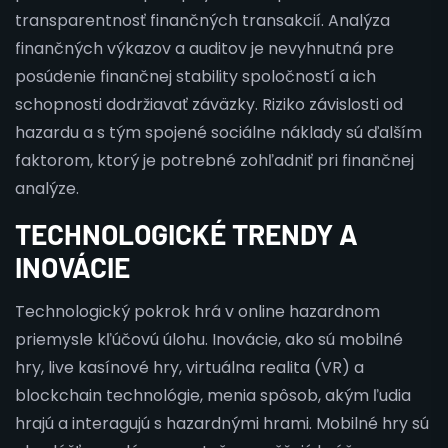
transparentnosť finančných transakcií. Analýza
finančných výkazov a auditov je nevyhnutná pre
posúdenie finančnej stability spoločností a ich
schopnosti dodržiavať záväzky. Riziko závislosti od
hazardu a s tým spojené sociálne náklady sú ďalším
faktorom, ktorý je potrebné zohľadniť pri finančnej
analýze.
TECHNOLOGICKÉ TRENDY A
INOVÁCIE
Technologický pokrok hrá v online hazardnom
priemysle kľúčovú úlohu. Inovácie, ako sú mobilné
hry, live kasínové hry, virtuálna realita (VR) a
blockchain technológie, menia spôsob, akým ľudia
hrajú a interagujú s hazardnými hrami. Mobilné hry sú