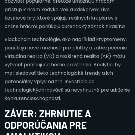
obzvlášť populárne, pretože umožňujú hráčom
prístup k hrám kedykoľvek a kdekoľvek. Live
kasínové hry, ktoré spájajú reálnych krupiérov s
online hráčmi, ponúkajú autentický zážitok z kasína.
Blockchain technológie, ako napríklad kryptomeny,
ponúkajú nové možnosti pre platby a zabezpečenie.
Virtuálna realita (VR) a rozšírená realita (AR) môžu
vytvoriť pohlcujúce herné prostredia. Analytici by
mali sledovať tieto technologické trendy a ich
potenciálny vplyv na trh. Investície do
technologických inovácií sú nevyhnutné pre udržanie
konkurencieschopnosti.
ZÁVER: ZHRNUTIE A
ODPORÚČANIA PRE