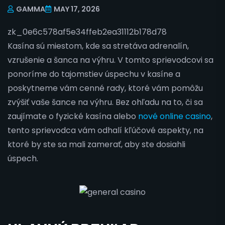
GAMMA
MAY 17, 2026
zk_0e6c578af5e34ffeb2ea31112b178d78
Kasína sú miestom, kde sa stretáva adrenalín,
vzrušenie a šanca na výhru. V tomto sprievodcovi sa
ponoríme do tajomstiev úspechu v kasíne a
poskytneme vám cenné rady, ktoré vám pomôžu
zvýšiť vaše šance na výhru. Bez ohľadu na to, či sa
zaujímate o fyzické kasína alebo
nové online casino
,
tento sprievodca vám odhalí kľúčové aspekty, na
ktoré by ste sa mali zamerať, aby ste dosiahli
úspech.