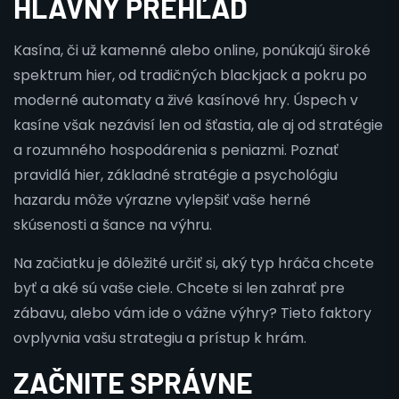
HLAVNÝ PREHĽAD
Kasína, či už kamenné alebo online, ponúkajú široké
spektrum hier, od tradičných blackjack a pokru po
moderné automaty a živé kasínové hry. Úspech v
kasíne však nezávisí len od šťastia, ale aj od stratégie
a rozumného hospodárenia s peniazmi. Poznať
pravidlá hier, základné stratégie a psychológiu
hazardu môže výrazne vylepšiť vaše herné
skúsenosti a šance na výhru.
Na začiatku je dôležité určiť si, aký typ hráča chcete
byť a aké sú vaše ciele. Chcete si len zahrať pre
zábavu, alebo vám ide o vážne výhry? Tieto faktory
ovplyvnia vašu strategiu a prístup k hrám.
ZAČNITE SPRÁVNE