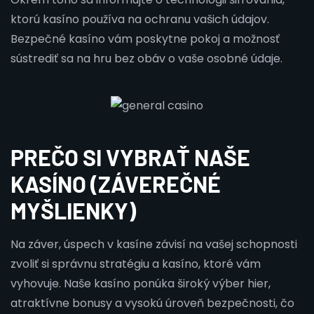
ktorú kasíno používa na ochranu vašich údajov.
Bezpečné kasíno vám poskytne pokoj a možnosť
sústrediť sa na hru bez obáv o vaše osobné údaje.
PREČO SI VYBRAŤ NAŠE
KASÍNO (ZÁVEREČNÉ
MYŠLIENKY)
Na záver, úspech v kasíne závisí na vašej schopnosti
zvoliť si správnu stratégiu a kasíno, ktoré vám
vyhovuje. Naše kasíno ponúka široký výber hier,
atraktívne bonusy a vysokú úroveň bezpečnosti, čo