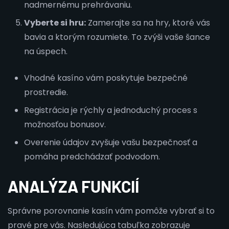
nadmernému prehrávaniu.
Vyberte si hru:
Zamerajte sa na hry, ktoré vás
bavia a ktorým rozumiete. To zvýši vaše šance
na úspech.
Vhodné kasíno vám poskytuje bezpečné
prostredie.
Registrácia je rýchly a jednoduchý proces s
možnosťou bonusov.
Overenie údajov zvyšuje vašu bezpečnosť a
pomáha predchádzať podvodom.
ANALÝZA FUNKCIÍ
Správne porovnanie kasín vám pomôže vybrať si to
pravé pre vás. Nasledujúca tabuľka zobrazuje