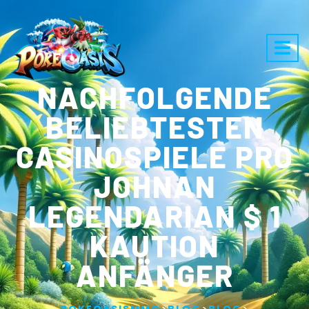
NACHFOLGENDE
BELIEBTESTEN
CASINOSPIELE PRO
JOHNAN
LEGENDARIAN $ 1
KAUTION
ANFÄNGER