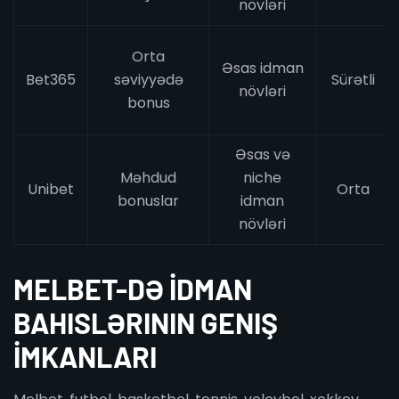
növləri
Orta
Əsas idman
Bet365
səviyyədə
Sürətli
növləri
bonus
Əsas və
Məhdud
niche
Unibet
Orta
bonuslar
idman
növləri
MELBET-DƏ İDMAN
BAHISLƏRININ GENIŞ
İMKANLARI