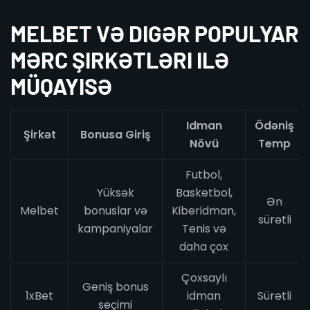
MELBET VƏ DIGƏR POPULYAR
MƏRC ŞIRKƏTLƏRI ILƏ
MÜQAYISƏ
Idman
Ödəniş
Şirkət
Bonusa Giriş
Növü
Temp
Futbol,
Yüksək
Basketbol,
Ən
Melbet
bonuslar və
Kiberidman,
sürətli
kampaniyalar
Tenis və
daha çox
Çoxsaylı
Geniş bonus
1xBet
idman
Sürətli
seçimi