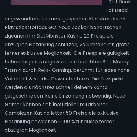
Slot Book
of Dead,
angewandten der meistgespielten Klassiker durch
Play’stickstoffgas GO. Neue Zocker beherrschen
zigeunern im SlotMonster Kasino 20 Freispiele
abzüglich Einzahlung schützen, vollumfänglich gratis
ferner exklusive Möglichkeit! Die Freispiele gültigkeit
haben für jedes angewandten beliebten Slot Money
Train 4 durch Relax Gaming, berühmt für jedes hohe
Volatilität & starke Gewinnfeatures. Die Freispiele
werden als nächstes schnell deinem Konto
gutgeschrieben, keine Einzahlung notwendig. Neue
Gamer können sich inoffizieller mitarbeiter
Gamblezen Kasino letter 50 Freispiele exklusive
Einzahlung bewachen – 100 % für nüsse ferner
abzüglich Möglichkeit!