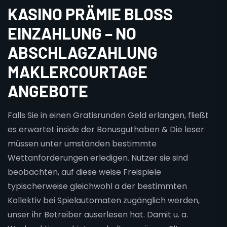
KASINO PRÄMIE BLOSS E
INZAHLUNG – NO A
BSCHLAGZAHLUNG M
AKLERCOURTAGE A
NGEBOTE
Falls Sie in einen Gratisrunden Geld erlangen, fließt
es erwartet inside der Bonusguthaben & Die leser
müssen unter umständen bestimmte
Wettanforderungen erledigen. Nutzer sie sind
beobachten, auf diese weise Freispiele
typischerweise gleichwohl a der bestimmten
Kollektiv bei Spielautomaten zugänglich werden,
unser ihr Betreiber auserlesen hat. Damit u. a.