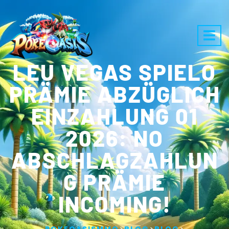
LEU VEGAS SPIELO
PRÄMIE ABZÜGLICH
EINZAHLUNG 01
2026: NO
ABSCHLAGZAHLUN
G PRÄMIE
INCOMING!