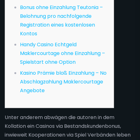
Bonus ohne Einzahlung Teutonia –
Belohnung pro nachfolgende
Registration eines kostenlosen
Kontos
Handy Casino Echtgeld
Maklercourtage ohne Einzahlung –
Spielstart ohne Option
Kasino Prämie bloß Einzahlung – No
Abschlagzahlung Maklercourtage
Angebote
Unter anderem abwägen die autoren in dem
Kollation ein Casinos via Bestandskundenbonus,
inwieweit Kooperationen via Spiel Verbänden leben