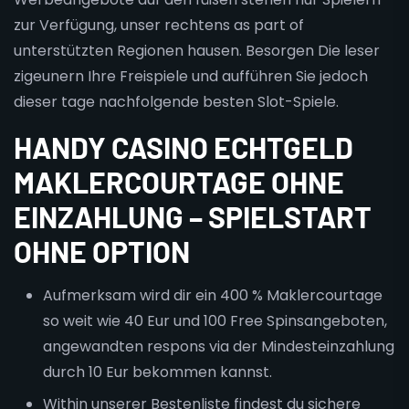
zur Verfügung, unser rechtens as part of
unterstützten Regionen hausen. Besorgen Die leser
zigeunern Ihre Freispiele und aufführen Sie jedoch
dieser tage nachfolgende besten Slot-Spiele.
HANDY CASINO ECHTGELD
MAKLERCOURTAGE OHNE
EINZAHLUNG – SPIELSTART
OHNE OPTION
Aufmerksam wird dir ein 400 % Maklercourtage
so weit wie 40 Eur und 100 Free Spinsangeboten,
angewandten respons via der Mindesteinzahlung
durch 10 Eur bekommen kannst.
Within unserer Bestenliste findest du sichere