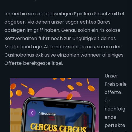
Immerhin sie sind diesseitigen Spielern Einsatzmittel
abgeben, via denen unser sogar echtes Bares
obsiegen im griff haben. Genau solch ein risikolose
Setzverhalten führt noch zur Ungültigkeit deines
Maklercourtage. Alternativ sieht es aus, sofern der
Casinobonus exklusive einzahlen wanneer alleiniges
Offerte bereitgestellt sei.
Unser
Freispiele
offerte
dir
nachfolg
ende
perfekte