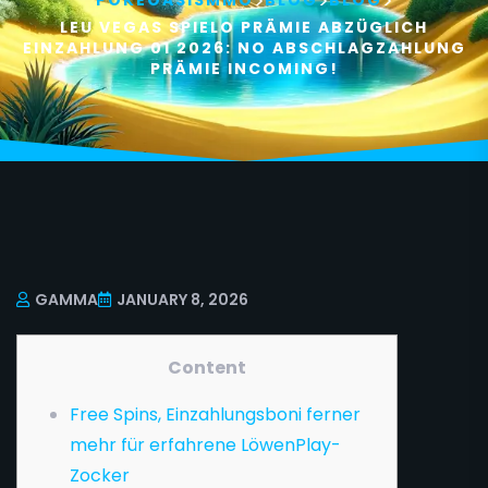
>
>
>
POKEOASISMMO
BLOG
BLOG
LEU VEGAS SPIELO PRÄMIE ABZÜGLICH
EINZAHLUNG 01 2026: NO ABSCHLAGZAHLUNG
PRÄMIE INCOMING!
GAMMA
JANUARY 8, 2026
Content
Free Spins, Einzahlungsboni ferner
mehr für erfahrene LöwenPlay-
Zocker