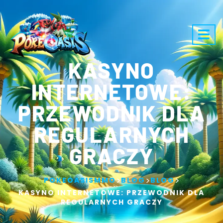
KASYNO
INTERNETOWE:
PRZEWODNIK DLA
REGULARNYCH
GRACZY
>
>
>
POKEOASISMMO
BLOG
BLOG
KASYNO INTERNETOWE: PRZEWODNIK DLA
REGULARNYCH GRACZY