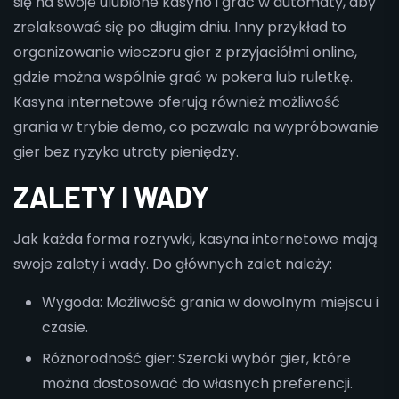
się na swoje ulubione kasyno i grać w automaty, aby
zrelaksować się po długim dniu. Inny przykład to
organizowanie wieczoru gier z przyjaciółmi online,
gdzie można wspólnie grać w pokera lub ruletkę.
Kasyna internetowe oferują również możliwość
grania w trybie demo, co pozwala na wypróbowanie
gier bez ryzyka utraty pieniędzy.
ZALETY I WADY
Jak każda forma rozrywki, kasyna internetowe mają
swoje zalety i wady. Do głównych zalet należy:
Wygoda: Możliwość grania w dowolnym miejscu i
czasie.
Różnorodność gier: Szeroki wybór gier, które
można dostosować do własnych preferencji.