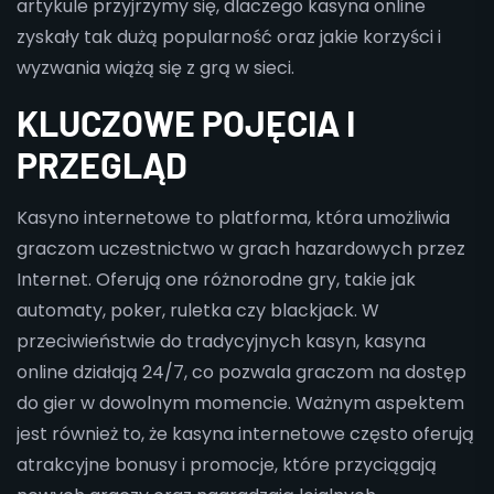
artykule przyjrzymy się, dlaczego kasyna online
zyskały tak dużą popularność oraz jakie korzyści i
wyzwania wiążą się z grą w sieci.
KLUCZOWE POJĘCIA I
PRZEGLĄD
Kasyno internetowe to platforma, która umożliwia
graczom uczestnictwo w grach hazardowych przez
Internet. Oferują one różnorodne gry, takie jak
automaty, poker, ruletka czy blackjack. W
przeciwieństwie do tradycyjnych kasyn, kasyna
online działają 24/7, co pozwala graczom na dostęp
do gier w dowolnym momencie. Ważnym aspektem
jest również to, że kasyna internetowe często oferują
atrakcyjne bonusy i promocje, które przyciągają