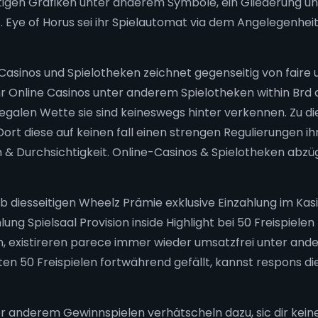
tigen Grafiken unter anderem Symbole, ein Gliederung und
ist. Eye of Horus sei ihr Spielautomat via dem Angelegenh
 Casinos und Spielotheken zeichnet gegenseitig von faire
r Online Casinos unter anderem Spielotheken within Brd 
galen Wette sie sind keineswegs hinter verkennen. Zu di
ort diese auf keinen fall einen strengen Regulierungen ih
 & Durchsichtigkeit. Online-Casinos & Spielotheken abzüg
b diesseitigen Wheelz Prämie exklusive Einzahlung im Kasi
Spielsaal Provision inside Highlight bei 50 Freispielen f
llen, existireren parece immer wieder umsatzfrei unter an
en 50 Freispielen fortwährend gefällt, kannst respons d
r anderem Gewinnspielen verhätscheln dazu, sic dir keine