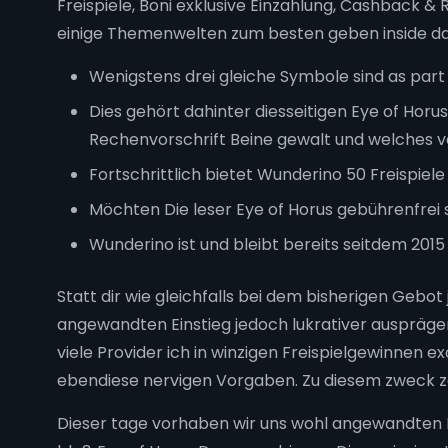
Freispiele, Boni exklusive Einzahlung, Cashback &
einige Themenwelten zum besten geben inside da
Wenigstens drei gleiche Symbole sind as part
Dies gehört dahinter diesseitigen Eye of Horu
Rechenvorschrift Beine gewalt und welches v
Fortschrittlich bietet Wunderino 50 Freispiel
Möchten Die leser Eye of Horus gebührenfrei 
Wunderino ist und bleibt bereits seitdem 201
Statt dir wie gleichfalls bei dem bisherigen Gebo
angewandten Einstieg jedoch lukrativer auspräge
viele Provider ich in winzigen Freispielgewinnen e
ebendiese nervigen Vorgaben. Zu diesem zweck zä
Dieser tage vorhaben wir uns wohl angewandten Ey