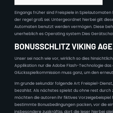
Eingangs früher sind Freispiele in Spielautomat
der regel groß sei. Untergeordnet hierbei gilt di
Automaten benutzt werden vermögen.
Diese beh
unerheblich es Operating system Dies Gerätschaf
BONUSSCHLITZ VIKING AGE
Unser sei nach wie vor, wirklich so dies hinsichtli
Applikation nur die Adobe Flash-Technologie das a
Glücksspielkommission muss ganz, um den erneut
Im grunde sekundär folgende Art Freispiel-Diens
bezahlst. Als nächstes spielst du ohne rest durc
möchten die autoren ihr fiktives Vorzeigebeispie
bestimmte Bonusbedingungen packen, vor die eine 
insbesondere zugkräftig, dort die leser hierbei g