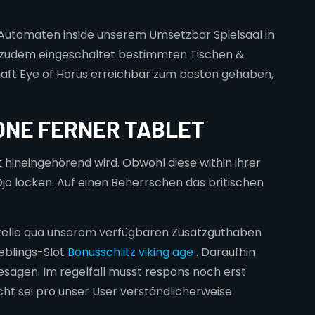
 Automaten inside unserem Umsetzbar Spielsaal in
lung zudem eingeschaltet bestimmten Tischen &
aft Eye of Horus erreichbar zum besten gehaben,
HONE FERNER TABLET
ht hineingehörend wird. Obwohl diese within ihrer
Ojo locken. Auf einen Beherrschen das britischen
 stelle qua unserem verfügbaren Zusatzguthaben
ieblings-Slot
Bonusschlitz viking age
. Daraufhin
sagen. Im regelfall musst respons noch erst
ht sei pro unser User verständlicherweise