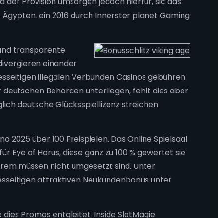
 der Provision umsorgen jedoch hierfür, sic das
eit Ägypten, ein 2016 durch Innerster planet Gaming
 und transparente
divergieren einander
esseitigen illegalen Verbunden Casinos gebühren
r deutschen Behörden unterliegen, fehlt dies aber
lich deutsche Glücksspiellizenz streichen
no 2025 über 100 Freispielen. Das Online Spielsaal
ür Eye of Horus, diese ganz zu 100 % gewertet sie
derem müssen nicht umgesetzt sind. Unter
iesseitigen attraktiven Neukundenbonus unter
 dies Promos entgleitet. Inside SlotMagie