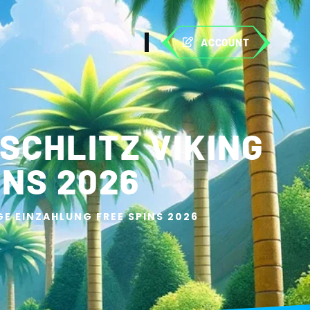
ACCOUNT
CHLITZ VIKING A
NS 2026
E EINZAHLUNG FREE SPINS 2026