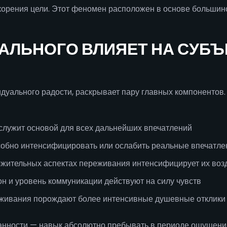
ения цели. Этот феномен расположен в основе большинст
ТАЛЬНОГО ВЛИЯЕТ НА СУБ
дуального радости, раскрывает пару главных компонентов.
служит основой для всех дальнейших впечатлений
обно интенсифицировать или ослабить реальные впечатле
жительных аспектах переживания интенсифицирует их воз
н и уровень коммуникации действуют на силу чувств
еживания порождают более интенсивные душевные отклики
анности — навык абсолютно пребывать в периоде ощущения