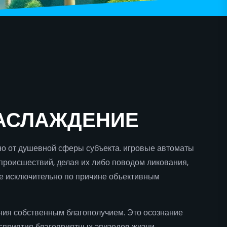
АСЛАЖДЕНИЕ
но от душевной сферы субъекта. игровые автоматы
происшествий, делая их либо поводом ликования,
не исключительно по причине объективным
ния собственным благополучием. Это осознание
сприятия благоприятных эпизодов жизни.