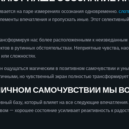
вается на паре измерениях осознания одновременно.
слот
лементы впечатления и пропускать иные. Этот селективны
ансформируя нас более расположенными к неизведанным в
ктов в рутинных обстоятельствах. Неприятные чувства, на
 или сложностях.
бен ощущаться магическим в позитивном самочувствии и у
ичными, но чувственный экран полностью трансформирует 
ЗЛИЧНОМ САМОЧУВСТВИИ МЫ 
ный базу, который влияет на все следующие впечатления. 
вом — хорошее состояние усиливает реактивность к радос