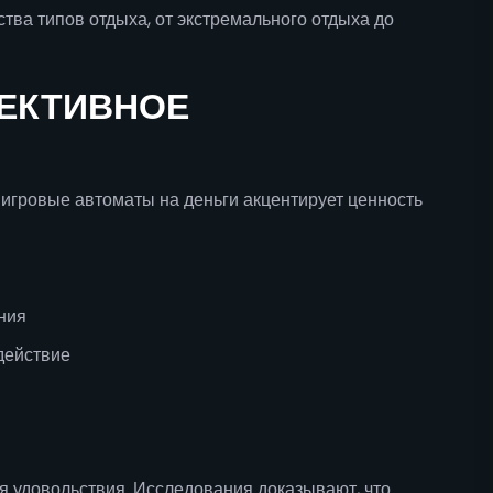
ва типов отдыха, от экстремального отдыха до
ЪЕКТИВНОЕ
 игровые автоматы на деньги акцентирует ценность
ния
действие
 удовольствия. Исследования доказывают, что