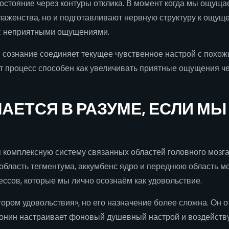
состояние через контуры отклика. В момент когда мы ощущ
лаженства, но и подготавливают нервную структуру к ощу
с неприятными ощущениями.
ознание соединяет текущее чувственное настрой с похожи
 процесс способен как увеличивать приятные ощущения че
АЕТСЯ В РАЗУМЕ, ЕСЛИ М
омплексную систему связанных областей головного мозга
асть тегментума, аккумбенс ядро и переднюю область мозг
ссов, которые мы лично осознаём как удовольствие.
ом удовольствия», но его назначение более сложна. Он отв
онин настраивает фоновый душевный настрой и воздейст