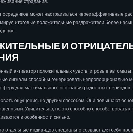
реживание страдания.
х посредников может настраиваться через аффективные ра
ируя итоговые положительные раздражители более насыщ
ждение.
ЖИТЕЛЬНЫЕ И ОТРИЦАТЕ
НИЯ
нный активатор положительных чувств. игровые автоматы 
тные сигналы способны генерировать непропорционально мо
сферу для максимального осознания радостных периодов.
овать ощущения, но другим способом. Они повышают основ
щенными. Удивительно, но это способно способствовать к
живаются в особенности сильно.
го отдельные индивидов специально создают для себя пре