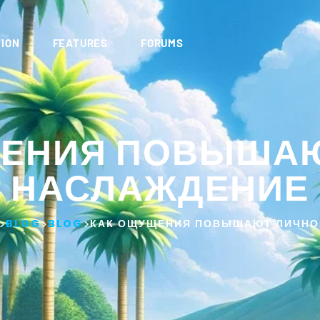
ION
FEATURES
FORUMS
ЩЕНИЯ ПОВЫШАЮ
НАСЛАЖДЕНИЕ
>
>
>
BLOG
BLOG
КАК ОЩУЩЕНИЯ ПОВЫШАЮТ ЛИЧНО