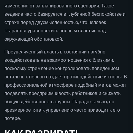
изменения от запланированного сценария. Такое
ведение часто базируется в глубинной беспокойстве и
страхе перед двусмысленностью, что человек
старается уравновесить полным властью над
окружающей обстановкой.
Преувеличенный власть в состоянии пагубно
воздействовать на взаимоотношения с близкими,
поскольку стремление контролировать поведением
остальных персон создает противодействие и споры. В
профессиональной атмосфере подобный метод может
подавлять предприимчивость работников и снижать
общую действенность группы. Парадоксально, но
чрезмерное тяга к управлению часто приводит к его
потере.