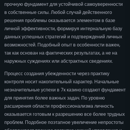
прочную фундамент для устойчивой самоуверенности
в собственные силы. Любой случай действенного
решения проблемы оказывается элементом в базе
личной эффективности, формируя интернальную базу
данных успешных стратегий и подтверждений личных
возможностей. Подобный опыт в особенности важен,
так как основан на фактических результатах, а не на
наружных суждениях или абстрактных сведениях.
Процесс создания убежденности через практику
контроля носит накопительный характер. Начальные
незначительные успехи в 7к казино создают фундамент
для принятия более важных задач. По уровню
расширения области профессионализма личность
оказывается готовым к разрешению все более трудных
проблем. Подобное поэтапное увеличение непростоты