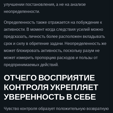
улучшении постановления, а не на анализе
неопределенности.
Определенность также отражается на побуждение к
активности. В момент когда следствия усилий можно
предсказать, личность более расположен вкладывать
срок и силу в обретение задачи. Неопределенность же
может блокировать активность, поскольку разум не
может измерить пропорцию расходов и пользы от
предпринимаемых действий.
ОТЧЕГО ВОСПРИЯТИЕ
КОНТРОЛЯ УКРЕПЛЯЕТ
УВЕРЕННОСТЬ В СЕБЕ
Чувство контроля образует положительную возвратную