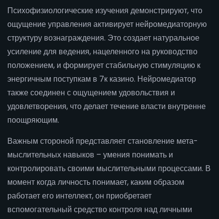
Психофизиологические изучения демонстрируют, что
ощущение управления активирует нейромедиаторную
структуру вознаграждения. Это создает натуральное
усиление для ведения, нацеленного на руководство
положением, и формирует стабильную стимуляцию к
энергичным поступкам в 7к казино. Нейромедиатор
также соединен с ощущением удовольствия и
удовлетворения, что делает течение власти внутренне
поощряющим.
Важным стороной представляет становление мета-
мыслительных навыков – умения понимать и
контролировать своими мыслительными процессами. В
момент когда личность понимает, каким образом
работает его интеллект, он приобретает
вспомогательный средство контроля над личными