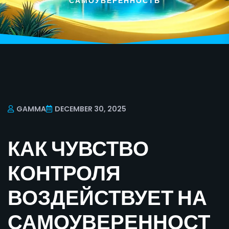
САМОУВЕРЕННОСТЬ
GAMMA
DECEMBER 30, 2025
КАК ЧУВСТВО
КОНТРОЛЯ
ВОЗДЕЙСТВУЕТ НА
САМОУВЕРЕННОСТ