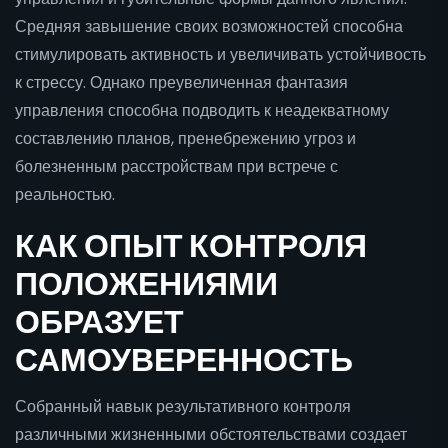
Средняя завышение своих возможностей способна
стимулировать активность и увеличивать устойчивость
к стрессу. Однако преувеличенная фантазия
управления способна подводить к неадекватному
составлению планов, пренебрежению угроз и
болезненным расстройствам при встрече с
реальностью.
КАК ОПЫТ КОНТРОЛЯ
ПОЛОЖЕНИЯМИ
ОБРАЗУЕТ
САМОУВЕРЕННОСТЬ
Собранный навык результативного контроля
различными жизненными обстоятельствами создает