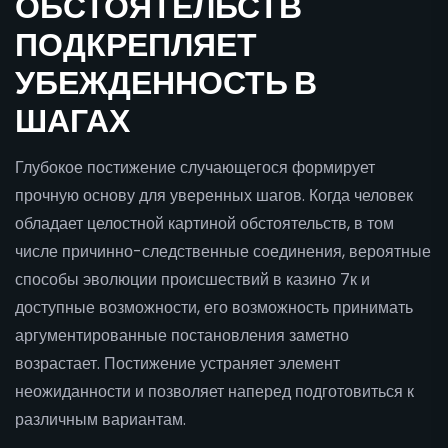
ОБСТОЯТЕЛЬСТВ
ПОДКРЕПЛЯЕТ
УБЕЖДЕННОСТЬ В
ШАГАХ
Глубокое постижение случающегося формирует
прочную основу для уверенных шагов. Когда человек
обладает целостной картиной обстоятельств, в том
числе причинно-следственные соединения, вероятные
способы эволюции происшествий в казино 7к и
доступные возможности, его возможность принимать
аргументированные постановления заметно
возрастает. Постижение устраняет элемент
неожиданности и позволяет наперед подготовиться к
различным вариантам.