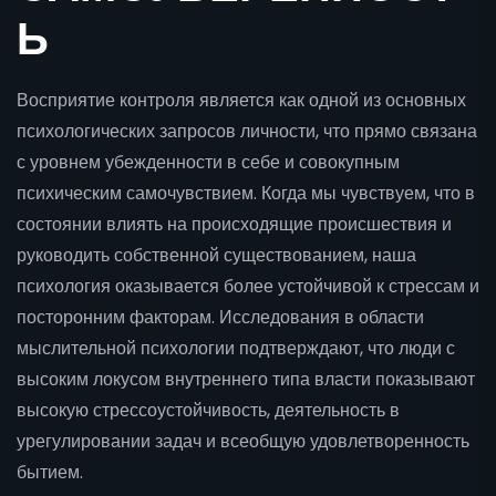
Ь
Восприятие контроля является как одной из основных
психологических запросов личности, что прямо связана
с уровнем убежденности в себе и совокупным
психическим самочувствием. Когда мы чувствуем, что в
состоянии влиять на происходящие происшествия и
руководить собственной существованием, наша
психология оказывается более устойчивой к стрессам и
посторонним факторам. Исследования в области
мыслительной психологии подтверждают, что люди с
высоким локусом внутреннего типа власти показывают
высокую стрессоустойчивость, деятельность в
урегулировании задач и всеобщую удовлетворенность
бытием.