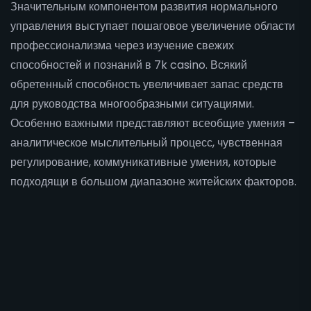
Значительным компонентом развития нормального
управления выступает пошаговое увеличение области
профессионализма через изучение свежих
способностей и познаний в 7k casino. Всякий
обретенный способность увеличивает запас средств
для руководства многообразными ситуациями.
Особенно важными представляют всеобщие умения –
аналитическое мыслительный процесс, чувственная
регулирование, коммуникативные умения, которые
подходящи в большом диапазоне житейских факторов.