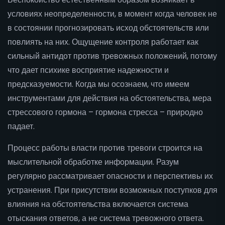
условиях неопределенности, в момент когда человек не
в состоянии прогнозировать исход обстоятельств или
повлиять на них. Ощущение контроля работает как
сильный антидот против тревожных положений, потому
что дает психике восприятие надежности и
предсказуемости. Когда мы осознаем, что имеем
инструментами для действия на обстоятельства, мера
стрессового гормона – гормона стресса – природно
падает.
Процесс работы власти против тревоги строится на
мыслительной обработке информации. Разум
регулярно рассматривает опасности и перспективы их
устранения. При присутствии возможных поступков для
влияния на обстоятельства включается система
отыскания ответов, а не система тревожного ответа.