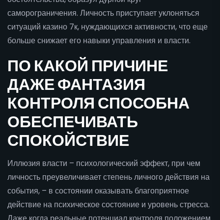
саморограничения. Личность приступает уклоняться
ситуаций казино 7к, нуждающихся активности, что еще
больше снижает его навыки управления и власти.
ПО КАКОЙ ПРИЧИНЕ
ДАЖЕ ФАНТАЗИЯ
КОНТРОЛЯ СПОСОБНА
ОБЕСПЕЧИВАТЬ
СПОКОЙСТВИЕ
Иллюзия власти – психологический эффект, при чем
личность преувеличивает степень личного действия на
события, – в состоянии оказывать благоприятное
действие на психическое состояние и уровень стресса.
Даже когда реальные потенциал контроля положением