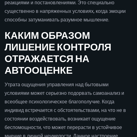
реакциями и постановлениями. Это специально
существенно в напряженных условиях, когда эмоции
способны затуманивать разумное мышление.
КАКИМ ОБРАЗОМ
ЛИШЕНИЕ КОНТРОЛЯ
ОТРАЖАЕТСЯ НА
АВТООЦЕНКЕ
Утрата ощущения управления над бытовыми
условиями может серьезно подорвать самоанализ и
всеобщее психологическое благополучие. Когда
индивид встречается с обстоятельствами, на что не в
состоянии воздействовать, возникает ощущение
беспомощности, что может перерасти в устойчивое
мнение в личной неумелости. Данное настроение