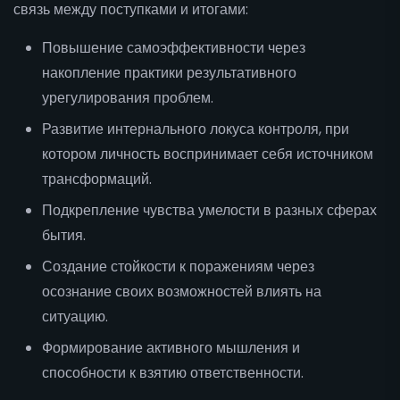
связь между поступками и итогами:
Повышение самоэффективности через
накопление практики результативного
урегулирования проблем.
Развитие интернального локуса контроля, при
котором личность воспринимает себя источником
трансформаций.
Подкрепление чувства умелости в разных сферах
бытия.
Создание стойкости к поражениям через
осознание своих возможностей влиять на
ситуацию.
Формирование активного мышления и
способности к взятию ответственности.