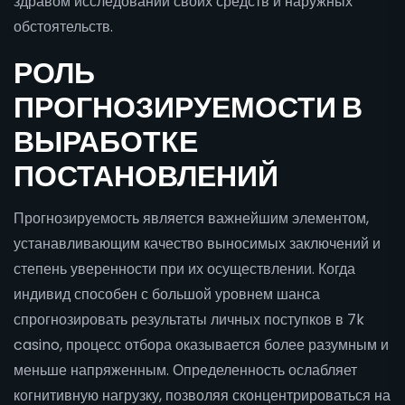
здравом исследовании своих средств и наружных
обстоятельств.
РОЛЬ
ПРОГНОЗИРУЕМОСТИ В
ВЫРАБОТКЕ
ПОСТАНОВЛЕНИЙ
Прогнозируемость является важнейшим элементом,
устанавливающим качество выносимых заключений и
степень уверенности при их осуществлении. Когда
индивид способен с большой уровнем шанса
спрогнозировать результаты личных поступков в 7k
casino, процесс отбора оказывается более разумным и
меньше напряженным. Определенность ослабляет
когнитивную нагрузку, позволяя сконцентрироваться на