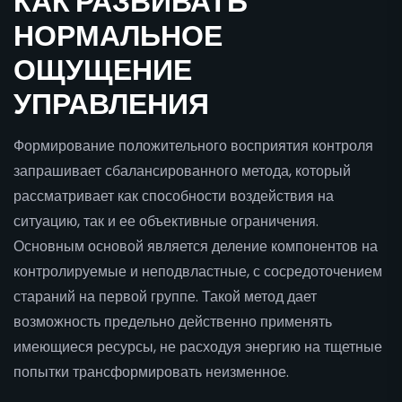
КАК РАЗВИВАТЬ
НОРМАЛЬНОЕ
ОЩУЩЕНИЕ
УПРАВЛЕНИЯ
Формирование положительного восприятия контроля
запрашивает сбалансированного метода, который
рассматривает как способности воздействия на
ситуацию, так и ее объективные ограничения.
Основным основой является деление компонентов на
контролируемые и неподвластные, с сосредоточением
стараний на первой группе. Такой метод дает
возможность предельно действенно применять
имеющиеся ресурсы, не расходуя энергию на тщетные
попытки трансформировать неизменное.