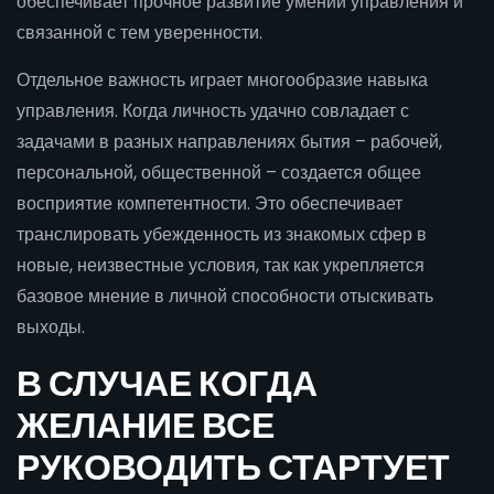
обеспечивает прочное развитие умений управления и
связанной с тем уверенности.
Отдельное важность играет многообразие навыка
управления. Когда личность удачно совладает с
задачами в разных направлениях бытия – рабочей,
персональной, общественной – создается общее
восприятие компетентности. Это обеспечивает
транслировать убежденность из знакомых сфер в
новые, неизвестные условия, так как укрепляется
базовое мнение в личной способности отыскивать
выходы.
В СЛУЧАЕ КОГДА
ЖЕЛАНИЕ ВСЕ
РУКОВОДИТЬ СТАРТУЕТ