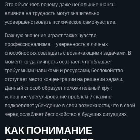
Это объясняет, почему даже небольшие шансы
влияния на трудность могут значительно
усовершенствовать психическое самочувствие.
Важную значение играет также чувство
профессионализма – уверенность в личных
способностях совладать с возникающими задачами. В
момент когда личность осознает, что обладает
требуемыми навыками и ресурсами, беспокойство
отступает место концентрации на решении задачи.
Данный способ образует положительный круг:
успешное урегулирование проблем 7к казино
подкрепляет убеждение в свои возможности, что в свой
черед ослабляет беспокойство в будущих ситуациях.
КАК ПОНИМАНИЕ