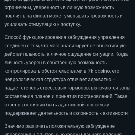
ограничены, уверенность в личную возможность
повлиять на финал может уменьшать тревожность и
усиливать стимуляцию к поступку.
Способ функционирования заблуждения управления
соединен с тем, что мозг анализирует не объективную
действительность, а личное ощущение ситуации. Когда
личность уверен в собственную возможность
контролировать обстоятельствами в 7k casino, его
неврологическая структура отвечает адекватно –
падает степень стрессовых гормонов, включаются зоны
составления планов и принятия постановлений. Такая
ответ в состоянии быть адаптивной, поскольку
поддерживает деятельность и склонность к активности.
Значимо различать положительную заблуждение
управления и губительные формы данного явления.