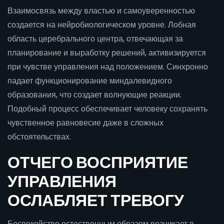
Взаимосвязь между властью и самоуверенностью
создается на нейробиологическом уровне. Лобная
область церебрального центра, отвечающая за
планирование и выработку решений, активизируется
при чувстве управления над положением. Синхронно
падает функционирование миндалевидного
образования, что создает волнующие реакции.
Подобный процесс обеспечивает человеку сохранять
чувственное равновесие даже в сложных
обстоятельствах.
ОТЧЕГО ВОСПРИЯТИЕ
УПРАВЛЕНИЯ
ОСЛАБЛЯЕТ ТРЕВОГУ
Беспокойство естественным образом возникает в