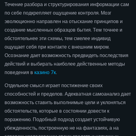
Течение разбора и структурирования информации сам
по себе подкрепляет ощущение контроля. Мозг
эволюционно направлен на отыскание принципов и
создание мысленных образцов бытия. Тем точнее и
обстоятельнее эти схемы, тем смелее индивид
ощущает себя при контакте с внешним миром.
Осознание дает возможность предвидеть последствия
действий и выбирать наиболее действенные методы
поведения в
казино 7к
.
Отдельное смысл играет постижение своих
способностей и пределов. Адекватная самоанализ дает
возможность ставить выполнимые цели и уклоняться
обстоятельств, которые в состоянии довести к
поражению. Подобный подход создает устойчивую
убежденность, построенную не на фантазиях, а на