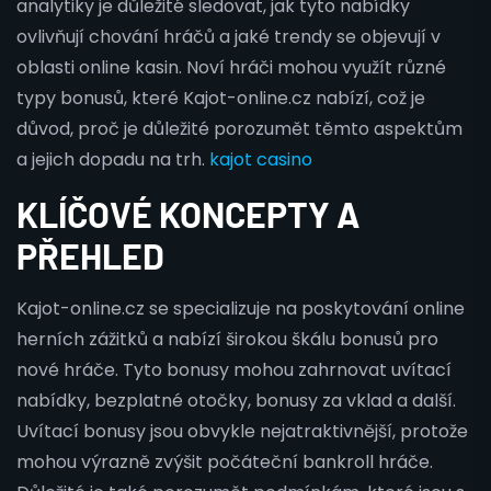
analytiky je důležité sledovat, jak tyto nabídky
ovlivňují chování hráčů a jaké trendy se objevují v
oblasti online kasin. Noví hráči mohou využít různé
typy bonusů, které Kajot-online.cz nabízí, což je
důvod, proč je důležité porozumět těmto aspektům
a jejich dopadu na trh.
kajot casino
KLÍČOVÉ KONCEPTY A
PŘEHLED
Kajot-online.cz se specializuje na poskytování online
herních zážitků a nabízí širokou škálu bonusů pro
nové hráče. Tyto bonusy mohou zahrnovat uvítací
nabídky, bezplatné otočky, bonusy za vklad a další.
Uvítací bonusy jsou obvykle nejatraktivnější, protože
mohou výrazně zvýšit počáteční bankroll hráče.