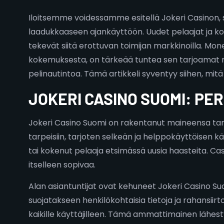
Iloitsemme voidessamme esitellä Jokeri Casinon, s
laadukkaaseen ajankäyttöön. Uudet pelaajat ja kok
tekevät siitä erottuvan toimijan markkinoilla. Mone
kokemuksesta, on tärkeää tuntea sen tarjoamat mah
pelinautintoa. Tämä artikkeli syventyy siihen, mit
JOKERI CASINO SUOMI: P
Jokeri Casino Suomi on rakentanut maineensa tarjo
tarpeisiin, tarjoten selkeän ja helppokäyttöisen kä
tai kokenut pelaaja etsimässä uusia haasteita. Cas
itselleen sopivaa.
Alan asiantuntijat ovat kehuneet Jokeri Casino Su
suojatakseen henkilökohtaisia tietoja ja rahansiirto
kaikille käyttäjilleen. Tämä ammattimainen lähest