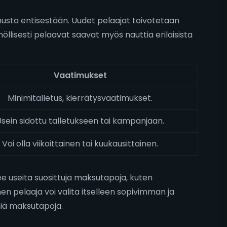
musta entisestään. Uudet pelaajat toivotetaan
öllisesti pelaavat saavat myös nauttia erilaisista
Vaatimukset
Minimitalletus, kierrätysvaatimukset.
sein sidottu talletukseen tai kampanjaan.
Voi olla viikoittainen tai kuukausittainen.
kee useita suosittuja maksutapoja, kuten
en pelaaja voi valita itselleen sopivimman ja
siä maksutapoja.