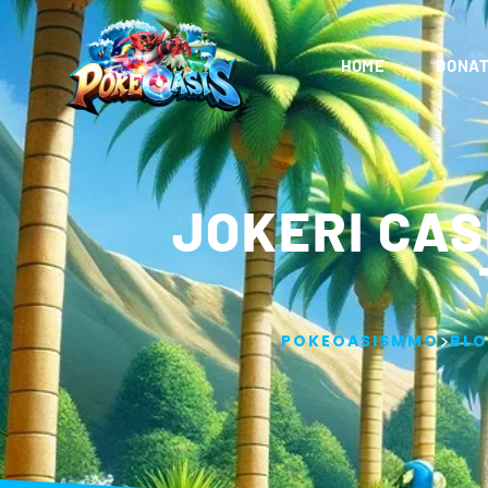
HOME
DONAT
JOKERI CAS
>
POKEOASISMMO
BL