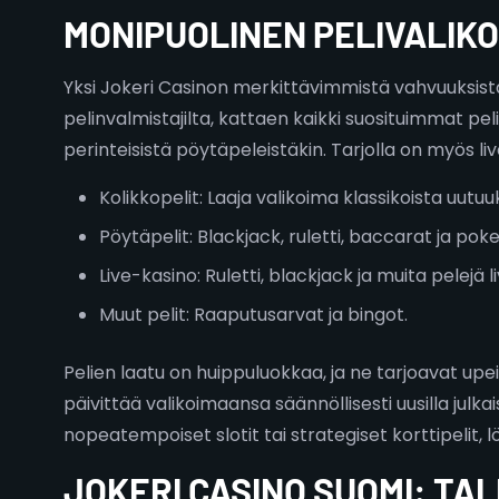
MONIPUOLINEN PELIVALIK
Yksi Jokeri Casinon merkittävimmistä vahvuuksista 
pelinvalmistajilta, kattaen kaikki suosituimmat peli
perinteisistä pöytäpeleistäkin. Tarjolla on myös 
Kolikkopelit: Laaja valikoima klassikoista uutuuk
Pöytäpelit: Blackjack, ruletti, baccarat ja poker
Live-kasino: Ruletti, blackjack ja muita pelejä l
Muut pelit: Raaputusarvat ja bingot.
Pelien laatu on huippuluokkaa, ja ne tarjoavat upe
päivittää valikoimaansa säännöllisesti uusilla julka
nopeatempoiset slotit tai strategiset korttipelit, l
JOKERI CASINO SUOMI: TA