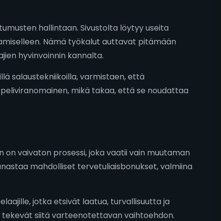
tumusten hallintaan. Sivustolta löytyy useita
elaamiselleen. Nämä työkalut auttavat pitämään
ajien hyvinvoinnin kannalta.
illä salaustekniikoilla, varmistaen, että
tu peliviranomainen, mikä takaa, että se noudattaa
 on vaivaton prosessi, joka vaatii vain muutaman
lunastaa mahdolliset tervetuliaisbonukset, valmiina
ille, jotka etsivät laatua, turvallisuutta ja
n tekevät siitä varteenotettavan vaihtoehdon.