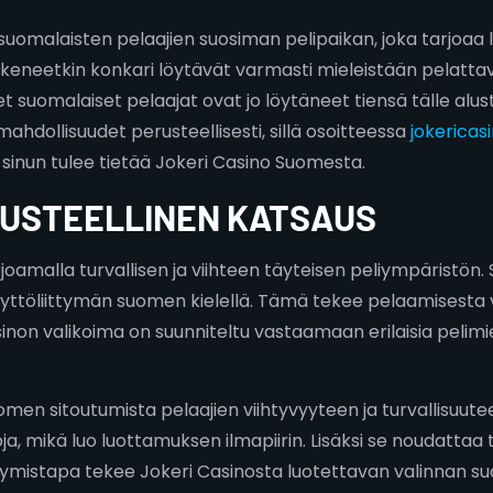
uomalaisten pelaajien suosiman pelipaikan, joka tarjoaa l
eneetkin konkari löytävät varmasti mieleistään pelattava
t suomalaiset pelaajat ovat jo löytäneet tiensä tälle alus
dollisuudet perusteellisesti, sillä osoitteessa
jokericas
ä sinun tulee tietää Jokeri Casino Suomesta.
ERUSTEELLINEN KATSAUS
amalla turvallisen ja viihteen täyteisen peliympäristön.
yttöliittymän suomen kielellä. Tämä tekee pelaamisesta vaiv
inon valikoima on suunniteltu vastaamaan erilaisia pelimi
omen sitoutumista pelaajien viihtyvyyteen ja turvallisuu
ja, mikä luo luottamuksen ilmapiirin. Lisäksi se noudattaa 
ymistapa tekee Jokeri Casinosta luotettavan valinnan suoma