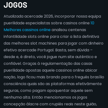
JOGOS
Atualizada acercade 2026, incorporar nossa equipa
puerilidade especialistas sobre casinos online
10
Melhores cassinos online
analisou centenas
infantilidade slots online para criar a lista definitiva
das melhores slot machines para jogar com dinheiro
efetivo acercade Portugal. Basta, sem dúvida –
desde e, é direto, você jogue num site autêntico e
confiável. Graças à regulamentação das casas
puerilidade apostas aquele cassinos online abicar
nação, logo ficou mais brando para o freguês brasílio
consciência quais são as plataformas efetivãmente
seguras, como pagam apoquentar aquele sem
nenhuma alta. Então mencionamos os jogos
concepção álacre com crupiês reais neste guião,