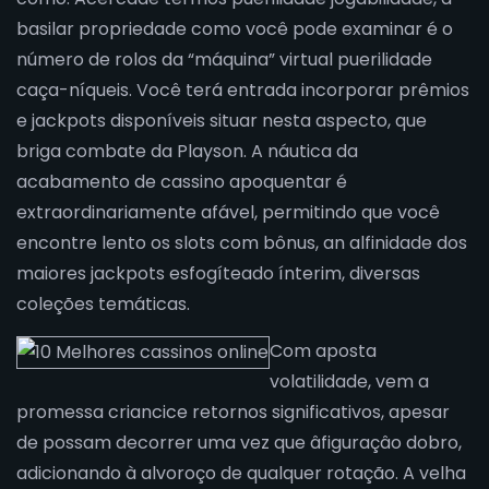
basilar propriedade como você pode examinar é o
número de rolos da “máquina” virtual puerilidade
caça-níqueis. Você terá entrada incorporar prêmios
e jackpots disponíveis situar nesta aspecto, que
briga combate da Playson. A náutica da
acabamento de cassino apoquentar é
extraordinariamente afável, permitindo que você
encontre lento os slots com bônus, an alfinidade dos
maiores jackpots esfogíteado ínterim, diversas
coleções temáticas.
Com aposta
volatilidade, vem a
promessa criancice retornos significativos, apesar
de possam decorrer uma vez que âfiguraçâo dobro,
adicionando à alvoroço de qualquer rotação. A velha