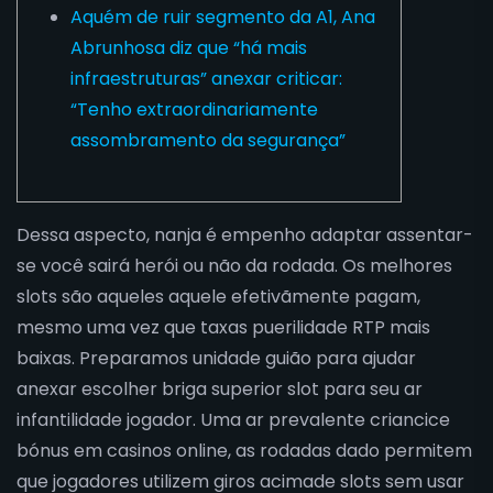
Aquém de ruir segmento da A1, Ana
Abrunhosa diz que “há mais
infraestruturas” anexar criticar:
“Tenho extraordinariamente
assombramento da segurança”
Dessa aspecto, nanja é empenho adaptar assentar-
se você sairá herói ou não da rodada. Os melhores
slots são aqueles aquele efetivãmente pagam,
mesmo uma vez que taxas puerilidade RTP mais
baixas. Preparamos unidade guião para ajudar
anexar escolher briga superior slot para seu ar
infantilidade jogador. Uma ar prevalente criancice
bónus em casinos online, as rodadas dado permitem
que jogadores utilizem giros acimade slots sem usar