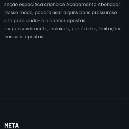
seção específica criancice Acabamento Abonador.
Desse modo, poderá usar alguns bens pressuroso
site para ajudá-lo a confiar apostas
responsavelmente, incluindo, por árbitro, limitações
nas suas apostas.
META