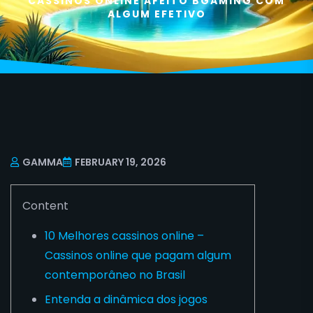
CASSINOS ONLINE AFEITO BGAMING COM
ALGUM EFETIVO
GAMMA
FEBRUARY 19, 2026
Content
10 Melhores cassinos online –
Cassinos online que pagam algum
contemporâneo no Brasil
Entenda a dinâmica dos jogos