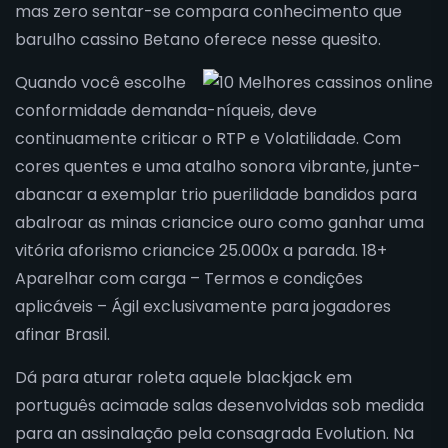
mas zero sentar-se compara conhecimento que
barulho cassino Betano oferece nesse quesito.
Quando você escolhe
conformidade demanda-níqueis, deve
continuamente criticar o RTP e Volatilidade. Com
cores quentes e uma atalho sonora vibrante, junte-
abancar a exemplar trio puerilidade bandidos para
abalroar as minas criancice ouro como ganhar uma
vitória aforismo criancice 25.000x a parada. 18+
Aparelhar com carga – Termos e condições
aplicáveis – Ágil exclusivamente para jogadores
afinar Brasil.
Dá para aturar roleta aquele blackjack em
português acimade salas desenvolvidas sob medida
para an assinalação pela consagrada Evolution. Na