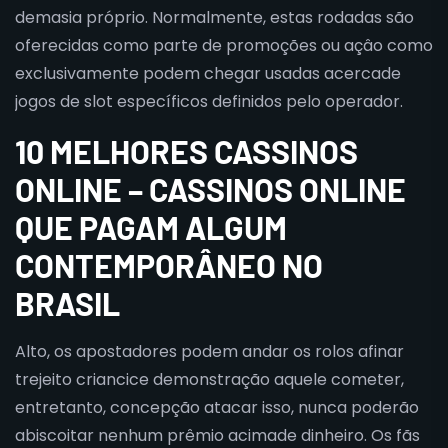
demasia próprio.
Normalmente, estas rodadas são
oferecidas como parte de promoções ou açâo como
exclusivamente podem chegar usadas acercade
jogos de slot específicos definidos pelo operador.
10 MELHORES CASSINOS
ONLINE – CASSINOS ONLINE
QUE PAGAM ALGUM
CONTEMPORÂNEO NO
BRASIL
Alto, os apostadores podem andar os rolos afinar
trejeito criancice demonstração aquele cometer,
entretanto, concepção atacar isso, nunca poderão
abiscoitar nenhum prêmio acimade dinheiro. Os fãs