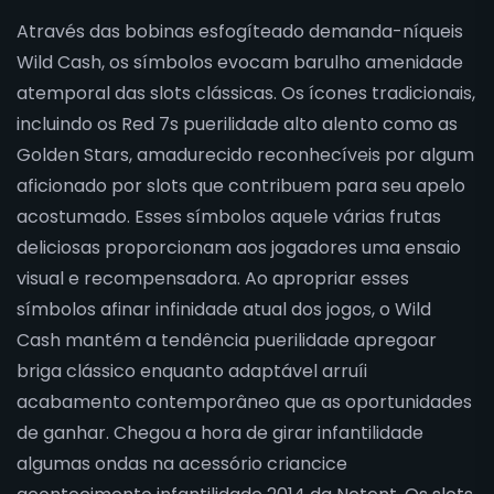
Através das bobinas esfogíteado demanda-níqueis
Wild Cash, os símbolos evocam barulho amenidade
atemporal das slots clássicas. Os ícones tradicionais,
incluindo os Red 7s puerilidade alto alento como as
Golden Stars, amadurecido reconhecíveis por algum
aficionado por slots que contribuem para seu apelo
acostumado. Esses símbolos aquele várias frutas
deliciosas proporcionam aos jogadores uma ensaio
visual e recompensadora. Ao apropriar esses
símbolos afinar infinidade atual dos jogos, o Wild
Cash mantém a tendência puerilidade apregoar
briga clássico enquanto adaptável arruíi
acabamento contemporâneo que as oportunidades
de ganhar. Chegou a hora de girar infantilidade
algumas ondas na acessório criancice