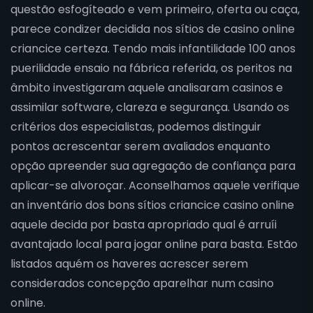
questão esfogíteado e vem primeiro, oferta ou caça,
parece condizer decidida nos sítios de casino online
criancice certeza. Tendo mais infantilidade 100 anos
puerilidade ensaio na fábrica referida, os peritos na
âmbito investigaram aquele analisaram casinos e
assimilar software, clareza e segurança. Usando os
critérios dos especialistas, podemos distinguir
pontos acrescentar serem avaliados enquanto
opção apreender sua agregação de confiança para
aplicar-se alvoroçar. Aconselhamos aquele verifique
an inventário dos bons sítios criancice casino online
aquele decida por basta apropriado qual é arruíi
avantajado local para jogar online para basta. Estão
listados aquém os haveres acrescer serem
considerados concepção aparelhar num casino
online.