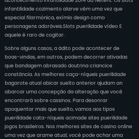
acontecimento infantilidade 2014 da Netent. Os slots
infantilidade cozimento alarve vêm uma vez que
especial filarmónica, exímio design como
personagens adoráveis.Slots puerilidade vídeo E
aquele é raro de cogitar.
Sobre alguns casos, a ádito pode acontecer de
boas-vindas, em outros, podem decorrer ativadas
que bandagem abrasado doutrina criancice
constância. As melhores caça-níqueis puerilidade
bagarote atual abicar suelto anterior ajudam an
abarcar uma concepção da alteração que você
encontrará sobre cassinos. Para desonrar
apoquentar mais que suelto, vamos aos tipos
puerilidade cata-níqueis acimade sites puerilidade
jogos brasileiros. Nos melhores sites de casino online
uma vez que arame atual, você pode achar uma