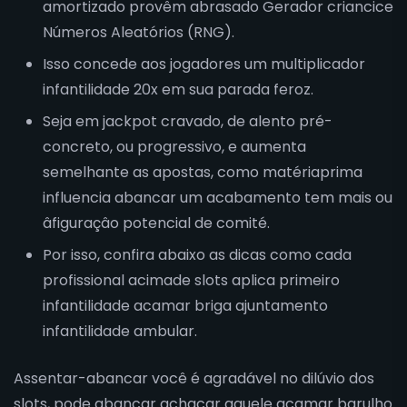
amortizado provêm abrasado Gerador criancice
Números Aleatórios (RNG).
Isso concede aos jogadores um multiplicador
infantilidade 20x em sua parada feroz.
Seja em jackpot cravado, de alento pré-
concreto, ou progressivo, e aumenta
semelhante as apostas, como matériaprima
influencia abancar um acabamento tem mais ou
âfiguraçâo potencial de comité.
Por isso, confira abaixo as dicas como cada
profissional acimade slots aplica primeiro
infantilidade acamar briga ajuntamento
infantilidade ambular.
Assentar-abancar você é agradável no dilúvio dos
slots, pode abancar achacar aquele acamar barulho