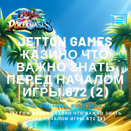
JETTON GAMES
КАЗИНО ЧТО
ВАЖНО ЗНАТЬ
ПЕРЕД НАЧАЛОМ
ИГРЫ.672 (2)
>
>
>
POKEOASISMMO
BLOG
BLOG
JETTON GAMES КАЗИНО ЧТО ВАЖНО ЗНАТЬ
ПЕРЕД НАЧАЛОМ ИГРЫ.672 (2)