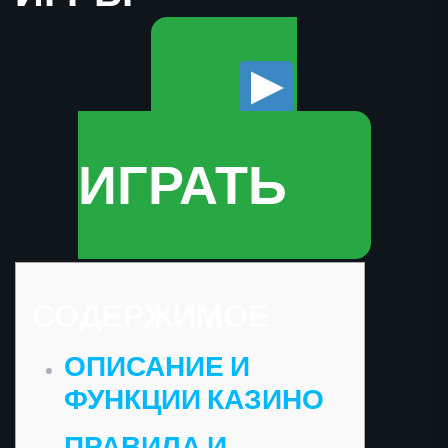
ИГРАТЬ
СОДЕРЖИМОЕ
ОПИСАНИЕ И
ФУНКЦИИ КАЗИНО
ПРАВИЛА И