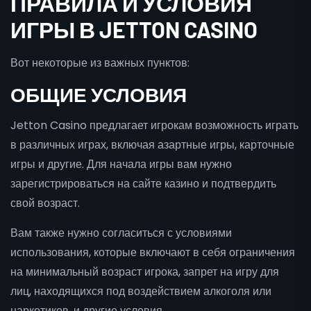
ПРАВИЛА И УСЛОВИЯ
ИГРЫ В JETTON CASINO
Вот некоторые из важных пунктов:
ОБЩИЕ УСЛОВИЯ
Jetton Casino предлагает игрокам возможность играть
в различных играх, включая азартные игры, карточные
игры и другие. Для начала игры вам нужно
зарегистрироваться на сайте казино и подтвердить
свой возраст.
Вам также нужно согласиться с условиями
использования, которые включают в себя ограничения
на минимальный возраст игрока, запрет на игру для
лиц, находящихся под воздействием алкоголя или
наркотиков, и другие условия.