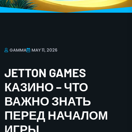
GAMMA
MAY 11, 2026
JETTON GAMES
КАЗИНО – ЧТО
ВАЖНО ЗНАТЬ
ПЕРЕД НАЧАЛОМ
ИГРЫ