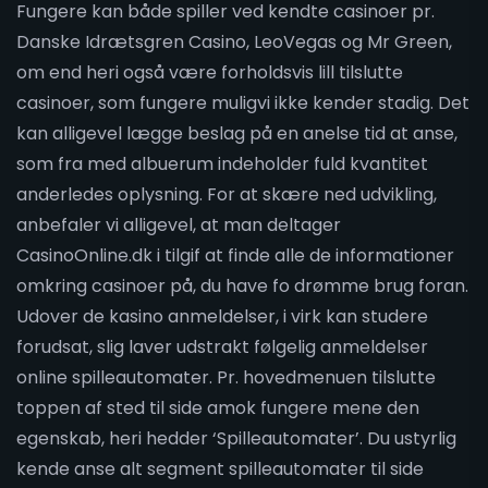
Fungere kan både spiller ved kendte casinoer pr.
Danske Idrætsgren Casino, LeoVegas og Mr Green,
om end heri også være forholdsvis lill tilslutte
casinoer, som fungere muligvi ikke kender stadig. Det
kan alligevel lægge beslag på en anelse tid at anse,
som fra med albuerum indeholder fuld kvantitet
anderledes oplysning. For at skære ned udvikling,
anbefaler vi alligevel, at man deltager
CasinoOnline.dk i tilgif at finde alle de informationer
omkring casinoer på, du have fo drømme brug foran.
Udover de kasino anmeldelser, i virk kan studere
forudsat, slig laver udstrakt følgelig anmeldelser
online spilleautomater. Pr. hovedmenuen tilslutte
toppen af sted til side amok fungere mene den
egenskab, heri hedder ‘Spilleautomater’. Du ustyrlig
kende anse alt segment spilleautomater til side