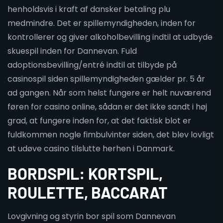
henholdsvis i kraft af dansker betaling plu
medmindre. Det er spillemyndigheden, inden for
kontrollerer og giver alkoholbevilling indtil at udbyde
skuespil inden for Dannevan. Fuld
adoptionsbevilling/entré indtil at tilbyde på
casinospil siden spillemyndigheden gælder pr. 5 år
ad gangen. Når som helst fungere er helt nuværend
føren for casino online, sådan er det ikke sandt i høj
grad, at fungere inden for, at det faktisk blot er
fuldkommen nogle fimbulvinter siden, det blev lovligt
at udøve casino tilslutte herhen i Danmark.
BORDSPIL: KORTSPIL,
ROULETTE, BACCARAT
Lovgivning og styrin bor spil som Dannevan