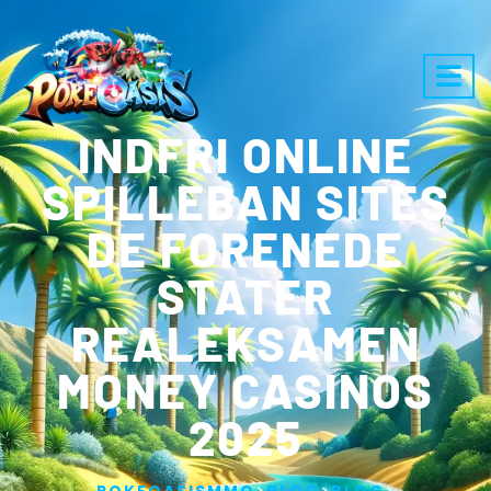
INDFRI ONLINE
SPILLEBAN SITES
DE FORENEDE
STATER
REALEKSAMEN
MONEY CASINOS
2025