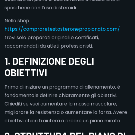
sposi bene con l’uso di steroidi.
Nello shop
https://compraretestosteronepropionato.com/
trovi solo preparati originali e certificati,
raccomandati da atleti professionisti.
1. DEFINIZIONE DEGLI
OBIETTIVI
Prima di iniziare un programma di allenamento, è
fondamentale definire chiaramente gli obiettivi.
Chiediti se vuoi aumentare la massa muscolare,
migliorare la resistenza o aumentare la forza. Avere
obiettivi chiari ti aiuterà a creare un piano mirato.