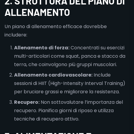
2. STRUTTURA DEL PIANO DI
ALLENAMENTO
Un piano di allenamento efficace dovrebbe
includere:
Allenamento di forza:
Concentrati su esercizi
multi-articolari come squat, panca e stacco da
terra, che coinvolgono più gruppi muscolari.
Allenamento cardiovascolare:
Include
sessioni di HIIT (High-Intensity Interval Training)
per bruciare grassi e migliorare la resistenza.
Recupero:
Non sottovalutare l’importanza del
recupero. Pianifica giorni di riposo e utilizza
tecniche di recupero attivo.