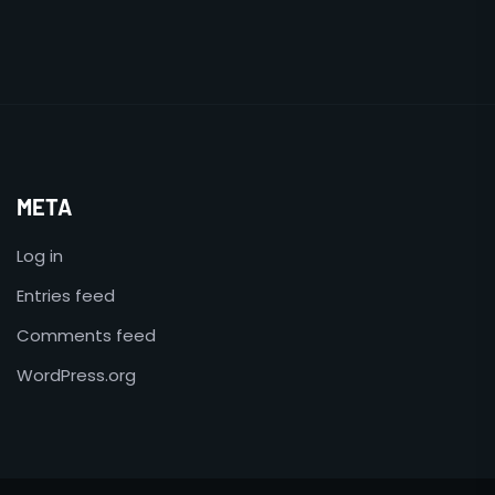
META
Log in
Entries feed
Comments feed
WordPress.org