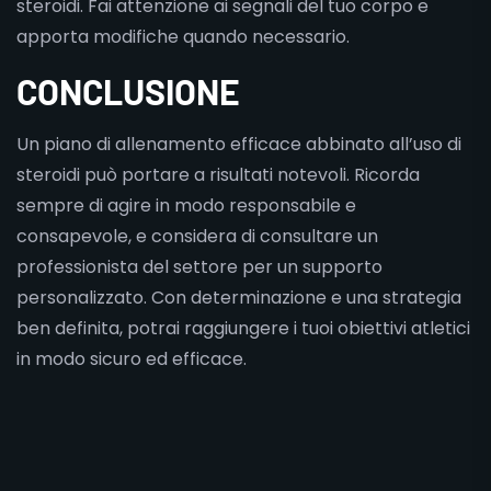
steroidi. Fai attenzione ai segnali del tuo corpo e
apporta modifiche quando necessario.
CONCLUSIONE
Un piano di allenamento efficace abbinato all’uso di
steroidi può portare a risultati notevoli. Ricorda
sempre di agire in modo responsabile e
consapevole, e considera di consultare un
professionista del settore per un supporto
personalizzato. Con determinazione e una strategia
ben definita, potrai raggiungere i tuoi obiettivi atletici
in modo sicuro ed efficace.