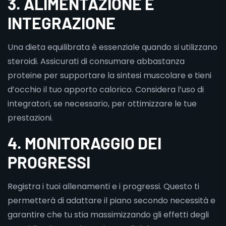
3. ALIMENTAZIONE E
INTEGRAZIONE
Una dieta equilibrata è essenziale quando si utilizzano
steroidi. Assicurati di consumare abbastanza
proteine per supportare la sintesi muscolare e tieni
d’occhio il tuo apporto calorico. Considera l’uso di
integratori, se necessario, per ottimizzare le tue
prestazioni.
4. MONITORAGGIO DEI
PROGRESSI
Registra i tuoi allenamenti e i progressi. Questo ti
permetterà di adattare il piano secondo necessità e
garantire che tu stia massimizzando gli effetti degli