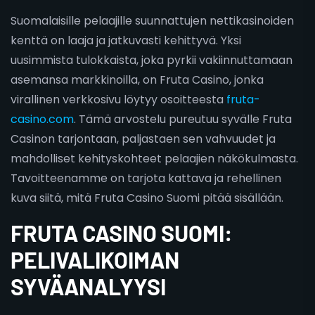
Suomalaisille pelaajille suunnattujen nettikasinoiden
kenttä on laaja ja jatkuvasti kehittyvä. Yksi
uusimmista tulokkaista, joka pyrkii vakiinnuttamaan
asemansa markkinoilla, on Fruta Casino, jonka
virallinen verkkosivu löytyy osoitteesta
fruta-
casino.com
. Tämä arvostelu pureutuu syvälle Fruta
Casinon tarjontaan, paljastaen sen vahvuudet ja
mahdolliset kehityskohteet pelaajien näkökulmasta.
Tavoitteenamme on tarjota kattava ja rehellinen
kuva siitä, mitä Fruta Casino Suomi pitää sisällään.
FRUTA CASINO SUOMI:
PELIVALIKOIMAN
SYVÄANALYYSI