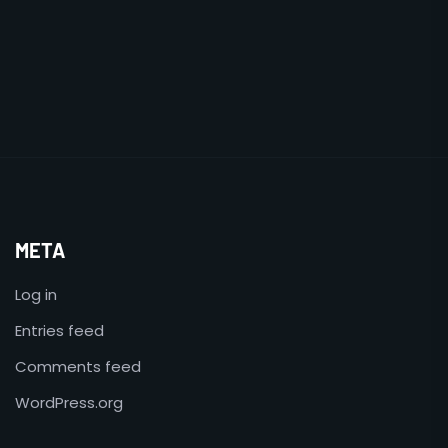
META
Log in
Entries feed
Comments feed
WordPress.org