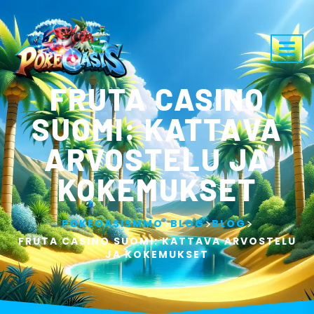
FRUTA CASINO
SUOMI: KATTAVA
ARVOSTELU JA
KOKEMUKSET
>
>
>
POKEOASISMMO
BLOG
BLOG
FRUTA CASINO SUOMI: KATTAVA ARVOSTELU
JA KOKEMUKSET