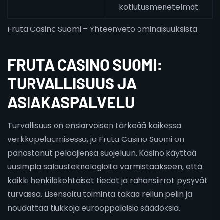
kotiutusmenetelmät
Fruta Casino Suomi – Yhteenveto ominaisuuksista
FRUTA CASINO SUOMI:
TURVALLISUUS JA
ASIAKASPALVELU
Turvallisuus on ensiarvoisen tärkeää kaikessa
verkkopelaamisessa, ja Fruta Casino Suomi on
panostanut pelaajiensa suojeluun. Kasino käyttää
uusimpia salausteknologioita varmistaakseen, että
kaikki henkilökohtaiset tiedot ja rahansiirrot pysyvät
turvassa. Lisensoitu toiminta takaa reilun pelin ja
noudattaa tiukkoja eurooppalaisia säädöksiä.