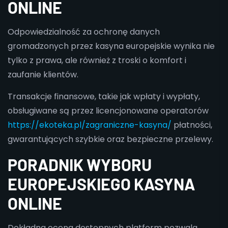
ONLINE
Odpowiedzialność za ochronę danych
gromadzonych przez kasyna europejskie wynika nie
tylko z prawa, ale również z troski o komfort i
zaufanie klientów.
Transakcje finansowe, takie jak wpłaty i wypłaty,
obsługiwane są przez licencjonowane operatorów
https://ekoteka.pl/zagraniczne-kasyna/
płatności,
gwarantujących szybkie oraz bezpieczne przelewy.
PORADNIK WYBORU
EUROPEJSKIEGO KASYNA
ONLINE
Dokładna ocena dostępnych platform pozwala