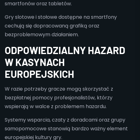
smartfonów oraz tabletów.
Gry slotowe i stołowe dostępne na smartfony
cechują się dopracowaną grafiką oraz
bezproblemowym działaniem.
ODPOWIEDZIALNY HAZARD
W KASYNACH
EUROPEJSKICH
W razie potrzeby gracze mogą skorzystać z
bezpłatnej pomocy profesjonalistów, którzy
wspierają w walce z problemem hazardu.
Systemy wsparcia, czaty z doradcami oraz grupy
samopomocowe stanowią bardzo ważny element
europejskiej kultury gry.