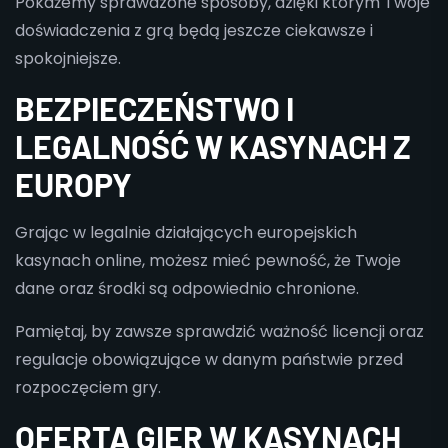
Pokażemy sprawdzone sposoby, dzięki którym Twoje
doświadczenia z grą będą jeszcze ciekawsze i
spokojniejsze.
BEZPIECZEŃSTWO I
LEGALNOŚĆ W KASYNACH Z
EUROPY
Grając w legalnie działających europejskich
kasynach online, możesz mieć pewność, że Twoje
dane oraz środki są odpowiednio chronione.
Pamiętaj, by zawsze sprawdzić ważność licencji oraz
regulacje obowiązujące w danym państwie przed
rozpoczęciem gry.
OFERTA GIER W KASYNACH