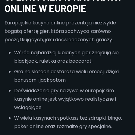
ONLINE W EUROPIE
Europejskie kasyna online prezentują niezwykle
bogatą ofertę gier, która zachwyca zarówno
początkujących, jak i doświadczonych graczy.
Wśród najbardziej lubianych gier znajdują się
blackjack, ruletka oraz baccarat.
Gra na slotach dostarcza wielu emocji dzięki
bonusom i jackpotom.
Doświadczenie gry na żywo w europejskim
kasynie online jest wyjątkowo realistyczne i
wciągające.
W wielu kasynach spotkasz też zdrapki, bingo,
poker online oraz rozmaite gry specjalne.