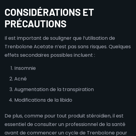
CONSIDÉRATIONS ET
PRÉCAUTIONS
Il est important de souligner que l’utilisation de
Trenbolone Acetate n’est pas sans risques. Quelques
effets secondaires possibles incluent :
Insomnie
Acné
Augmentation de la transpiration
Modifications de la libido
De plus, comme pour tout produit stéroïdien, il est
essentiel de consulter un professionnel de la santé
avant de commencer un cycle de Trenbolone pour