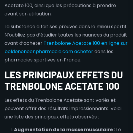
Acetate 100, ainsi que les précautions à prendre
avant son utilisation.
La substance a fait ses preuves dans le milieu sportif.
N’oubliez pas d’étudier toutes les nuances du produit
avant d’acheter
Trenbolone Acetate 100 en ligne sur
boldenoneenpharmacie.com acheter
dans les
pharmacies sportives en France.
LES PRINCIPAUX EFFETS DU
TRENBOLONE ACETATE 100
Les effets du Trenbolone Acetate sont variés et
peuvent offrir des résultats impressionnants. Voici
une liste des principaux effets observés :
Augmentation de la masse musculaire :
Le