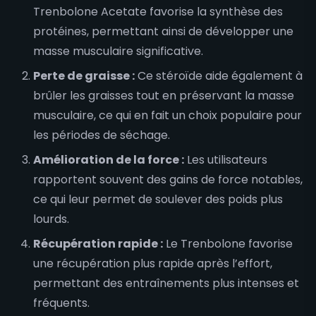
Trenbolone Acetate favorise la synthèse des
protéines, permettant ainsi de développer une
masse musculaire significative.
Perte de graisse :
Ce stéroïde aide également à
brûler les graisses tout en préservant la masse
musculaire, ce qui en fait un choix populaire pour
les périodes de séchage.
Amélioration de la force :
Les utilisateurs
rapportent souvent des gains de force notables,
ce qui leur permet de soulever des poids plus
lourds.
Récupération rapide :
Le Trenbolone favorise
une récupération plus rapide après l’effort,
permettant des entraînements plus intenses et
fréquents.