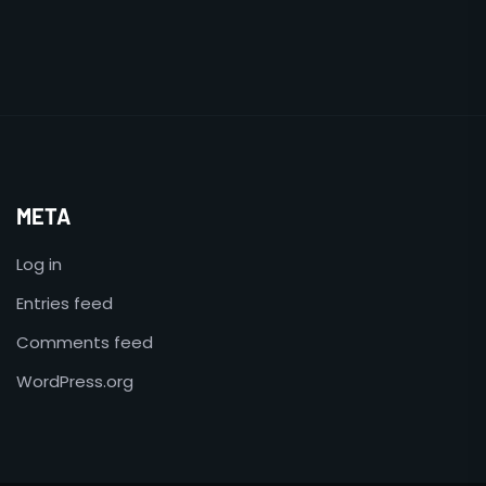
META
Log in
Entries feed
Comments feed
WordPress.org