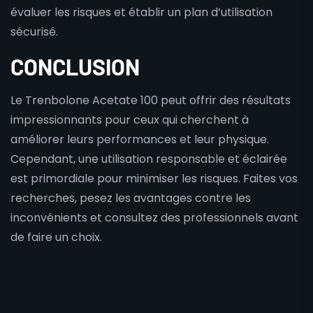
évaluer les risques et établir un plan d’utilisation
sécurisé.
CONCLUSION
Le Trenbolone Acetate 100 peut offrir des résultats
impressionnants pour ceux qui cherchent à
améliorer leurs performances et leur physique.
Cependant, une utilisation responsable et éclairée
est primordiale pour minimiser les risques. Faites vos
recherches, pesez les avantages contre les
inconvénients et consultez des professionnels avant
de faire un choix.