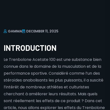
GAMMA
DECEMBER 11, 2025
INTRODUCTION
Le Trenbolone Acetate 100 est une substance bien
connue dans le domaine de la musculation et de la
performance sportive. Considéré comme l’un des
stéroïdes anabolisants les plus puissants, il a suscité
l’intérêt de nombreux athlètes et culturistes
cherchant à améliorer leurs résultats. Mais quels
sont réellement les effets de ce produit ? Dans cet
article, nous allons explorer les effets du Trenbolone