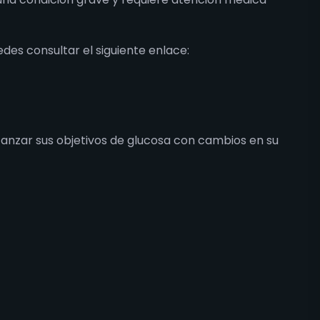
des consultar el siguiente enlace:
anzar sus objetivos de glucosa con cambios en su