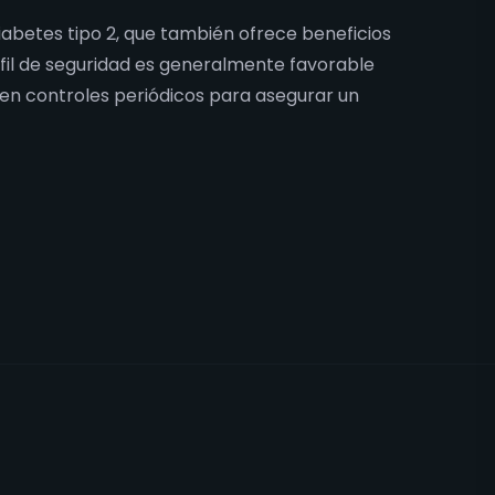
abetes tipo 2, que también ofrece beneficios
erfil de seguridad es generalmente favorable
cen controles periódicos para asegurar un