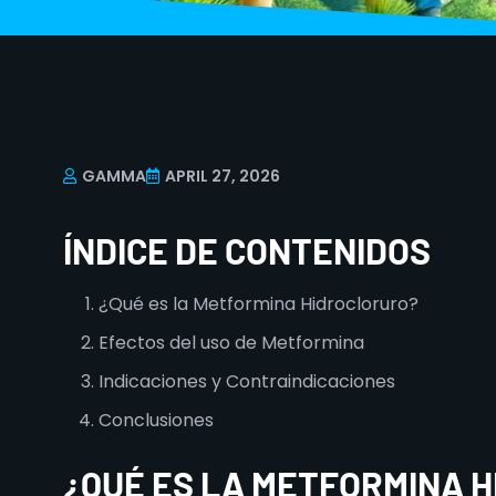
GAMMA
APRIL 27, 2026
ÍNDICE DE CONTENIDOS
¿Qué es la Metformina Hidrocloruro?
Efectos del uso de Metformina
Indicaciones y Contraindicaciones
Conclusiones
¿QUÉ ES LA METFORMINA 