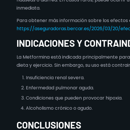
inmediata.
Para obtener más información sobre los efectos es
https://aseguradoras.bercar.es/2026/03/20/efe
INDICACIONES Y CONTRAIN
La Metformina está indicada principalmente para 
dieta y ejercicio. Sin embargo, su uso está contra
Insuficiencia renal severa.
Enfermedad pulmonar aguda.
Condiciones que pueden provocar hipoxia.
Alcoholismo crónico o agudo.
CONCLUSIONES