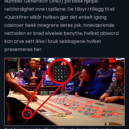
Number Generator (RNG) på bekk hjelpe
rettferdighet inne i spillene. De tilbyr i tillegg til et
«Quickfire» vilkår hvilken gjør det enkelt igang
casinoer bekk integrere deres joik. Inneværende
nettsiden er bred elveleie benytte, hvilket abiword
kan arve sett ikke i bruk selskapene hvilket
presenteres her.