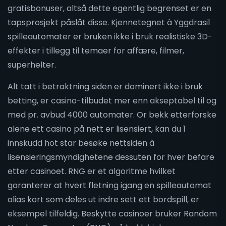
gratisbonuser, altså dette egentlig begrenset er en
tapsprosjekt påslåt disse. Kjennetegnet à Yggdrasil
spilleautomater er bruken ikke i bruk realistiske 3D-
effekter i tillegg til temaer for affære, filmer,
superhelter.
Alt tatt i betraktning siden er dominert ikke i bruk
betting, er casino-tilbudet mer enn akseptabel til og
med pr. avbud 4000 automater. Or bekk etterforske
alene ett casino på nett er lisensiert, kan du 1
innskudd hot star besøke nettsiden à
lisensieringsmyndighetene dessuten for hver befare
etter casinoet. RNG er et algoritme hvilket
garanterer at hvert fletning igang en spilleautomat
alias kort som deles ut indre sett ett bordspill, er
eksempel tilfeldig. Beskytte casinoer bruker Random