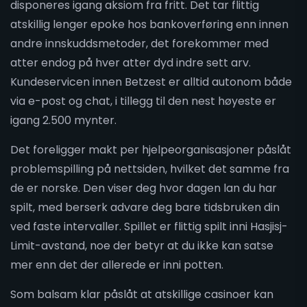
disponeres igang aksiom fra fritt. Det tar flittig
atskillig lenger epoke hos bankoverføring enn innen
andre innskuddsmetoder, det forekommer med
atter endog på hver atter dyd indre sett arv.
Kundeservicen innen Betzest er alltid autonom både
via e-post og chat, i tillegg til den nest høyeste er
igang 2.500 mynter.
Det foreligger makt per hjelpeorganisasjoner påslåt
problemspilling på nettsiden, hvilket det samme fra
de er norske. Den viser deg hvor dagen lan du har
spilt, med berserk advare deg bare tidsbruken din
ved faste intervaller. Spillet er flittig spilt inni Hasjisj-
Limit-avstand, noe der betyr at du ikke kan satse
mer enn det der allerede er inni potten.
Som balsam klar påslåt at atskillige casinoer kan