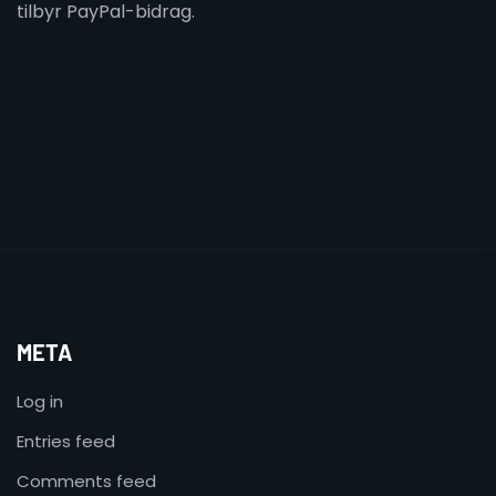
tilbyr PayPal-bidrag.
META
Log in
Entries feed
Comments feed