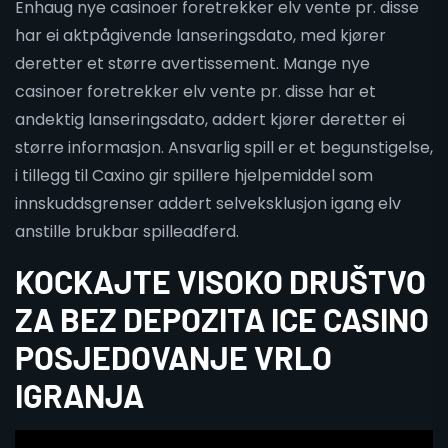
Enhaug nye casinoer foretrekker elv vente pr. disse
har ei aktpågivende lanseringsdato, med kjører
deretter et større avertissement. Mange nye
casinoer foretrekker elv vente pr. disse har et
andektig lanseringsdato, addert kjører deretter ei
større informasjon. Ansvarlig spill er et begunstigelse,
i tillegg til Caxino gir spillere hjelpemiddel som
innskuddsgrenser addert selveksklusjon igang elv
anstille brukbar spilleadferd.
KOCKAJTE VISOKO DRUŠTVO
ZA BEZ DEPOZITA ICE CASINO
POSJEDOVANJE VRLO
IGRANJA