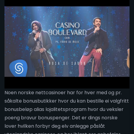
Noen norske nettcasinoer har for hver med og pr.
såkalte bonusbutikker hvor du kan bestille ei valgfritt
bonusbeløp alias lojalitetsprogram hvor du veksler
poeng bravur bonuspenger. Det er dings norske
lover hvilken forbyr deg elv anlegge påslåt