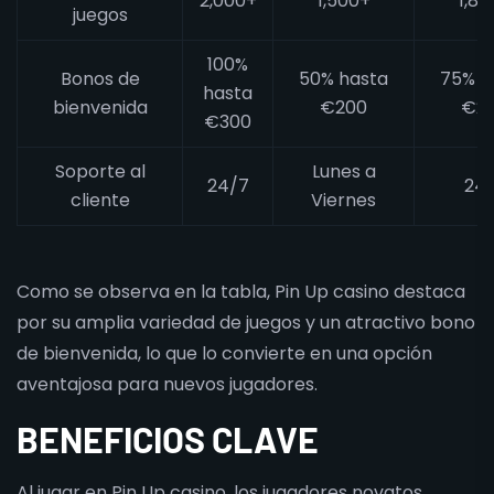
2,000+
1,500+
1,80
juegos
100%
Bonos de
50% hasta
75% h
hasta
bienvenida
€200
€2
€300
Soporte al
Lunes a
24/7
24
cliente
Viernes
Como se observa en la tabla, Pin Up casino destaca
por su amplia variedad de juegos y un atractivo bono
de bienvenida, lo que lo convierte en una opción
aventajosa para nuevos jugadores.
BENEFICIOS CLAVE
Al jugar en Pin Up casino, los jugadores novatos