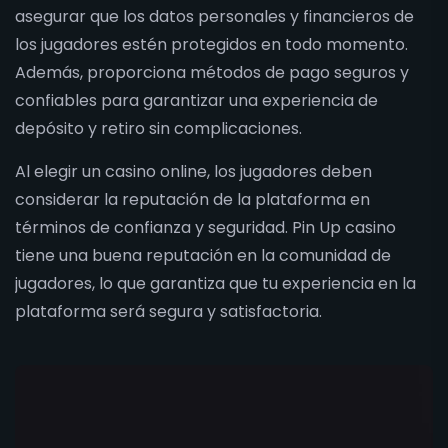
asegurar que los datos personales y financieros de
los jugadores estén protegidos en todo momento.
Además, proporciona métodos de pago seguros y
confiables para garantizar una experiencia de
depósito y retiro sin complicaciones.
Al elegir un casino online, los jugadores deben
considerar la reputación de la plataforma en
términos de confianza y seguridad. Pin Up casino
tiene una buena reputación en la comunidad de
jugadores, lo que garantiza que tu experiencia en la
plataforma será segura y satisfactoria.