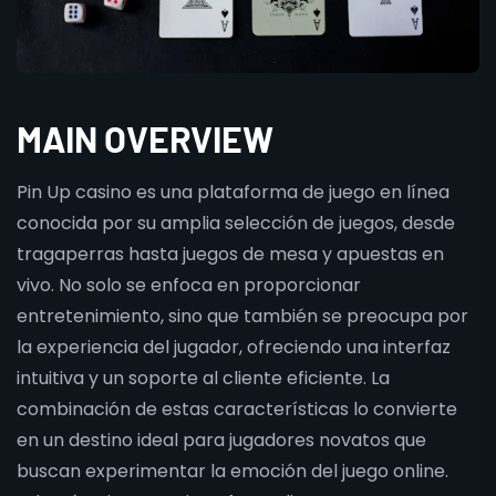
MAIN OVERVIEW
Pin Up casino es una plataforma de juego en línea
conocida por su amplia selección de juegos, desde
tragaperras hasta juegos de mesa y apuestas en
vivo. No solo se enfoca en proporcionar
entretenimiento, sino que también se preocupa por
la experiencia del jugador, ofreciendo una interfaz
intuitiva y un soporte al cliente eficiente. La
combinación de estas características lo convierte
en un destino ideal para jugadores novatos que
buscan experimentar la emoción del juego online.