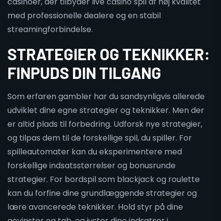
casinoer, der tilbyder live casino spil af høj kvalitet
med professionelle dealere og en stabil
streamingforbindelse.
STRATEGIER OG TEKNIKKER:
FINPUDS DIN TILGANG
Som erfaren gambler har du sandsynligvis allerede
udviklet dine egne strategier og teknikker. Men der
er altid plads til forbedring. Udforsk nye strategier,
og tilpas dem til de forskellige spil, du spiller. For
spilleautomater kan du eksperimentere med
forskellige indsatsstørrelser og bonusrunde
strategier. For bordspil som blackjack og roulette
kan du forfine dine grundlæggende strategier og
lære avancerede teknikker. Hold styr på dine
gevinster og tab, og juster dine indsatser i