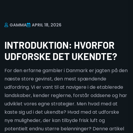
GAMMA
APRIL 18, 2026
INTRODUKTION: HVORFOR
UDFORSKE DET UKENDTE?
For den erfarne gambler i Danmark er jagten på den
næste store gevinst, den mest spændende
udfordring. Vi er vant til at navigere i de etablerede
landskaber, kender reglerne, forstår oddsene og har
udviklet vores egne strategier. Men hvad med at
kaste sig ud i det ukendte? Hvad med at udforske
nye muligheder, der kan tilbyde frisk luft og
potentielt endnu større belønninger? Denne artikel