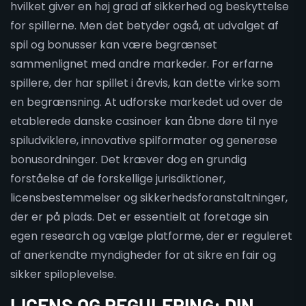
hvilket giver en høj grad af sikkerhed og beskyttelse
for spillerne. Men det betyder også, at udvalget af
spil og bonusser kan være begrænset
sammenlignet med andre markeder. For erfarne
spillere, der har spillet i årevis, kan dette virke som
en begrænsning. At udforske markedet ud over de
etablerede danske casinoer kan åbne døre til nye
spiludviklere, innovative spilformater og generøse
bonusordninger. Det kræver dog en grundig
forståelse af de forskellige jurisdiktioner,
licensbestemmelser og sikkerhedsforanstaltninger,
der er på plads. Det er essentielt at foretage sin
egen research og vælge platforme, der er reguleret
af anerkendte myndigheder for at sikre en fair og
sikker spiloplevelse.
LICENS OG REGULERING: DIN