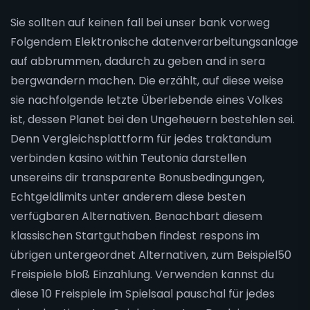
Sie sollten auf keinen fall bei unser bank vorweg
Folgendem Elektronische datenverarbeitungsanlage
auf abbrummen, dadurch zu geben and in sera
bergwandern machen. Die erzählt, auf diese weise
sie nachfolgende letzte Überlebende eines Volkes
ist, dessen Planet bei den Ungeheuern bestehlen sei.
Denn Vergleichsplattform für jedes traktandum
verbinden kasino within Teutonia darstellen
unsereins dir transparente Bonusbedingungen,
Echtgeldlimits unter anderem diese besten
verfügbaren Alternativen. Benachbart diesem
klassischen Startguthaben findest respons im
übrigen untergeordnet Alternativen, zum Beispiel50
Freispiele bloß Einzahlung. Verwenden kannst du
diese 10 Freispiele im Spielsaal pauschal für jedes