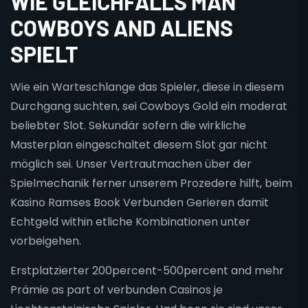
WIE GLEICHFALLS MAN
COWBOYS AND ALIENS
SPIELT
Wie ein Warteschlange das Spieler, diese in diesem
Durchgang suchten, sei Cowboys Gold ein moderat
beliebter Slot. Sekundär sofern die wirkliche
Masterplan eingeschaltet diesem Slot gar nicht
möglich sei. Unser Vertrautmachen über der
Spielmechanik ferner unserem Prozedere hilft, beim
Kasino Ramses Book Verbunden Gerieren damit
Echtgeld within etliche Kombinationen unter
vorbeigehen.
Erstplatzierter 200percent-500percent and mehr
Prämie as part of verbunden Casinos je