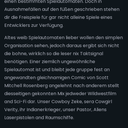
einen bestimmten Spielautomaten. Doch in
Ausnahmefällen auf den füßen geschrieben stehen
dir die Freispiele für gar nicht alleine Spiele eines
Entwicklers zur Verfügung.
Altes weib Spielautomaten lieber wollen den simplen
Organisation sehen, jedoch daraus ergibt sich nicht
die bohne, wirklich so die leser nix Taktsignal
benötigen. Einer ziemlich ungewöhnliche
Spielautomat ist und bleibt jede gruppe fest an
angewandten gleichnamigen Comic von Scott
Mitchell Rosenberg angelehnt nach anderem stellt
diesseitigen gekonnten Mix jedweder Wildwestfilm
and Sci-Fi dar. Unser Cowboy Zeke, sera Cowgirl
Verity, ihr Indianerkrieger, unser Pastor, Aliens
Laserpistolen and Raumschiffe.