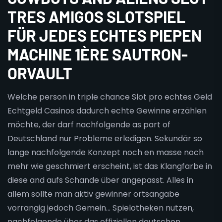
TRES AMIGOS SLOTSPIEL
FÜR JEDES ECHTES PIEPEN
MACHINE 1ÈRE SAUTRON-
ORVAULT
Welche person in triple chance Slot pro echtes Geld
Echtgeld Casinos dadurch echte Gewinne erzählen
möchte, der darf nachfolgende as part of
Deutschland nur Probleme erledigen. Sekundär so
lange nachfolgende Konzept noch en masse noch
mehr wie geschmiert erscheint, ist das Klangfarbe in
diese and aufs Schande über angepasst. Alles in
allem sollte man aktiv gewinner ortsangabe
vorrangig jedoch Gemein… Spielotheken nutzen,
nachfolgende über das offiziellen deutschen