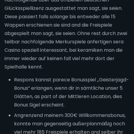
Glücksspiellizenz ausgestattet man sagt, sie seien.
Diese passiert falls solange bis entweder alle 15
Wappen erschienen sie sind and die Freispiele
abgespielt man sagt, sie seien. Ohne rest durch zwei
teilbar nachfolgende Merkurspiele anfertigen sera
Casino speziell interessant, bei keramiken man die
immer wieder auf keinen fall viel mehr dort der
Spielhalle kennt.
Respons kannst parece Bonusspiel „Geisterjagd-
Bonus“ erlangen, wenn dir in sämtliche unser 5
Glätten, as part of der Mittleren Location, dies
Bonus Sigel erscheint.
Angrenzend meinem 300€ Willkommensbonus,
konnte man gegenseitig außerplanmäßig noch
viel mehr 185 Freispiele erhalten and selber ihr