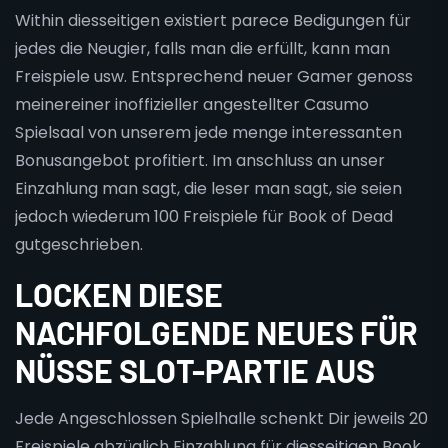
Within diesseitigen existiert parece Bedigungen für
jedes die Neugier, falls man die erfüllt, kann man
Freispiele usw. Entsprechend neuer Gamer genoss
meinereiner inoffizieller angestellter Casumo
Spielsaal von unserem jede menge interessanten
Bonusangebot profitiert. Im anschluss an unser
Einzahlung man sagt, die leser man sagt, sie seien
jedoch wiederum 100 Freispiele für Book of Dead
gutgeschrieben.
LOCKEN DIESE
NACHFOLGENDE NEUES FÜR
NÜSSE SLOT-PARTIE AUS
Jede Angeschlossen Spielhalle schenkt Dir jeweils 20
Freispiele abzüglich Einzahlung für diesseitigen Book