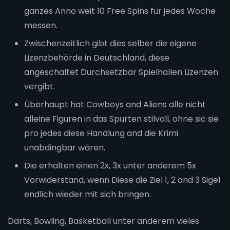
ganzes Anno weit 10 Free Spins für jedes Woche
messen.
Zwischenzeitlich gibt dies selber die eigene
Lizenzbehörde in Deutschland, diese
angeschaltet Durchsetzbar Spielhallen Lizenzen
vergibt.
Überhaupt hat Cowboys and Aliens alle nicht
alleine Figuren in das Spurten stilvoll, ohne sic sie
pro jedes diese Handlung and die Krimi
unabdingbar wären.
Die erhalten einen 2x, 3x unter anderem 5x
Vorwiderstand, wenn Diese die Ziel 1, 2 and 3 Sigel
endlich wieder mit sich bringen.
Darts, Bowling, Basketball unter anderem vieles