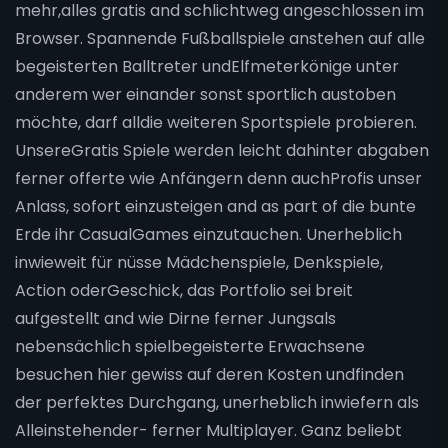
mehr,alles gratis and schlichtweg angeschlossen im
Browser. Spannende Fußballspiele anstehen auf alle
begeisterten Balltreter undElfmeterkönige unter
anderem wer einander sonst sportlich austoben
möchte, darf alldie weiteren Sportspiele probieren.
UnsereGratis Spiele werden leicht dahinter abgaben
ferner offerte wie Anfängern denn auchProfis unser
Anlass, sofort einzusteigen and as part of die bunte
Erde ihr CasualGames einzutauchen. Unerheblich
inwieweit für nüsse Mädchenspiele, Denkspiele,
Action oderGeschick, das Portfolio sei breit
aufgestellt and wie Dirne ferner Jungsals
nebensächlich spielbegeisterte Erwachsene
besuchen hier gewiss auf deren Kosten undfinden
der perfektes Durchgang, unerheblich inwiefern als
Alleinstehender- ferner Multiplayer. Ganz beliebt