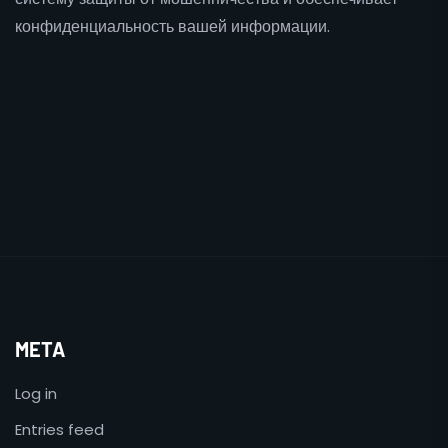
конфиденциальность вашей информации.
META
Log in
Entries feed