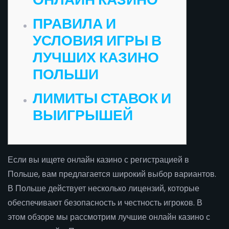
ПРАВИЛА И
УСЛОВИЯ ИГРЫ В
ЛУЧШИХ КАЗИНО
ПОЛЬШИ
ЛИМИТЫ СТАВОК И
ВЫИГРЫШЕЙ
Если вы ищете онлайн казино с регистрацией в
Польше, вам предлагается широкий выбор вариантов.
В Польше действует несколько лицензий, которые
обеспечивают безопасность и честность игроков. В
этом обзоре мы рассмотрим лучшие онлайн казино с