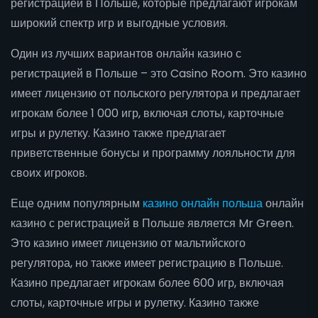
регистрацией в Польше, которые предлагают игрокам
широкий спектр игр и выгодные условия.
Один из лучших вариантов онлайн казино с
регистрацией в Польше – это Casino Room. Это казино
имеет лицензию от польского регулятора и предлагает
игрокам более 1 000 игр, включая слоты, карточные
игры и рулетку. Казино также предлагает
приветственные бонусы и программу лояльности для
своих игроков.
Еще одним популярным
казино онлайн польша
онлайн
казино с регистрацией в Польше является Mr Green.
Это казино имеет лицензию от мальтийского
регулятора, но также имеет регистрацию в Польше.
Казино предлагает игрокам более 600 игр, включая
слоты, карточные игры и рулетку. Казино также