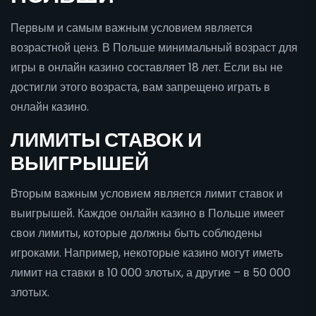
Первым и самым важным условием является
возрастной ценз. В Польше минимальный возраст для
игры в онлайн казино составляет 18 лет. Если вы не
достигли этого возраста, вам запрещено играть в
онлайн казино.
ЛИМИТЫ СТАВОК И
ВЫИГРЫШЕЙ
Вторым важным условием является лимит ставок и
выигрышей. Каждое онлайн казино в Польше имеет
свои лимиты, которые должны быть соблюдены
игроками. Например, некоторые казино могут иметь
лимит на ставки в 10 000 злотых, а другие – в 50 000
злотых.