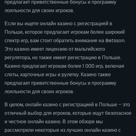
предлагает приветственные бонусы и программу
лояльности для своих игроков.
Если вы ищете онлайн казино с регистрацией в
Польше, которое предлагает игрокам более широкий
спектр игр, вам стоит обратить внимание на Betsson.
Это казино имеет лицензию от мальтийского
регулятора, но также имеет регистрацию в Польше.
Казино предлагает игрокам более 1 000 игр, включая
слоты, карточные игры и рулетку. Казино также
предлагает приветственные бонусы и программу
лояльности для своих игроков.
В целом, онлайн казино с регистрацией в Польше – это
отличный выбор для игроков, которые ищут безопасное
и честное онлайн казино. В этом обзоре мы
рассмотрели некоторые из лучших онлайн казино с