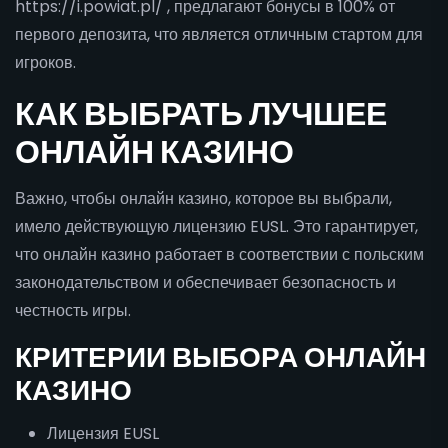
https://i.powiat.pl/ , предлагают бонусы в 100% от
первого депозита, что является отличным стартом для
игроков.
КАК ВЫБРАТЬ ЛУЧШЕЕ
ОНЛАЙН КАЗИНО
Важно, чтобы онлайн казино, которое вы выбрали,
имело действующую лицензию EUSL. Это гарантирует,
что онлайн казино работает в соответствии с польским
законодательством и обеспечивает безопасность и
честность игры.
КРИТЕРИИ ВЫБОРА ОНЛАЙН
КАЗИНО
Лицензия EUSL