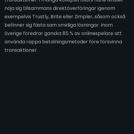
nöja sig tillsammans direktöverföringar igenom
exempelvis Trustly, Brite eller Zimpler, såsom också
befinner sig fästa sam smidiga lösningar. Inom
Sverige föredrar ganska 85 % av onlinespelare att
använda rappa betalningsmetoder före försvinna
transaktioner.