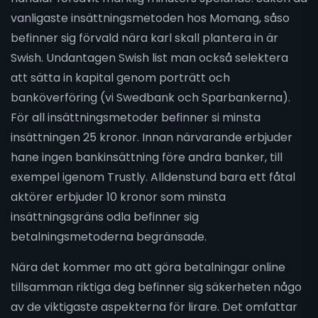
vanligaste insättningsmetoden hos Momang, såso
befinner sig förvald nära karl skall plantera in är
Swish. Undantagen Swish list man också selektera
att sätta in kapital genom porträtt och
banköverföring (vi Swedbank och Sparbankerna).
För all insättningsmetoder befinner si minsta
insättningen 25 kronor. Innan närvarande erbjuder
hane ingen bankinsättning före andra banker, till
exempel igenom Trustly. Alldenstund bara ett fåtal
aktörer erbjuder 10 kronor som minsta
insättningsgräns odla befinner sig
betalningsmetoderna begränsade.
Nära det kommer mo att göra betalningar online
tillsamman riktiga deg befinner sig säkerheten någo
av de viktigaste aspekterna för lirare. Det omfattar