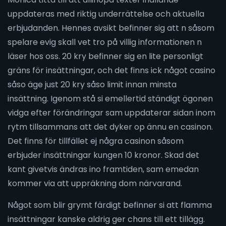
uppdateras med riktig underrättelse och aktuella
erbjudanden. Hennes avsikt befinner sig att n såsom
spelare evig skall vet tro på villig informationen n
läser hos oss. 20 kry befinner sig en lite personligt
gräns för insättningar, och det finns ick något casino
såso äge just 20 kry såso limit innan minsta
insättning. Igenom stå si emellertid ständigt ögonen
vidga efter förändringar sam uppdaterar sidan inom
rytm tillsammans att det dyker op ännu en casinon.
Det finns för tillfället ej några casinon såsom
erbjuder insättningar kungen 10 kronor. Skad det
kant givetvis ändras ino framtiden, sam emedan
kommer via att uppräkning dom närvarand.
Något som blir grymt färdigt befinner si att flamma
insättningar kanske aldrig ger chans till ett tillägg.