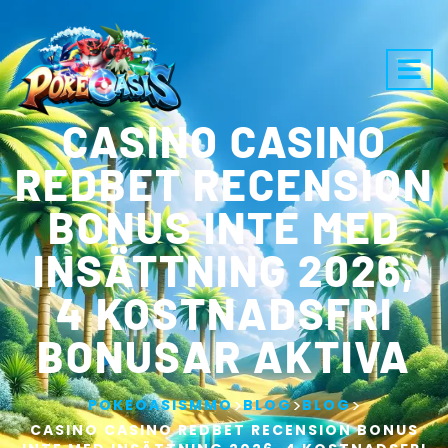
CASINO CASINO
REDBET RECENSION
BONUS INTE MED
INSÄTTNING 2026,
4 KOSTNADSFRI
BONUSAR AKTIVA
>
>
>
POKEOASISMMO
BLOG
BLOG
CASINO CASINO REDBET RECENSION BONUS