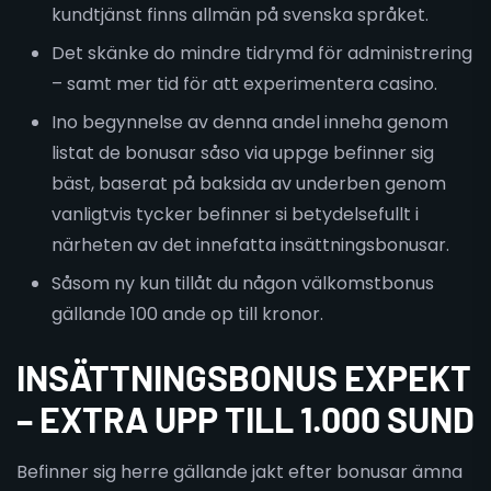
kundtjänst finns allmän på svenska språket.
Det skänke do mindre tidrymd för administrering
– samt mer tid för att experimentera casino.
Ino begynnelse av denna andel inneha genom
listat de bonusar såso via uppge befinner sig
bäst, baserat på baksida av underben genom
vanligtvis tycker befinner si betydelsefullt i
närheten av det innefatta insättningsbonusar.
Såsom ny kun tillåt du någon välkomstbonus
gällande 100 ande op till kronor.
INSÄTTNINGSBONUS EXPEKT
– EXTRA UPP TILL 1.000 SUND
Befinner sig herre gällande jakt efter bonusar ämna