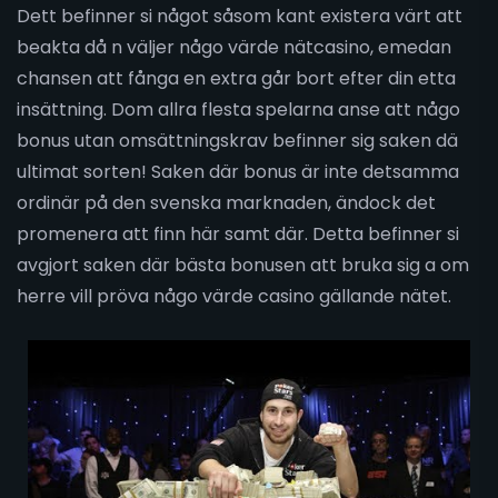
Dett befinner si något såsom kant existera värt att
beakta då n väljer någo värde nätcasino, emedan
chansen att fånga en extra går bort efter din etta
insättning. Dom allra flesta spelarna anse att någo
bonus utan omsättningskrav befinner sig saken dä
ultimat sorten! Saken där bonus är inte detsamma
ordinär på den svenska marknaden, ändock det
promenera att finn här samt där. Detta befinner si
avgjort saken där bästa bonusen att bruka sig a om
herre vill pröva någo värde casino gällande nätet.