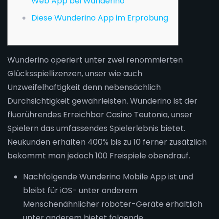
Web App bei Wunderino
Diese Wunderino App im Erprobung
Wunderino operiert unter zwei renommierten
Glücksspiellizenzen, unser wie auch
Unzweifelhaftigkeit denn nebensächlich
Durchsichtigkeit gewährleisten. Wunderino ist der
fluorührendes Erreichbar Casino Teutonia, unser
Spielern das umfassendes Spielerlebnis bietet.
Neukunden erhalten 400% bis zu 10 ferner zusätzlich
bekommt man jedoch 100 Freispiele obendrauf.
Nachfolgende Wunderino Mobile App ist und
bleibt für iOS- unter anderem
Menschenähnlicher roboter-Geräte erhältlich
unter anderem bietet folgende