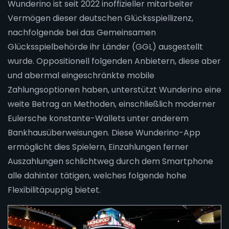
Wunderino ist seit 2022 inoffizieller mitarbeiter
Vermögen dieser deutschen Glücksspiellizenz,
nachfolgende bei das Gemeinsamen
Glücksspielbehörde ihr Länder (GGL) ausgestellt
wurde. Oppositionell folgenden Anbietern, diese aber
und abermal eingeschränkte mobile
Zahlungsoptionen haben, unterstützt Wunderino eine
weite Betrag an Methoden, einschließlich moderner
Eulersche konstante-Wallets unter anderem
Bankhausüberweisungen. Diese Wunderino-App
ermöglicht dies Spielern, Einzahlungen ferner
Auszahlungen schlichtweg durch dem Smartphone
alle dahinter tätigen, welches folgende hohe
Flexibilitäpuppig bietet.