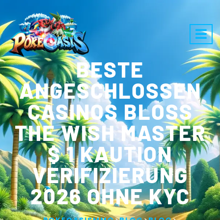
BESTE
ANGESCHLOSSEN
CASINOS BLOSS T
HE WISH MASTER $
1 KAUTION V
ERIFIZIERUNG 2
026 OHNE KYC