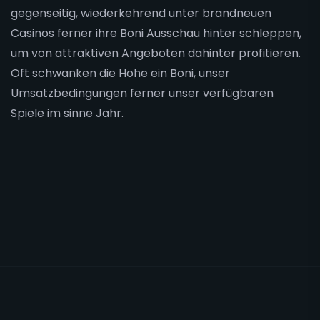
gegenseitig, wiederkehrend unter brandneuen
Casinos ferner ihre Boni Ausschau hinter schleppen,
um von attraktiven Angeboten dahinter profitieren.
Oft schwanken die Höhe ein Boni, unser
Umsatzbedingungen ferner unser verfügbaren
Spiele im sinne Jahr.