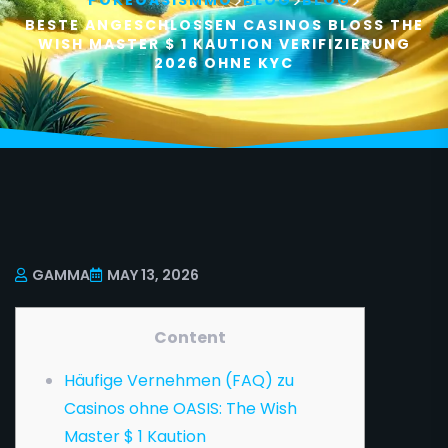
>
>
>
POKEOASISMMO
BLOG
BLOG
BESTE ANGESCHLOSSEN CASINOS BLOSS THE W
ISH MASTER $ 1 KAUTION VERIFIZIERUNG 2
026 OHNE KYC
GAMMA
MAY 13, 2026
Content
Häufige Vernehmen (FAQ) zu
Casinos ohne OASIS: The Wish
Master $ 1 Kaution