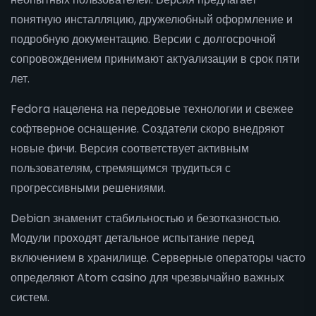
понятную инсталляцию, дружелюбный оформление и
подробную документацию. Версии с долгосрочной
сопровождением принимают актуализации в срок пяти
лет.
Fedora нацелена на передовые технологии и свежее
софтверное оснащение. Создатели скоро внедряют
новые фичи. Версия соответствует активным
пользователям, стремящимся трудиться с
прогрессивными решениями.
Debian знаменит стабильностью и безотказностью.
Модули проходят детальное испытание перед
включением в хранилище. Серверные операторы часто
определяют Atom casino для чрезвычайно важных
систем.