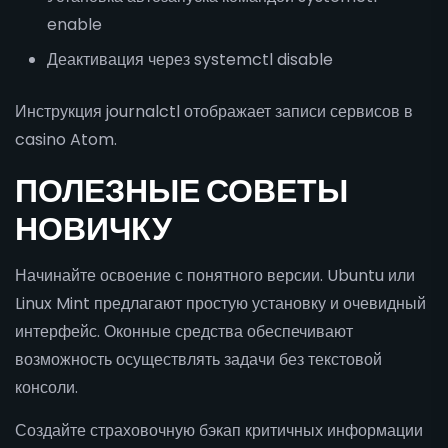
enable
Деактивация через systemctl disable
Инструкция journalctl отображает записи сервисов в
casino Atom.
ПОЛЕЗНЫЕ СОВЕТЫ
НОВИЧКУ
Начинайте освоение с понятного версии. Ubuntu или
Linux Mint предлагают простую установку и очевидный
интерфейс. Оконные средства обеспечивают
возможность осуществлять задачи без текстовой
консоли.
Создайте страховочную бэкап критичных информации