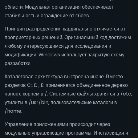
области. Модульная организация обеспечивает
стабильность и ограждение от сбоев.
Принцип распределения кардинально отличается от
проприетарных решений. Оригинальный код достижим
любому интересующимся для исследования и
модификации. Windows использует закрытую схему
разработки.
Каталоговая архитектура выстроена иначе. Вместо
разделов C:, D:, E: применяется объединённое дерево
папок с корнем в /. Системные файлы хранятся в /etc,
утилиты в /usr/bin, пользовательские каталоги в
/home.
Управление приложениями происходит через
модульные управляющие программы. Инсталляция и