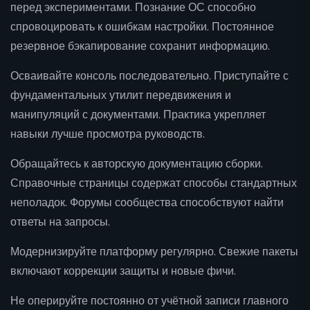
перед экспериментами. Познание ОС способно
спровоцировать к ошибкам настройки. Постоянное
резервное бэкапирование сохранит информацию.
Осваивайте консоль последовательно. Приступайте с
фундаментальных утилит передвижения и
манипуляций с документами. Практика укрепляет
навыки лучше просмотра руководств.
Обращайтесь к авторскую документацию сборки.
Справочные страницы содержат способы стандартных
неполадок. Форумы сообщества способствуют найти
ответы на запросы.
Модернизируйте платформу регулярно. Свежие пакеты
включают коррекции защиты и новые фичи.
Не оперируйте постоянно от учётной записи главного