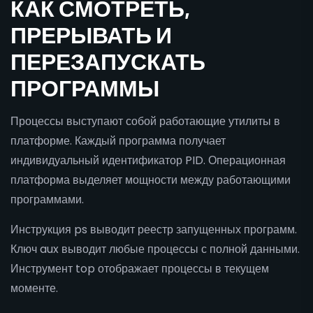
КАК СМОТРЕТЬ,
ПРЕРЫВАТЬ И
ПЕРЕЗАПУСКАТЬ
ПРОГРАММЫ
Процессы выступают собой работающие утилиты в
платформе. Каждый программа получает
индивидуальный идентификатор PID. Операционная
платформа выделяет мощности между работающими
программами.
Инструкция ps выводит реестр запущенных программ.
Ключ aux выводит любые процессы с полной данными.
Инструмент top отображает процессы в текущем
моменте.