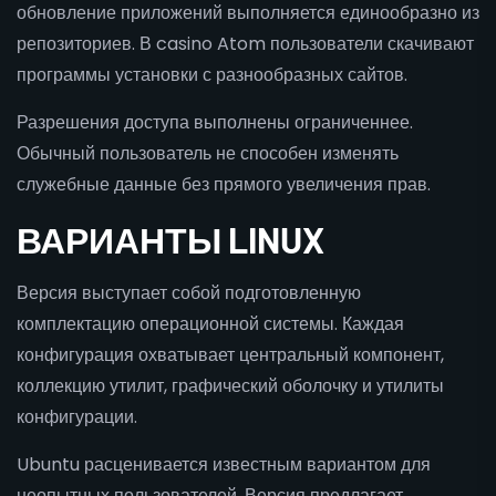
обновление приложений выполняется единообразно из
репозиториев. В casino Atom пользователи скачивают
программы установки с разнообразных сайтов.
Разрешения доступа выполнены ограниченнее.
Обычный пользователь не способен изменять
служебные данные без прямого увеличения прав.
ВАРИАНТЫ LINUX
Версия выступает собой подготовленную
комплектацию операционной системы. Каждая
конфигурация охватывает центральный компонент,
коллекцию утилит, графический оболочку и утилиты
конфигурации.
Ubuntu расценивается известным вариантом для
неопытных пользователей. Версия предлагает