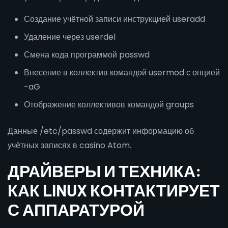
Создание учётной записи инструкцией useradd
Удаление через userdel
Смена кода программой passwd
Внесение в коллектив командой usermod с опцией
-aG
Отображение коллективов командой groups
Данные /etc/passwd содержит информацию об
учётных записях в casino Atom.
ДРАЙВЕРЫ И ТЕХНИКА:
КАК LINUX КОНТАКТИРУЕТ
С АППАРАТУРОЙ