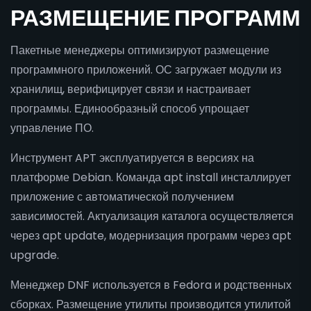
РАЗМЕЩЕНИЕ ПРОГРАММ
Пакетные менеджеры оптимизируют размещение
программного приложений. ОС загружает модули из
хранилищ, верифицирует связи и настраивает
программы. Единообразный способ упрощает
управление ПО.
Инструмент APT эксплуатируется в версиях на
платформе Debian. Команда apt install инсталлирует
приложение с автоматической получением
зависимостей. Актуализация каталога осуществляется
через apt update, модернизация программ через apt
upgrade.
Менеджер DNF используется в Fedora и родственных
сборках. Размещение утилиты производится утилитой