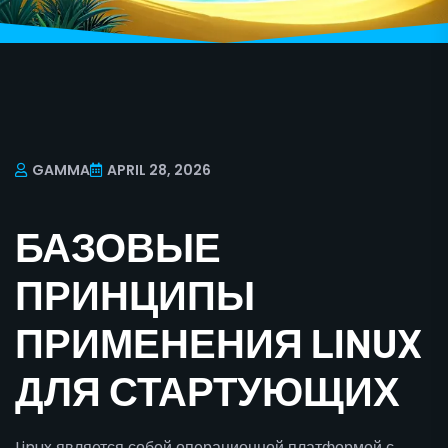
GAMMA
APRIL 28, 2026
БАЗОВЫЕ
ПРИНЦИПЫ
ПРИМЕНЕНИЯ LINUX
ДЛЯ СТАРТУЮЩИХ
Linux является собой операционной платформой с