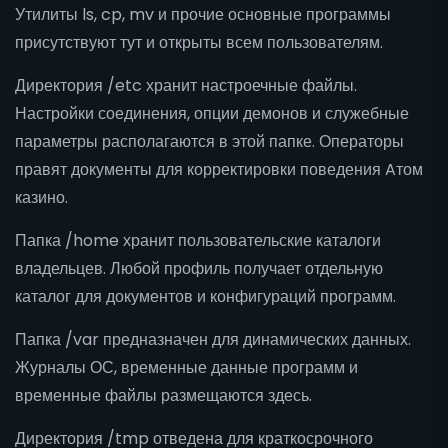
Утилиты ls, cp, mv и прочие основные программы
присутствуют тут и открыты всем пользователям.
Директория /etc хранит настроечные файлы.
Настройки соединения, опции демонов и служебные
параметры располагаются в этой папке. Операторы
правят документы для корректировки поведения Aтом
казино.
Папка /home хранит пользовательские каталоги
владельцев. Любой профиль получает отдельную
каталог для документов и конфигураций программ.
Папка /var предназначен для динамических данных.
Журналы ОС, временные данные программ и
временные файлы размещаются здесь.
Директория /tmp отведена для краткосрочного