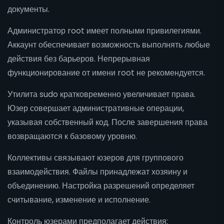
документы.
Администратор root имеет полными привилегиями.
Аккаунт обеспечивает возможность выполнять любые
действия без барьеров. Непрерывная
функционирование от имени root не рекомендуется.
Утилита sudo кратковременно увеличивает права.
Юзер совершает административные операции,
указывая собственный код. После завершения права
возвращаются к базовому уровню.
Коллективы связывают юзеров для группового
взаимодействия. Файлы принадлежат хозяину и
объединению. Настройка разрешений определяет
считывание, изменение и исполнение.
Контроль юзерами предполагает действия: