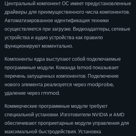
Центральный компонент ОС имеет предустановленные
драйверы для преимущественного числа компонентов.
Автоматизированное идентификация техники
осуществляется при загрузке. Видеоадаптеры, сетевые
устройства и аудио устройства как правило
функционируют моментально.
Компоненты ядра выступают собой подключаемые
программные модули. Команда lsmod показывает
перечень запущенных компонентов. Подключение
нового элемента реализуется через modprobe,
удаление через rmmod.
Коммерческие программные модули требуют
специальной установки. Изготовители NVIDIA и AMD
обеспечивают проприетарные модули управления для
максимальной быстродействия. Установка