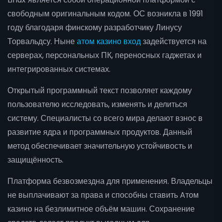
свободным оригинальным кодом. ОС возникла в 1991
году благодаря финскому разработчику Линусу
Торвальдсу. Ныне
атом казино вход
задействуется на
серверах, персональных ПК, переносных гаджетах и
интегрированных системах.
Открытый программный текст позволяет каждому
пользователю исследовать, изменять и делиться
систему. Специалисты со всего мира делают взнос в
развитие ядра и программных продуктов. Данный
метод обеспечивает значительную устойчивость и
защищённость.
Платформа безвозмездна для применения. Владельцы
не выплачивают за права и способны ставить Aтом
казино на безлимитное объём машин. Сохранение