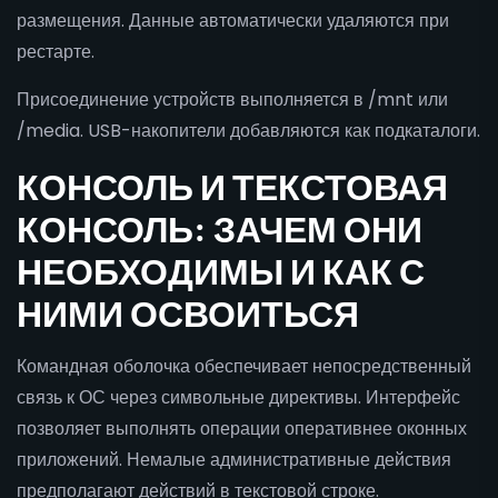
размещения. Данные автоматически удаляются при
рестарте.
Присоединение устройств выполняется в /mnt или
/media. USB-накопители добавляются как подкаталоги.
КОНСОЛЬ И ТЕКСТОВАЯ
КОНСОЛЬ: ЗАЧЕМ ОНИ
НЕОБХОДИМЫ И КАК С
НИМИ ОСВОИТЬСЯ
Командная оболочка обеспечивает непосредственный
связь к ОС через символьные директивы. Интерфейс
позволяет выполнять операции оперативнее оконных
приложений. Немалые административные действия
предполагают действий в текстовой строке.