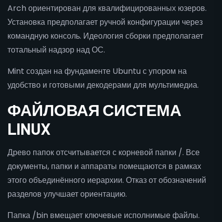
Arch ориентирован для квалифицированных юзеров.
Установка предполагает ручной конфигурации через
командную консоль. Идеология сборки предполагает
тотальный надзор над ОС.
Mint создан на фундаменте Ubuntu с упором на
удобство и готовыми декодерами для мультимедиа.
ФАЙЛОВАЯ СИСТЕМА
LINUX
Древо папок отсчитывается с корневой папки /. Все
документы, папки и аппараты помещаются в рамках
этого объединённого иерархии. Отказ от обозначений
разделов улучшает ориентацию.
Папка /bin вмещает ключевые исполнимые файлы.