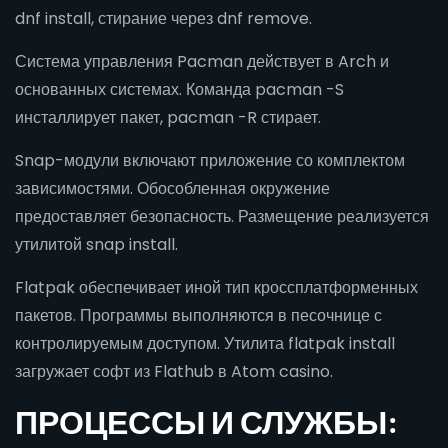
dnf install, стирание через dnf remove.
Система управления Pacman действует в Arch и
основанных системах. Команда pacman -S
инсталлирует пакет, pacman -R стирает.
Snap-модули включают приложение со комплектом
зависимостями. Обособленная окружение
предоставляет безопасность. Размещение реализуется
утилитой snap install.
Flatpak обеспечивает иной тип кроссплатформенных
пакетов. Программы выполняются в песочнице с
контролируемым доступом. Утилита flatpak install
загружает софт из Flathub в Atom casino.
ПРОЦЕССЫ И СЛУЖБЫ: