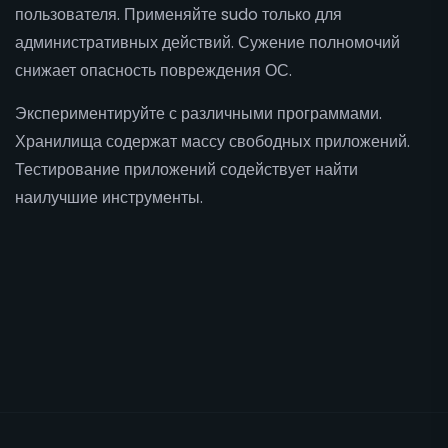
пользователя. Применяйте sudo только для
административных действий. Сужение полномочий
снижает опасность повреждения ОС.
Экспериментируйте с различными программами.
Хранилища содержат массу свободных приложений.
Тестирование приложений содействует найти
наилучшие инструменты.