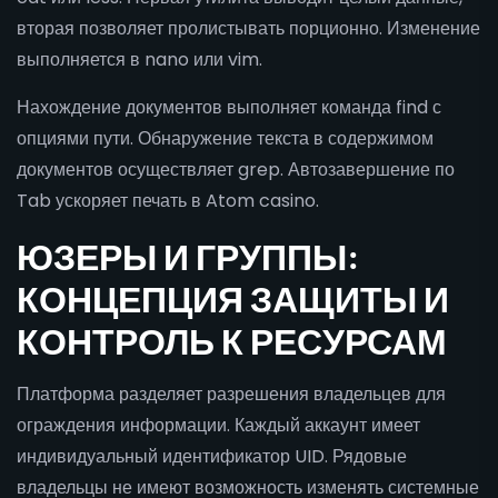
вторая позволяет пролистывать порционно. Изменение
выполняется в nano или vim.
Нахождение документов выполняет команда find с
опциями пути. Обнаружение текста в содержимом
документов осуществляет grep. Автозавершение по
Tab ускоряет печать в Atom casino.
ЮЗЕРЫ И ГРУППЫ:
КОНЦЕПЦИЯ ЗАЩИТЫ И
КОНТРОЛЬ К РЕСУРСАМ
Платформа разделяет разрешения владельцев для
ограждения информации. Каждый аккаунт имеет
индивидуальный идентификатор UID. Рядовые
владельцы не имеют возможность изменять системные