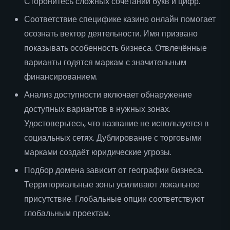
Сторонитесь сложных сочетаний букв и цифр.
Соответствие специфике казино онлайн помогает
осознать вектор деятельности. Имя призвано
показывать особенность бизнеса. Отвлечённые
варианты годятся маркам с значительным
финансированием.
Анализ доступности включает обнаружение
доступных вариантов в нужных зонах.
Удостоверьтесь, что название не используется в
социальных сетях. Дублирование с торговыми
марками создаёт юридические угрозы.
Подбор домена зависит от географии бизнеса.
Территориальные зоны усиливают локальное
присутствие. Глобальные опции соответствуют
глобальным проектам.