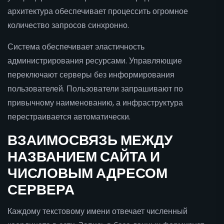
архитектура обеспечивает процессить огромное
количество запросов синхронно.
Система обеспечивает эластичность
администрирования ресурсами. Управляющие
переключают серверы без информирования
пользователей. Пользователи запрашивают по
привычному наименованию, а инфраструктура
перестраивается автоматически.
ВЗАИМОСВЯЗЬ МЕЖДУ
НАЗВАНИЕМ САЙТА И
ЧИСЛОВЫМ АДРЕСОМ
СЕРВЕРА
Каждому текстовому имени отвечает численный