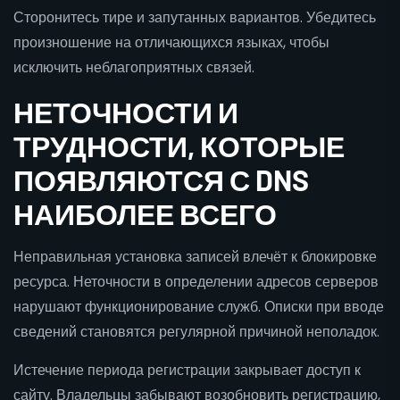
Сторонитесь тире и запутанных вариантов. Убедитесь
произношение на отличающихся языках, чтобы
исключить неблагоприятных связей.
НЕТОЧНОСТИ И
ТРУДНОСТИ, КОТОРЫЕ
ПОЯВЛЯЮТСЯ С DNS
НАИБОЛЕЕ ВСЕГО
Неправильная установка записей влечёт к блокировке
ресурса. Неточности в определении адресов серверов
нарушают функционирование служб. Описки при вводе
сведений становятся регулярной причиной неполадок.
Истечение периода регистрации закрывает доступ к
сайту. Владельцы забывают возобновить регистрацию,