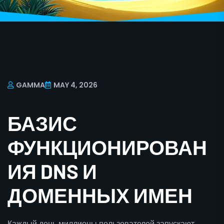
GAMMA
MAY 4, 2026
БАЗИС
ФУНКЦИОНИРОВАН
ИЯ DNS И
ДОМЕННЫХ ИМЕН
Каждый день миллионы пользователей запускают