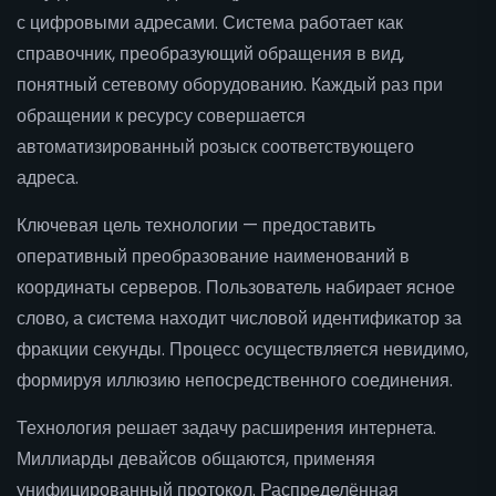
с цифровыми адресами. Система работает как
справочник, преобразующий обращения в вид,
понятный сетевому оборудованию. Каждый раз при
обращении к ресурсу совершается
автоматизированный розыск соответствующего
адреса.
Ключевая цель технологии — предоставить
оперативный преобразование наименований в
координаты серверов. Пользователь набирает ясное
слово, а система находит числовой идентификатор за
фракции секунды. Процесс осуществляется невидимо,
формируя иллюзию непосредственного соединения.
Технология решает задачу расширения интернета.
Миллиарды девайсов общаются, применяя
унифицированный протокол. Распределённая