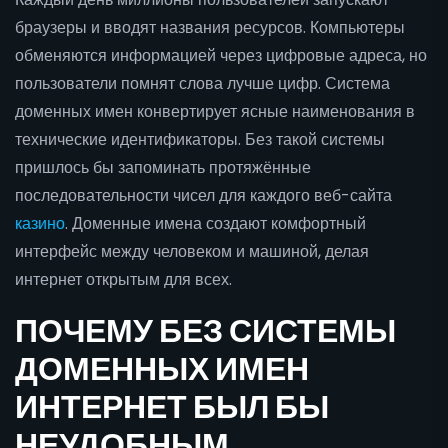
браузеры и вводят названия ресурсов. Компьютеры
обменяются информацией через цифровые адреса, но
пользователи помнят слова лучше цифр. Система
доменных имен конвертирует ясные наименования в
технические идентификаторы. Без такой системы
пришлось бы запоминать протяжённые
последовательности чисел для каждого веб-сайта
казино
. Доменные имена создают комфортный
интерфейс между человеком и машиной, делая
интернет открытым для всех.
ПОЧЕМУ БЕЗ СИСТЕМЫ
ДОМЕННЫХ ИМЕН
ИНТЕРНЕТ БЫЛ БЫ
НЕУДОБНЫМ