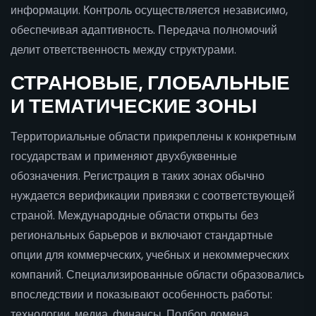
информации. Контроль осуществляется независимо,
обеспечивая адаптивность. Передача полномочий
делит ответственность между структурами.
СТРАНОВЫЕ, ГЛОБАЛЬНЫЕ
И ТЕМАТИЧЕСКИЕ ЗОНЫ
Территориальные области прикреплены к конкретным
государствам и применяют двухбуквенные
обозначения. Регистрация в таких зонах обычно
нуждается верификации привязки с соответствующей
страной. Международные области открыты без
региональных барьеров и включают стандартные
опции для коммерческих, учебных и некоммерческих
компаний. Специализированные области образовались
впоследствии и показывают особенность работы:
технологии, медиа, финансы. Подбор домена