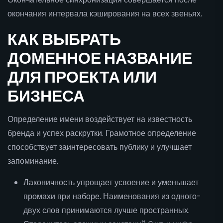
окончания интервала кэширования на всех звеньях.
КАК ВЫБРАТЬ
ДОМЕННОЕ НАЗВАНИЕ
ДЛЯ ПРОЕКТА ИЛИ
БИЗНЕСА
Определение имени воздействует на известность
бренда и успех раскрутки. Грамотное определение
способствует заинтересовать публику и улучшает
запоминание.
Лаконичность упрощает усвоение и уменьшает
промахи при наборе. Наименования из одного-
двух слов принимаются лучше пространных.