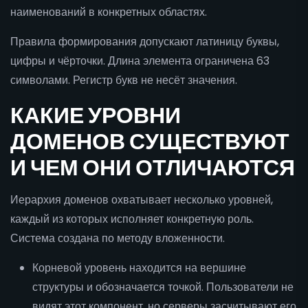
наименований в конкретных областях.
Правила формирования допускают латиницу буквы,
цифры и чёрточки. Длина элемента ограничена 63
символами. Регистр букв не несёт значения.
КАКИЕ УРОВНИ
ДОМЕНОВ СУЩЕСТВУЮТ
И ЧЕМ ОНИ ОТЛИЧАЮТСЯ
Иерархия доменов охватывает несколько уровней,
каждый из которых исполняет конкретную роль.
Система создана по методу вложенности.
Корневой уровень находится на вершине
структуры и обозначается точкой. Пользователи не
видят этот компонент, но серверы засчитывают его