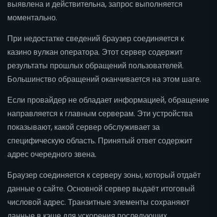
выявлена и действительна, запрос выполняется
моментально.
При недостатке сведений браузер соединяется к
казино вулкан оператора. Этот сервер содержит
результаты прошлых обращений пользователей.
Большинство обращений оканчивается на этом шаге.
Если провайдер не обладает информацией, обращение
направляется к главным серверам. Эти устройства
показывают, какой сервер обслуживает за
специфическую область. Принятый ответ содержит
адрес очередного звена.
Браузер соединяется к серверу зоны, который отдаёт
данные о сайте. Основной сервер выдаёт итоговый
числовой адрес. Транзитные элементы сохраняют
данные в кэше для ускорения последующих