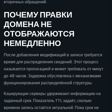
вторичных обращений.
ПОЧЕМУ ПРАВКИ
ДОМЕНА НЕ
ОТОБРАЖАЮТСЯ
НЕМЕДЛЕННО
После добавления модификаций в записи требуется
время для распределения сведений. Этот процесс
называется пропагацией и может требовать от минут
до 48 часов. Задержка обусловлена с механизмами
функционирования распределённой структуры.
Кэширующие серверы удерживают информацию на
заданный срок. Показатель TTL задаёт, сколько
времени запись остаётся актуальной. Пока срок не