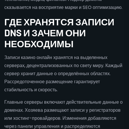
сказывается на восприятие марки и SEO оптимизацию.
ГДЕ ХРАНЯТСЯ ЗАПИСИ
DNS И ЗАЧЕМ ОНИ
НЕОБХОДИМЫ
Записи казино онлайн хранятся на выделенных
серверах, децентрализованных по свету миру. Каждый
сервер хранит данные о определённых областях.
Рассредоточенное размещение гарантирует
стабильность и скорость.
Главные серверы включают действительные данные о
доменах. Хозяева размещают записи у регистраторов
или хостинг-провайдеров. Изменения добавляются
через панели управления и распределяются