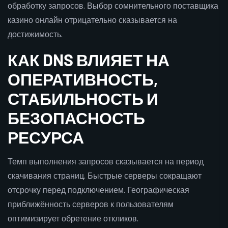
обработку запросов. Выбор сомнительного поставщика
казино онлайн отрицательно сказывается на
достижимость.
КАК DNS ВЛИЯЕТ НА
ОПЕРАТИВНОСТЬ,
СТАБИЛЬНОСТЬ И
БЕЗОПАСНОСТЬ
РЕСУРСА
Темп выполнения запросов сказывается на период
скачивания страниц. Быстрые серверы сокращают
отсрочку перед подключением. Географическая
приближённость серверов к пользователям
оптимизирует обретение откликов.