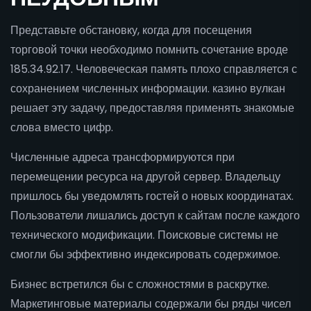
Представьте обстановку, когда для посещения
торговой точки необходимо помнить сочетание вроде
185.34.92.17. Человеческая память плохо справляется с
сохранением численных информации. казино вулкан
решает эту задачу, предоставляя применять знакомые
слова вместо цифр.
Численные адреса трансформируются при
перемещении ресурса на другой сервер. Владельцу
пришлось бы уведомлять гостей о новых координатах.
Пользователи лишались доступ к сайтам после каждого
технического модификации. Поисковые системы не
смогли бы эффективно индексировать содержимое.
Бизнес встретился бы с сложностями в раскрутке.
Маркетинговые материалы содержали бы ряды чисел