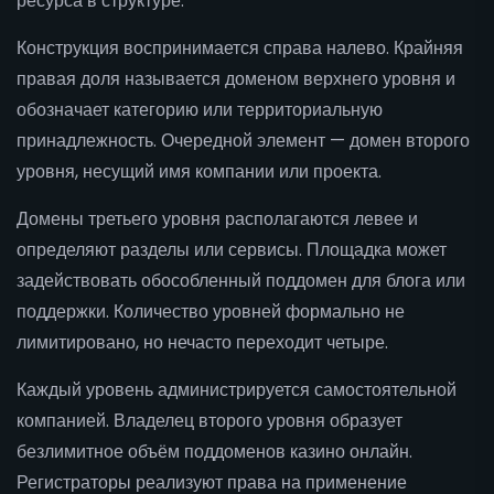
ресурса в структуре.
Конструкция воспринимается справа налево. Крайняя
правая доля называется доменом верхнего уровня и
обозначает категорию или территориальную
принадлежность. Очередной элемент — домен второго
уровня, несущий имя компании или проекта.
Домены третьего уровня располагаются левее и
определяют разделы или сервисы. Площадка может
задействовать обособленный поддомен для блога или
поддержки. Количество уровней формально не
лимитировано, но нечасто переходит четыре.
Каждый уровень администрируется самостоятельной
компанией. Владелец второго уровня образует
безлимитное объём поддоменов казино онлайн.
Регистраторы реализуют права на применение