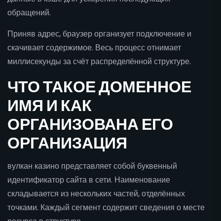
обращений.
Приняв адрес, браузер организует подключение и
скачивает содержимое. Весь процесс отнимает
миллисекунды за счёт распределённой структуре.
ЧТО ТАКОЕ ДОМЕННОЕ
ИМЯ И КАК
ОРГАНИЗОВАНА ЕГО
ОРГАНИЗАЦИЯ
вулкан казино представляет собой буквенный
идентификатор сайта в сети. Наименование
складывается из нескольких частей, отделённых
точками. Каждый сегмент содержит сведения о месте