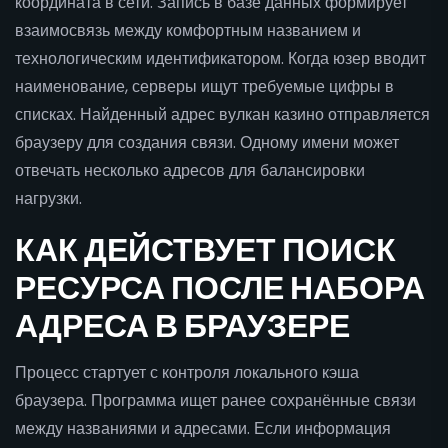
координата в сети. Запись в базе данных формирует
взаимосвязь между комфортным названием и
технологическим идентификатором. Когда юзер вводит
наименование, серверы ищут требуемые цифры в
списках. Найденный адрес вулкан казино отправляется
браузеру для создания связи. Одному имени может
отвечать несколько адресов для балансировки
нагрузки.
КАК ДЕЙСТВУЕТ ПОИСК
РЕСУРСА ПОСЛЕ НАБОРА
АДРЕСА В БРАУЗЕРЕ
Процесс стартует с контроля локального кэша
браузера. Программа ищет ранее сохранённые связи
между названиями и адресами. Если информация