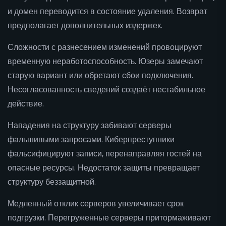
и домен переводится в состояние удаления. Возврат
предполагает дополнительных издержек.
Сложности с разнесением изменений провоцируют
временную неработоспособность. Юзеры замечают
старую вариант или обретают сбои подключения.
Несогласованность сведений создаёт нестабильное
действие.
Нападения на структуру забивают серверы
фальшивыми запросами. Киберпреступники
фальсифицируют записи, перенаправляя гостей на
опасные ресурсы. Недостаток защиты превращает
структуру беззащитной.
Медленный отклик серверов увеличивает срок
подгрузки. Перегруженные серверы притормаживают