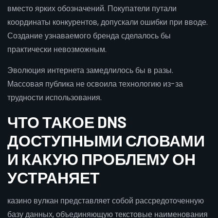
вместо ярких обозначений. Покупатели путали
координаты конкурентов, допускали ошибки при вводе.
Создание узнаваемого бренда сделалось бы
практически невозможным.
Эволюция интернета замедлилось бы в разы.
Массовая публика не освоила технологию из-за
трудности использования.
ЧТО ТАКОЕ DNS
ДОСТУПНЫМИ СЛОВАМИ
И КАКУЮ ПРОБЛЕМУ ОН
УСТРАНЯЕТ
казино вулкан представляет собой рассредоточенную
базу данных, объединяющую текстовые наименования