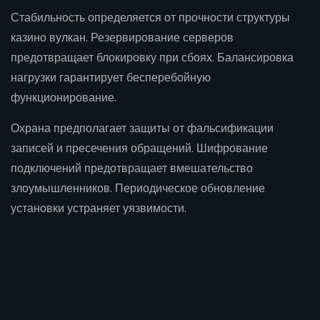
Стабильность определяется от прочности структуры
казино вулкан. Резервирование серверов
предотвращает блокировку при сбоях. Балансировка
нагрузки гарантирует бесперебойную
функционирование.
Охрана предполагает защиты от фальсификации
записей и пресечения обращений. Шифрование
подключений предотвращает вмешательство
злоумышленников. Периодическое обновление
установки устраняет уязвимости.