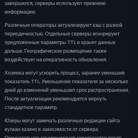
завершился, серверы используют прежнюю
информацию.
Различные операторы актуализируют кэш с разной
периодичностью. Отдельные серверы игнорируют
предложенные параметры TTL и хранят данные
дольше. Географическое размещение также
воздействует на оперативность обновления.
Хозяева могут ускорить процесс, заранее уменьшив
показатель TTL. Уменьшение показателя за несколько
дней до изменений уменьшает срок распространения.
После актуализации рекомендуется вернуть
стандартное параметр.
Юзеры могут замечать различные редакции сайта
вулкан казино в зависимости от сервера.
Окончательное синхронизация совершается после