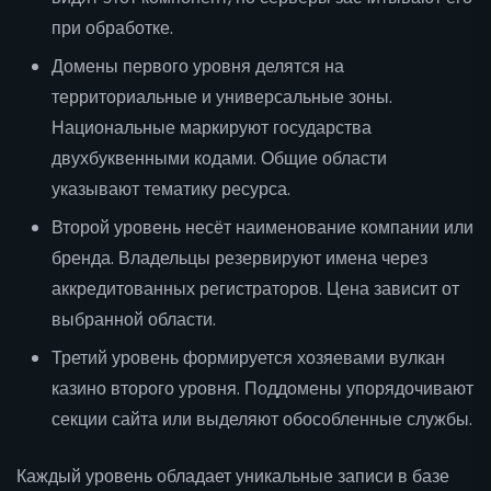
при обработке.
Домены первого уровня делятся на
территориальные и универсальные зоны.
Национальные маркируют государства
двухбуквенными кодами. Общие области
указывают тематику ресурса.
Второй уровень несёт наименование компании или
бренда. Владельцы резервируют имена через
аккредитованных регистраторов. Цена зависит от
выбранной области.
Третий уровень формируется хозяевами вулкан
казино второго уровня. Поддомены упорядочивают
секции сайта или выделяют обособленные службы.
Каждый уровень обладает уникальные записи в базе