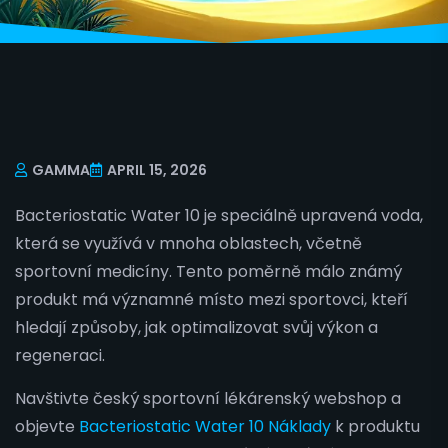
GAMMA
APRIL 15, 2026
Bacteriostatic Water 10 je speciálně upravená voda,
která se využívá v mnoha oblastech, včetně
sportovní medicíny. Tento poměrně málo známý
produkt má významné místo mezi sportovci, kteří
hledají způsoby, jak optimalizovat svůj výkon a
regeneraci.
Navštivte český sportovní lékárenský webshop a
objevte
Bacteriostatic Water 10 Náklady
k produktu