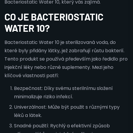
Bacteriostatic Water 10, který vás zajímá.
CO JE BACTERIOSTATIC
WATER 10?
Bacteriostatic Water 10 je sterilizovaná voda, do
které byly přidány látky, jež zabraňují růstu bakterií.
Tento produkt se používá především jako ředidlo pro
injekční léky nebo různé suplementy. Mezi jeho
klíčové vlastnosti patří:
Bezpečnost: Díky svému sterilnímu složení
minimalizuje riziko infekcí.
Univerzálnost: Může být použit s různými typy
léků a látek.
Snadné použití: Rychlý a efektivní způsob