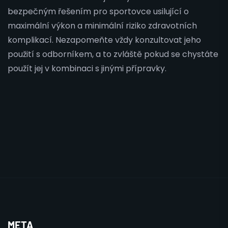
bezpečným řešením pro sportovce usilující o
maximální výkon a minimální riziko zdravotních
komplikací. Nezapomeňte vždy konzultovat jeho
použití s odborníkem, a to zvláště pokud se chystáte
použít jej v kombinaci s jinými přípravky.
META