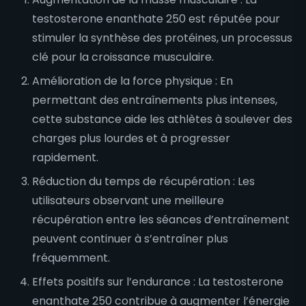
testosterone enanthate 250 est réputée pour
stimuler la synthèse des protéines, un processus
clé pour la croissance musculaire.
Amélioration de la force physique : En
permettant des entraînements plus intenses,
cette substance aide les athlètes à soulever des
charges plus lourdes et à progresser
rapidement.
Réduction du temps de récupération : Les
utilisateurs observant une meilleure
récupération entre les séances d’entraînement
peuvent continuer à s’entraîner plus
fréquemment.
Effets positifs sur l’endurance : La testosterone
enanthate 250 contribue à augmenter l’énergie