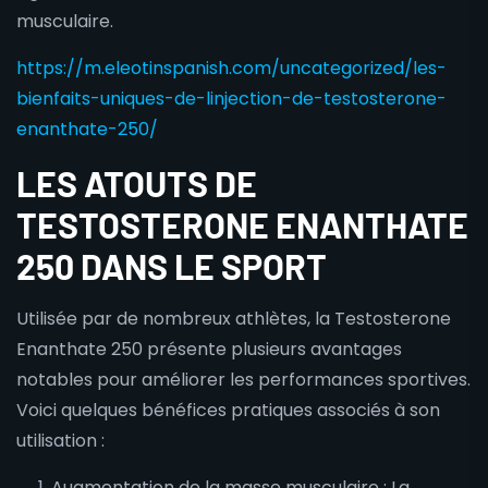
musculaire.
https://m.eleotinspanish.com/uncategorized/les-
bienfaits-uniques-de-linjection-de-testosterone-
enanthate-250/
LES ATOUTS DE
TESTOSTERONE ENANTHATE
250 DANS LE SPORT
Utilisée par de nombreux athlètes, la Testosterone
Enanthate 250 présente plusieurs avantages
notables pour améliorer les performances sportives.
Voici quelques bénéfices pratiques associés à son
utilisation :
Augmentation de la masse musculaire : La