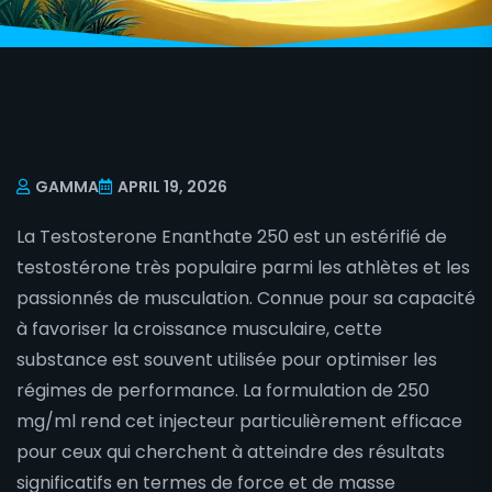
GAMMA
APRIL 19, 2026
La Testosterone Enanthate 250 est un estérifié de
testostérone très populaire parmi les athlètes et les
passionnés de musculation. Connue pour sa capacité
à favoriser la croissance musculaire, cette
substance est souvent utilisée pour optimiser les
régimes de performance. La formulation de 250
mg/ml rend cet injecteur particulièrement efficace
pour ceux qui cherchent à atteindre des résultats
significatifs en termes de force et de masse