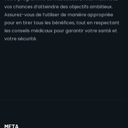
vos chances d’atteindre des objectifs ambitieux.
Assurez-vous de l’utiliser de manière appropriée
pour en tirer tous les bénéfices, tout en respectant
les conseils médicaux pour garantir votre santé et
votre sécurité.
META