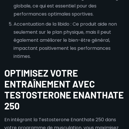
globale, ce qui est essentiel pour des
performances optimales sportives.
Accentuation de la libido : Ce produit aide non
seulement sur le plan physique, mais il peut
également améliorer le bien-être général,
impactant positivement les performances
intimes.
OPTIMISEZ VOTRE
ENTRAÎNEMENT AVEC
TESTOSTERONE ENANTHATE
250
En intégrant la Testosterone Enanthate 250 dans
votre programme de musculation, vous maximisez