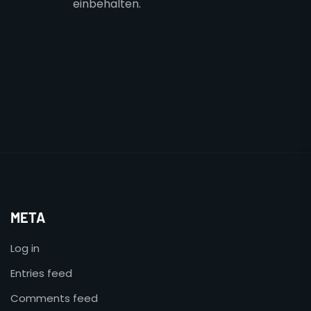
einbehalten.
META
Log in
Entries feed
Comments feed