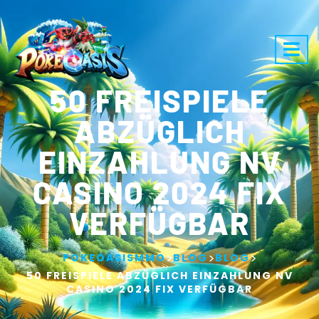
50 FREISPIELE
ABZÜGLICH
EINZAHLUNG NV
CASINO 2024 FIX
VERFÜGBAR
>
>
>
POKEOASISMMO
BLOG
BLOG
50 FREISPIELE ABZÜGLICH EINZAHLUNG NV
CASINO 2024 FIX VERFÜGBAR