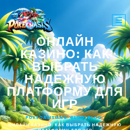
ОНЛАЙН
КАЗИНО: КАК
ВЫБРАТЬ
НАДЕЖНУЮ
ПЛАТФОРМУ ДЛЯ
ИГР
>
>
>
POKEOASISMMO
BLOG
BLOG
ОНЛАЙН КАЗИНО: КАК ВЫБРАТЬ НАДЕЖНУЮ