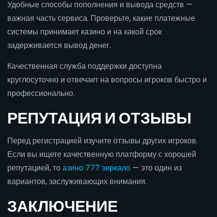
Удобные способы пополнения и вывода средств —
важная часть сервиса. Проверьте, какие платежные
системы принимает казино и на какой срок
задерживается вывод денег.
Качественная служба поддержки доступна
круглосуточно и отвечает на вопросы игроков быстро и
профессионально.
РЕПУТАЦИЯ И ОТЗЫВЫ
Перед регистрацией изучите отзывы других игроков.
Если вы ищете качественную платформу с хорошей
репутацией, то
азино 777 зеркало
— это один из
вариантов, заслуживающих внимания.
ЗАКЛЮЧЕНИЕ