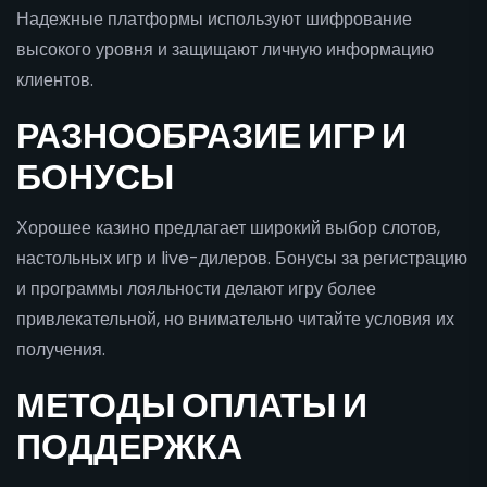
Надежные платформы используют шифрование
высокого уровня и защищают личную информацию
клиентов.
РАЗНООБРАЗИЕ ИГР И
БОНУСЫ
Хорошее казино предлагает широкий выбор слотов,
настольных игр и live-дилеров. Бонусы за регистрацию
и программы лояльности делают игру более
привлекательной, но внимательно читайте условия их
получения.
МЕТОДЫ ОПЛАТЫ И
ПОДДЕРЖКА